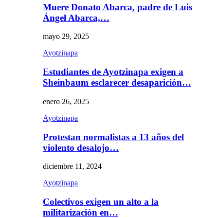
Muere Donato Abarca, padre de Luis
Ángel Abarca,…
mayo 29, 2025
Ayotzinapa
Estudiantes de Ayotzinapa exigen a
Sheinbaum esclarecer desaparición…
enero 26, 2025
Ayotzinapa
Protestan normalistas a 13 años del
violento desalojo…
diciembre 11, 2024
Ayotzinapa
Colectivos exigen un alto a la
militarización en…