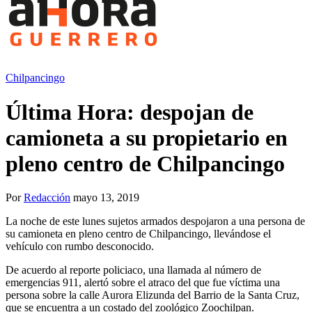
Chilpancingo
Última Hora: despojan de
camioneta a su propietario en
pleno centro de Chilpancingo
Por
Redacción
mayo 13, 2019
La noche de este lunes sujetos armados despojaron a una persona de
su camioneta en pleno centro de Chilpancingo, llevándose el
vehículo con rumbo desconocido.
De acuerdo al reporte policiaco, una llamada al número de
emergencias 911, alertó sobre el atraco del que fue víctima una
persona sobre la calle Aurora Elizunda del Barrio de la Santa Cruz,
que se encuentra a un costado del zoológico Zoochilpan.