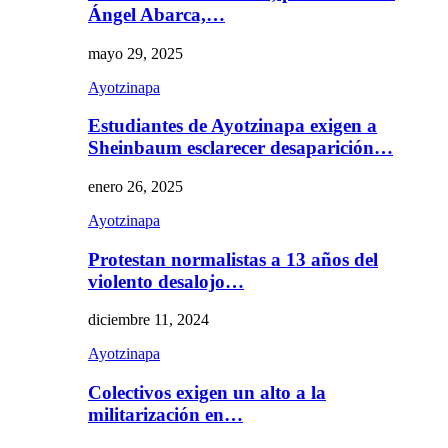
Ángel Abarca,…
mayo 29, 2025
Ayotzinapa
Estudiantes de Ayotzinapa exigen a
Sheinbaum esclarecer desaparición…
enero 26, 2025
Ayotzinapa
Protestan normalistas a 13 años del
violento desalojo…
diciembre 11, 2024
Ayotzinapa
Colectivos exigen un alto a la
militarización en…