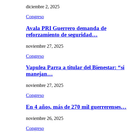
diciembre 2, 2025
Congreso
Avala PRI Guerrero demanda de
reforzamiento de seguridad…
noviembre 27, 2025
Congreso
Vapulea Parra a titular del Bienestar: “si
manejan…
noviembre 27, 2025
Congreso
En 4 años, más de 270 mil guerrerenses…
noviembre 26, 2025
Congreso