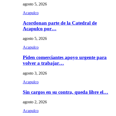
agosto 5, 2026
Acapulco
Acordonan parte de la Catedral de
Acapulco por…
agosto 5, 2026
Acapulco
Piden comerciantes apoyo urgente para
volver a trabajar…
agosto 3, 2026
Acapulco
Sin cargos en su contra, queda libre el…
agosto 2, 2026
Acapulco