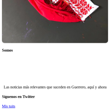
Somos
Las noticias más relevantes que suceden en Guerrero, aquí y ahora
Síguenos en Twitter
Mis tuits