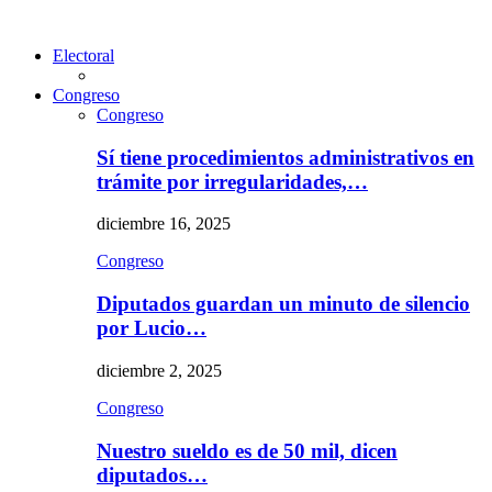
Electoral
Congreso
Congreso
Sí tiene procedimientos administrativos en
trámite por irregularidades,…
diciembre 16, 2025
Congreso
Diputados guardan un minuto de silencio
por Lucio…
diciembre 2, 2025
Congreso
Nuestro sueldo es de 50 mil, dicen
diputados…