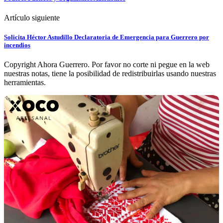
Artículo siguiente
Solicita Héctor Astudillo Declaratoria de Emergencia para Guerrero por
incendios
Copyright Ahora Guerrero. Por favor no corte ni pegue en la web
nuestras notas, tiene la posibilidad de redistribuirlas usando nuestras
herramientas.