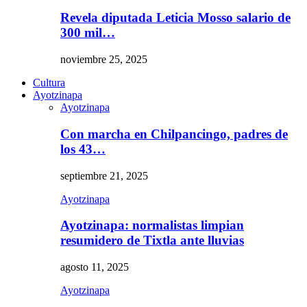
Revela diputada Leticia Mosso salario de
300 mil…
noviembre 25, 2025
Cultura
Ayotzinapa
Ayotzinapa
Con marcha en Chilpancingo, padres de
los 43…
septiembre 21, 2025
Ayotzinapa
Ayotzinapa: normalistas limpian
resumidero de Tixtla ante lluvias
agosto 11, 2025
Ayotzinapa