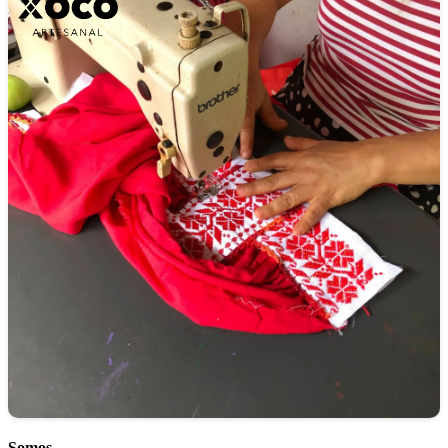
Somos