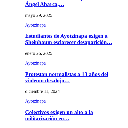
Ángel Abarca,…
mayo 29, 2025
Ayotzinapa
Estudiantes de Ayotzinapa exigen a
Sheinbaum esclarecer desaparición…
enero 26, 2025
Ayotzinapa
Protestan normalistas a 13 años del
violento desalojo…
diciembre 11, 2024
Ayotzinapa
Colectivos exigen un alto a la
militarización en…