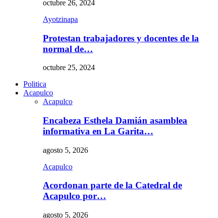
octubre 26, 2024
Ayotzinapa
Protestan trabajadores y docentes de la
normal de…
octubre 25, 2024
Politica
Acapulco
Acapulco
Encabeza Esthela Damián asamblea
informativa en La Garita…
agosto 5, 2026
Acapulco
Acordonan parte de la Catedral de
Acapulco por…
agosto 5, 2026