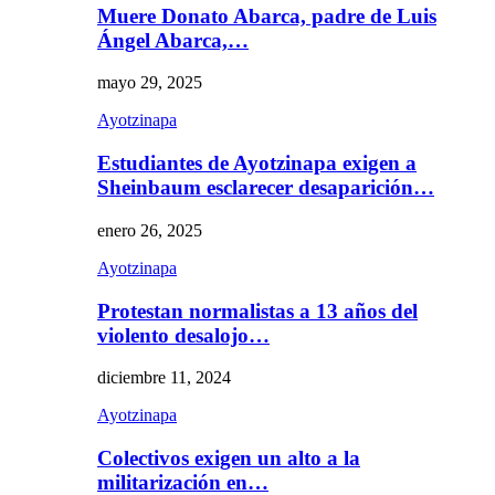
Muere Donato Abarca, padre de Luis
Ángel Abarca,…
mayo 29, 2025
Ayotzinapa
Estudiantes de Ayotzinapa exigen a
Sheinbaum esclarecer desaparición…
enero 26, 2025
Ayotzinapa
Protestan normalistas a 13 años del
violento desalojo…
diciembre 11, 2024
Ayotzinapa
Colectivos exigen un alto a la
militarización en…