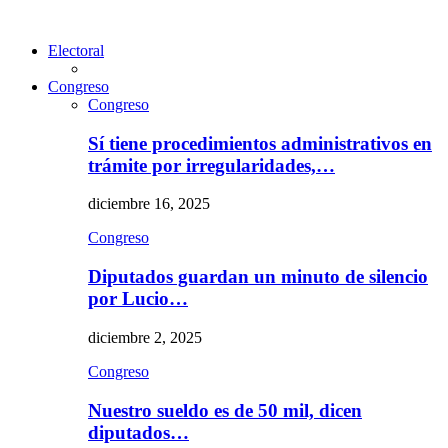
Electoral
Congreso
Congreso
Sí tiene procedimientos administrativos en
trámite por irregularidades,…
diciembre 16, 2025
Congreso
Diputados guardan un minuto de silencio
por Lucio…
diciembre 2, 2025
Congreso
Nuestro sueldo es de 50 mil, dicen
diputados…