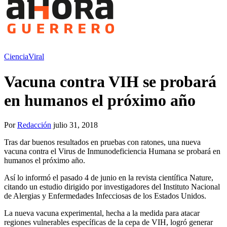
Ciencia
Viral
Vacuna contra VIH se probará
en humanos el próximo año
Por
Redacción
julio 31, 2018
Tras dar buenos resultados en pruebas con ratones, una nueva
vacuna contra el Virus de Inmunodeficiencia Humana se probará en
humanos el próximo año.
Así lo informó el pasado 4 de junio en la revista científica Nature,
citando un estudio dirigido por investigadores del Instituto Nacional
de Alergias y Enfermedades Infecciosas de los Estados Unidos.
La nueva vacuna experimental, hecha a la medida para atacar
regiones vulnerables específicas de la cepa de VIH, logró generar