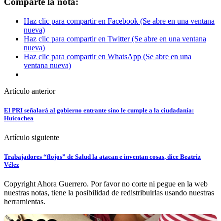
Comparte la nota:
Haz clic para compartir en Facebook (Se abre en una ventana
nueva)
Haz clic para compartir en Twitter (Se abre en una ventana
nueva)
Haz clic para compartir en WhatsApp (Se abre en una
ventana nueva)
Artículo anterior
El PRI señalará al gobierno entrante sino le cumple a la ciudadanía:
Huicochea
Artículo siguiente
Trabajadores “flojos” de Salud la atacan e inventan cosas, dice Beatriz
Vélez
Copyright Ahora Guerrero. Por favor no corte ni pegue en la web
nuestras notas, tiene la posibilidad de redistribuirlas usando nuestras
herramientas.