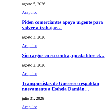
agosto 5, 2026
Acapulco
Piden comerciantes apoyo urgente para
volver a trabajar…
agosto 3, 2026
Acapulco
Sin cargos en su contra, queda libre el…
agosto 2, 2026
Acapulco
Transportistas de Guerrero respaldan
nuevamente a Esthela Damián…
julio 31, 2026
Acapulco