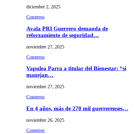
diciembre 2, 2025
Congreso
Avala PRI Guerrero demanda de
reforzamiento de seguridad…
noviembre 27, 2025
Congreso
Vapulea Parra a titular del Bienestar: “si
manejan…
noviembre 27, 2025
Congreso
En 4 años, más de 270 mil guerrerenses…
noviembre 26, 2025
Congreso