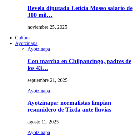
Revela diputada Leticia Mosso salario de
300 mil…
noviembre 25, 2025
Cultura
Ayotzinapa
Ayotzinapa
Con marcha en Chilpancingo, padres de
los 43…
septiembre 21, 2025
Ayotzinapa
Ayotzinapa: normalistas limpian
resumidero de Tixtla ante lluvias
agosto 11, 2025
Ayotzinapa