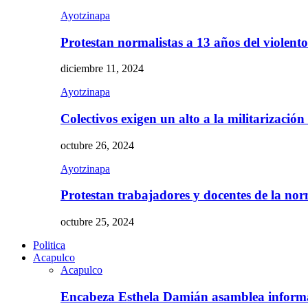
Ayotzinapa
Protestan normalistas a 13 años del violent
diciembre 11, 2024
Ayotzinapa
Colectivos exigen un alto a la militarizació
octubre 26, 2024
Ayotzinapa
Protestan trabajadores y docentes de la n
octubre 25, 2024
Politica
Acapulco
Acapulco
Encabeza Esthela Damián asamblea inform