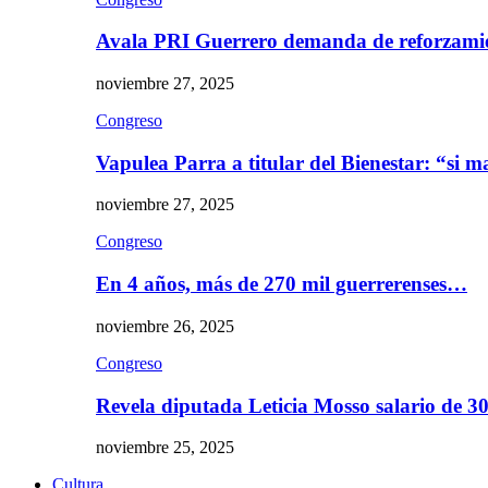
Avala PRI Guerrero demanda de reforzami
noviembre 27, 2025
Congreso
Vapulea Parra a titular del Bienestar: “si
noviembre 27, 2025
Congreso
En 4 años, más de 270 mil guerrerenses…
noviembre 26, 2025
Congreso
Revela diputada Leticia Mosso salario de 
noviembre 25, 2025
Cultura