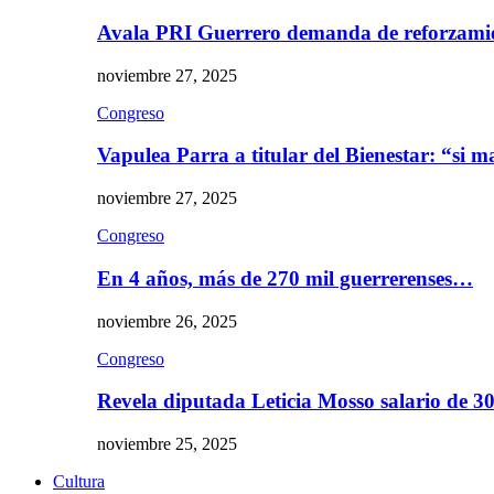
Avala PRI Guerrero demanda de reforzami
noviembre 27, 2025
Congreso
Vapulea Parra a titular del Bienestar: “si
noviembre 27, 2025
Congreso
En 4 años, más de 270 mil guerrerenses…
noviembre 26, 2025
Congreso
Revela diputada Leticia Mosso salario de 
noviembre 25, 2025
Cultura