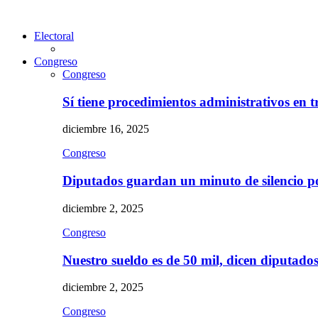
Electoral
Congreso
Congreso
Sí tiene procedimientos administrativos en 
diciembre 16, 2025
Congreso
Diputados guardan un minuto de silencio 
diciembre 2, 2025
Congreso
Nuestro sueldo es de 50 mil, dicen diputad
diciembre 2, 2025
Congreso