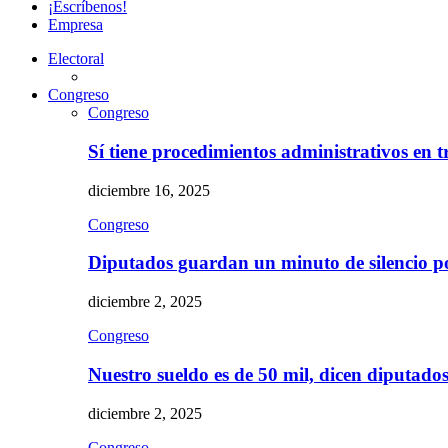
¡Escríbenos!
Empresa
Electoral
Congreso
Congreso
Sí tiene procedimientos administrativos en 
diciembre 16, 2025
Congreso
Diputados guardan un minuto de silencio 
diciembre 2, 2025
Congreso
Nuestro sueldo es de 50 mil, dicen diputad
diciembre 2, 2025
Congreso