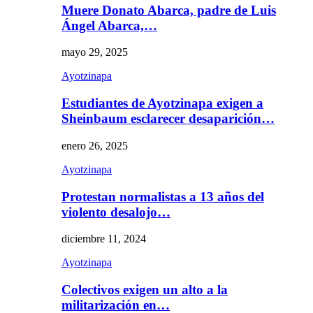
Muere Donato Abarca, padre de Luis
Ángel Abarca,…
mayo 29, 2025
Ayotzinapa
Estudiantes de Ayotzinapa exigen a
Sheinbaum esclarecer desaparición…
enero 26, 2025
Ayotzinapa
Protestan normalistas a 13 años del
violento desalojo…
diciembre 11, 2024
Ayotzinapa
Colectivos exigen un alto a la
militarización en…