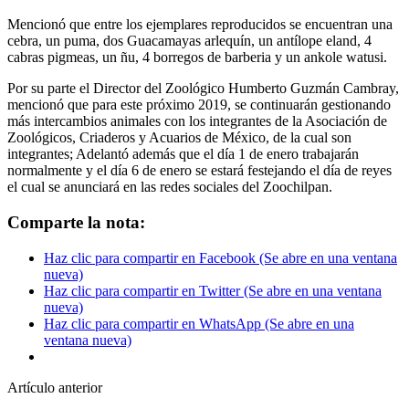
Mencionó que entre los ejemplares reproducidos se encuentran una
cebra, un puma, dos Guacamayas arlequín, un antílope eland, 4
cabras pigmeas, un ñu, 4 borregos de barberia y un ankole watusi.
Por su parte el Director del Zoológico Humberto Guzmán Cambray,
mencionó que para este próximo 2019, se continuarán gestionando
más intercambios animales con los integrantes de la Asociación de
Zoológicos, Criaderos y Acuarios de México, de la cual son
integrantes; Adelantó además que el día 1 de enero trabajarán
normalmente y el día 6 de enero se estará festejando el día de reyes
el cual se anunciará en las redes sociales del Zoochilpan.
Comparte la nota:
Haz clic para compartir en Facebook (Se abre en una ventana
nueva)
Haz clic para compartir en Twitter (Se abre en una ventana
nueva)
Haz clic para compartir en WhatsApp (Se abre en una
ventana nueva)
Artículo anterior