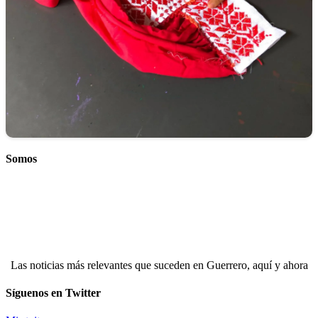
Somos
Las noticias más relevantes que suceden en Guerrero, aquí y ahora
Síguenos en Twitter