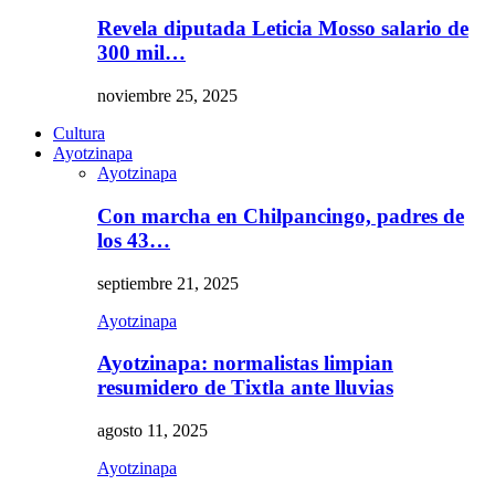
Revela diputada Leticia Mosso salario de
300 mil…
noviembre 25, 2025
Cultura
Ayotzinapa
Ayotzinapa
Con marcha en Chilpancingo, padres de
los 43…
septiembre 21, 2025
Ayotzinapa
Ayotzinapa: normalistas limpian
resumidero de Tixtla ante lluvias
agosto 11, 2025
Ayotzinapa