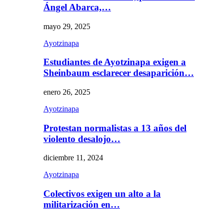
Ángel Abarca,…
mayo 29, 2025
Ayotzinapa
Estudiantes de Ayotzinapa exigen a
Sheinbaum esclarecer desaparición…
enero 26, 2025
Ayotzinapa
Protestan normalistas a 13 años del
violento desalojo…
diciembre 11, 2024
Ayotzinapa
Colectivos exigen un alto a la
militarización en…