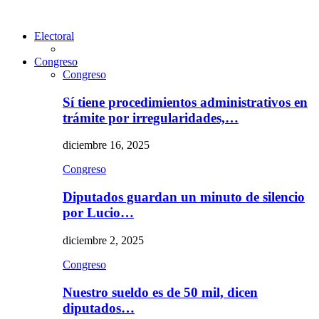
Electoral
Congreso
Congreso
Sí tiene procedimientos administrativos en
trámite por irregularidades,…
diciembre 16, 2025
Congreso
Diputados guardan un minuto de silencio
por Lucio…
diciembre 2, 2025
Congreso
Nuestro sueldo es de 50 mil, dicen
diputados…