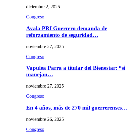
diciembre 2, 2025
Congreso
Avala PRI Guerrero demanda de
reforzamiento de seguridad…
noviembre 27, 2025
Congreso
Vapulea Parra a titular del Bienestar: “si
manejan…
noviembre 27, 2025
Congreso
En 4 años, más de 270 mil guerrerenses…
noviembre 26, 2025
Congreso