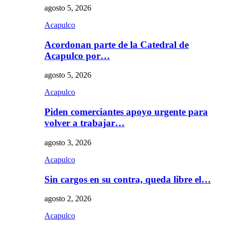
agosto 5, 2026
Acapulco
Acordonan parte de la Catedral de
Acapulco por…
agosto 5, 2026
Acapulco
Piden comerciantes apoyo urgente para
volver a trabajar…
agosto 3, 2026
Acapulco
Sin cargos en su contra, queda libre el…
agosto 2, 2026
Acapulco