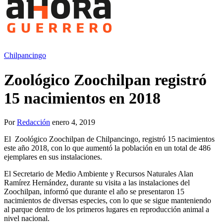
Chilpancingo
Zoológico Zoochilpan registró
15 nacimientos en 2018
Por
Redacción
enero 4, 2019
El Zoológico Zoochilpan de Chilpancingo, registró 15 nacimientos
este año 2018, con lo que aumentó la población en un total de 486
ejemplares en sus instalaciones.
El Secretario de Medio Ambiente y Recursos Naturales Alan
Ramírez Hernández, durante su visita a las instalaciones del
Zoochilpan, informó que durante el año se presentaron 15
nacimientos de diversas especies, con lo que se sigue manteniendo
al parque dentro de los primeros lugares en reproducción animal a
nivel nacional.