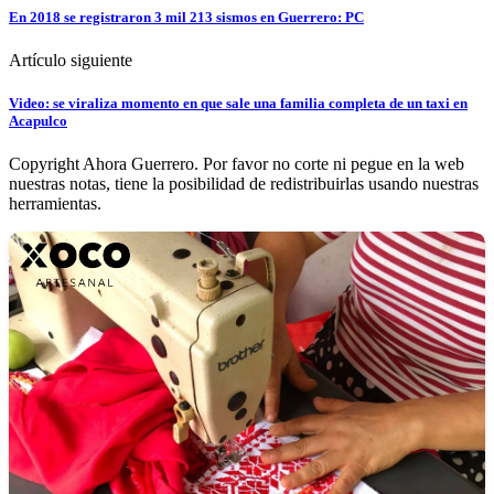
En 2018 se registraron 3 mil 213 sismos en Guerrero: PC
Artículo siguiente
Video: se viraliza momento en que sale una familia completa de un taxi en
Acapulco
Copyright Ahora Guerrero. Por favor no corte ni pegue en la web
nuestras notas, tiene la posibilidad de redistribuirlas usando nuestras
herramientas.