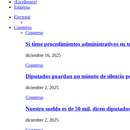
¡Escríbenos!
Empresa
Electoral
Congreso
Congreso
Sí tiene procedimientos administrativos en 
diciembre 16, 2025
Congreso
Diputados guardan un minuto de silencio 
diciembre 2, 2025
Congreso
Nuestro sueldo es de 50 mil, dicen diputad
diciembre 2, 2025
Congreso