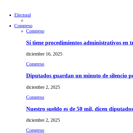
Electoral
Congreso
Congreso
Sí tiene procedimientos administrativos en 
diciembre 16, 2025
Congreso
Diputados guardan un minuto de silencio 
diciembre 2, 2025
Congreso
Nuestro sueldo es de 50 mil, dicen diputad
diciembre 2, 2025
Congreso