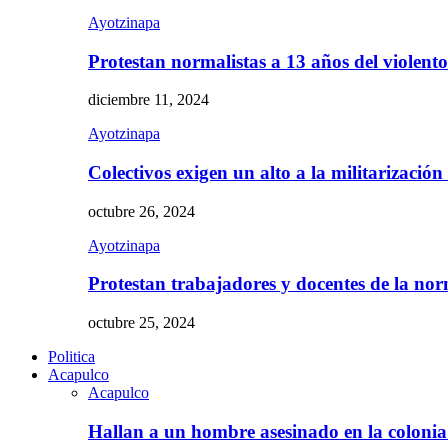
Ayotzinapa
Protestan normalistas a 13 años del violent
diciembre 11, 2024
Ayotzinapa
Colectivos exigen un alto a la militarizació
octubre 26, 2024
Ayotzinapa
Protestan trabajadores y docentes de la n
octubre 25, 2024
Politica
Acapulco
Acapulco
Hallan a un hombre asesinado en la colon