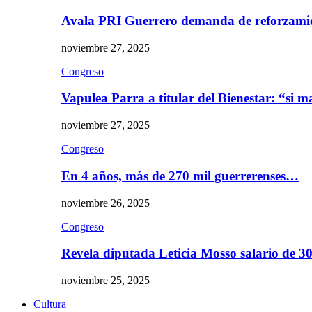
Avala PRI Guerrero demanda de reforzami
noviembre 27, 2025
Congreso
Vapulea Parra a titular del Bienestar: “si
noviembre 27, 2025
Congreso
En 4 años, más de 270 mil guerrerenses…
noviembre 26, 2025
Congreso
Revela diputada Leticia Mosso salario de 
noviembre 25, 2025
Cultura