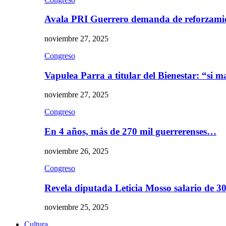
Avala PRI Guerrero demanda de reforzami
noviembre 27, 2025
Congreso
Vapulea Parra a titular del Bienestar: “si
noviembre 27, 2025
Congreso
En 4 años, más de 270 mil guerrerenses…
noviembre 26, 2025
Congreso
Revela diputada Leticia Mosso salario de 
noviembre 25, 2025
Cultura