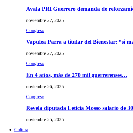
Avala PRI Guerrero demanda de reforzami
noviembre 27, 2025
Congreso
Vapulea Parra a titular del Bienestar: “si
noviembre 27, 2025
Congreso
En 4 años, más de 270 mil guerrerenses…
noviembre 26, 2025
Congreso
Revela diputada Leticia Mosso salario de 
noviembre 25, 2025
Cultura