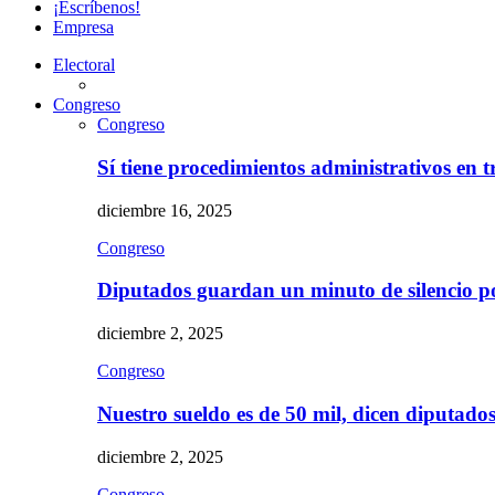
¡Escríbenos!
Empresa
Electoral
Congreso
Congreso
Sí tiene procedimientos administrativos en 
diciembre 16, 2025
Congreso
Diputados guardan un minuto de silencio 
diciembre 2, 2025
Congreso
Nuestro sueldo es de 50 mil, dicen diputad
diciembre 2, 2025
Congreso