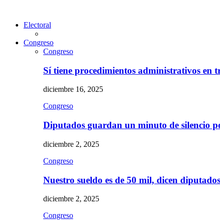
Electoral
Congreso
Congreso
Sí tiene procedimientos administrativos en 
diciembre 16, 2025
Congreso
Diputados guardan un minuto de silencio 
diciembre 2, 2025
Congreso
Nuestro sueldo es de 50 mil, dicen diputad
diciembre 2, 2025
Congreso