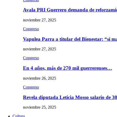
Avala PRI Guerrero demanda de reforzami
noviembre 27, 2025
Congreso
Vapulea Parra a titular del Bienestar: “si
noviembre 27, 2025
Congreso
En 4 años, más de 270 mil guerrerenses…
noviembre 26, 2025
Congreso
Revela diputada Leticia Mosso salario de 
noviembre 25, 2025
Cultura