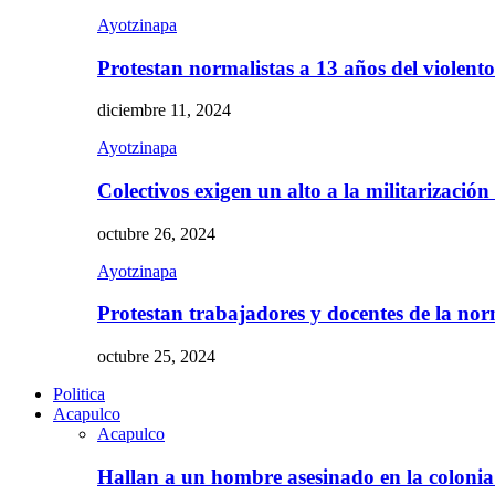
Ayotzinapa
Protestan normalistas a 13 años del violent
diciembre 11, 2024
Ayotzinapa
Colectivos exigen un alto a la militarizació
octubre 26, 2024
Ayotzinapa
Protestan trabajadores y docentes de la n
octubre 25, 2024
Politica
Acapulco
Acapulco
Hallan a un hombre asesinado en la colon