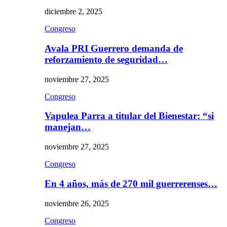
diciembre 2, 2025
Congreso
Avala PRI Guerrero demanda de
reforzamiento de seguridad…
noviembre 27, 2025
Congreso
Vapulea Parra a titular del Bienestar: “si
manejan…
noviembre 27, 2025
Congreso
En 4 años, más de 270 mil guerrerenses…
noviembre 26, 2025
Congreso