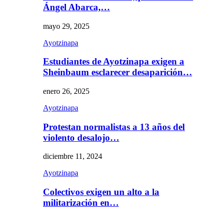
Ángel Abarca,…
mayo 29, 2025
Ayotzinapa
Estudiantes de Ayotzinapa exigen a
Sheinbaum esclarecer desaparición…
enero 26, 2025
Ayotzinapa
Protestan normalistas a 13 años del
violento desalojo…
diciembre 11, 2024
Ayotzinapa
Colectivos exigen un alto a la
militarización en…