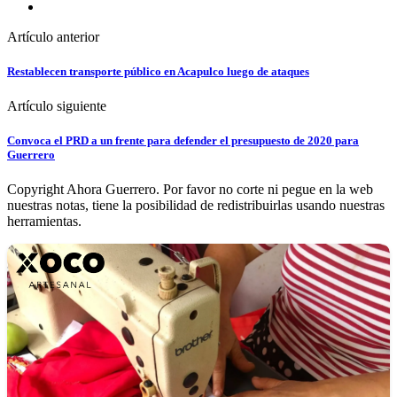
Artículo anterior
Restablecen transporte público en Acapulco luego de ataques
Artículo siguiente
Convoca el PRD a un frente para defender el presupuesto de 2020 para
Guerrero
Copyright Ahora Guerrero. Por favor no corte ni pegue en la web
nuestras notas, tiene la posibilidad de redistribuirlas usando nuestras
herramientas.