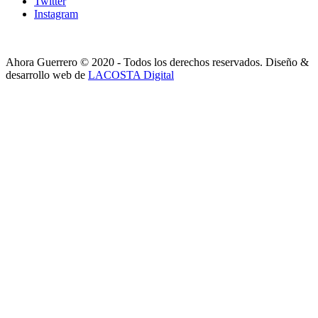
Twitter
Instagram
Ahora Guerrero © 2020 - Todos los derechos reservados. Diseño &
desarrollo web de
LACOSTA Digital