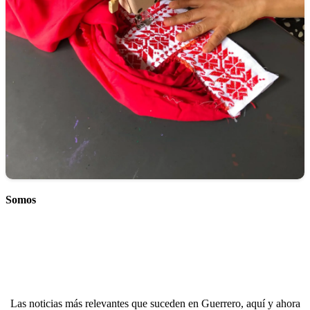
Somos
Las noticias más relevantes que suceden en Guerrero, aquí y ahora