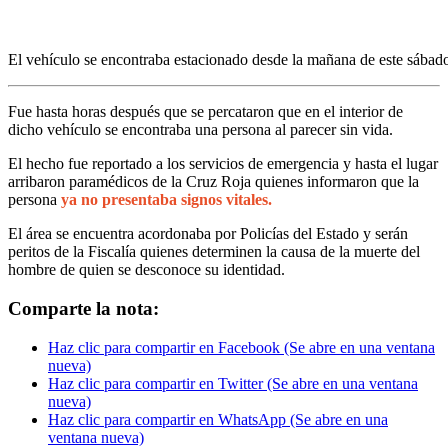
El vehículo se encontraba estacionado desde la mañana de este sábad
Fue hasta horas después que se percataron que en el interior de
dicho vehículo se encontraba una persona al parecer sin vida.
El hecho fue reportado a los servicios de emergencia y hasta el lugar
arribaron paramédicos de la Cruz Roja quienes informaron que la
persona
y
a no presentaba signos vitales.
El área se encuentra acordonaba por Policías del Estado y serán
peritos de la Fiscalía quienes determinen la causa de la muerte del
hombre de quien se desconoce su identidad.
Comparte la nota:
Haz clic para compartir en Facebook (Se abre en una ventana
nueva)
Haz clic para compartir en Twitter (Se abre en una ventana
nueva)
Haz clic para compartir en WhatsApp (Se abre en una
ventana nueva)