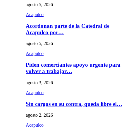
agosto 5, 2026
Acapulco
Acordonan parte de la Catedral de
Acapulco por…
agosto 5, 2026
Acapulco
Piden comerciantes apoyo urgente para
volver a trabajar…
agosto 3, 2026
Acapulco
Sin cargos en su contra, queda libre el…
agosto 2, 2026
Acapulco