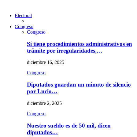
Electoral
Congreso
Congreso
Sí tiene procedimientos administrativos en
trámite por irregularidades,…
diciembre 16, 2025
Congreso
Diputados guardan un minuto de silencio
por Lucio…
diciembre 2, 2025
Congreso
Nuestro sueldo es de 50 mil, dicen
diputados…