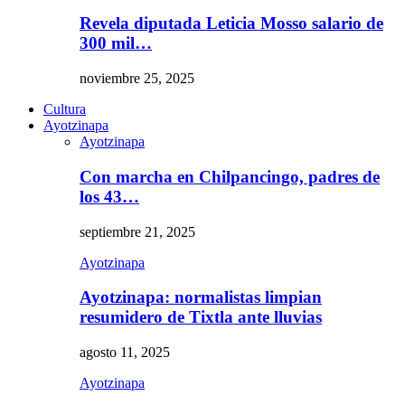
Revela diputada Leticia Mosso salario de
300 mil…
noviembre 25, 2025
Cultura
Ayotzinapa
Ayotzinapa
Con marcha en Chilpancingo, padres de
los 43…
septiembre 21, 2025
Ayotzinapa
Ayotzinapa: normalistas limpian
resumidero de Tixtla ante lluvias
agosto 11, 2025
Ayotzinapa