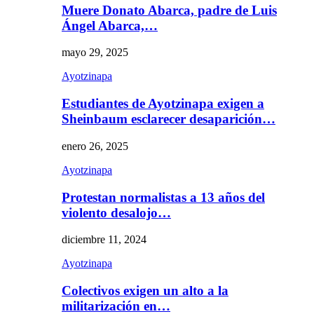
Muere Donato Abarca, padre de Luis
Ángel Abarca,…
mayo 29, 2025
Ayotzinapa
Estudiantes de Ayotzinapa exigen a
Sheinbaum esclarecer desaparición…
enero 26, 2025
Ayotzinapa
Protestan normalistas a 13 años del
violento desalojo…
diciembre 11, 2024
Ayotzinapa
Colectivos exigen un alto a la
militarización en…