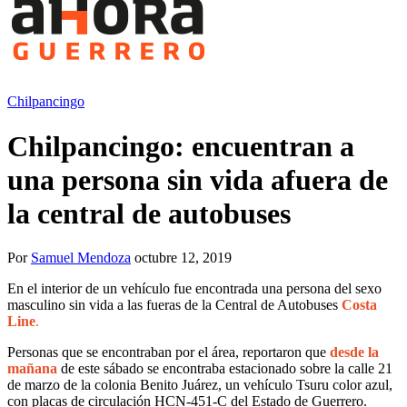
Chilpancingo
Chilpancingo: encuentran a
una persona sin vida afuera de
la central de autobuses
Por
Samuel Mendoza
octubre 12, 2019
En el interior de un vehículo fue encontrada una persona del sexo
masculino sin vida a las fueras de la Central de Autobuses
Costa
Line
.
Personas que se encontraban por el área, reportaron que
desde la
mañana
de este sábado se encontraba estacionado sobre la calle 21
de marzo de la colonia Benito Juárez, un vehículo Tsuru color azul,
con placas de circulación HCN-451-C del Estado de Guerrero.