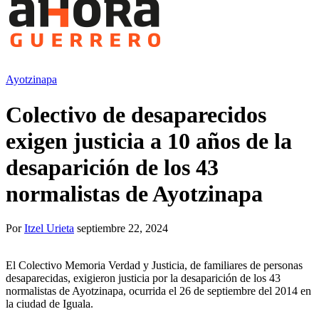
Ayotzinapa
Colectivo de desaparecidos
exigen justicia a 10 años de la
desaparición de los 43
normalistas de Ayotzinapa
Por
Itzel Urieta
septiembre 22, 2024
El Colectivo Memoria Verdad y Justicia, de familiares de personas
desaparecidas, exigieron justicia por la desaparición de los 43
normalistas de Ayotzinapa, ocurrida el 26 de septiembre del 2014 en
la ciudad de Iguala.