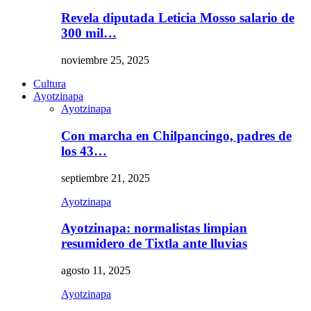
Revela diputada Leticia Mosso salario de
300 mil…
noviembre 25, 2025
Cultura
Ayotzinapa
Ayotzinapa
Con marcha en Chilpancingo, padres de
los 43…
septiembre 21, 2025
Ayotzinapa
Ayotzinapa: normalistas limpian
resumidero de Tixtla ante lluvias
agosto 11, 2025
Ayotzinapa