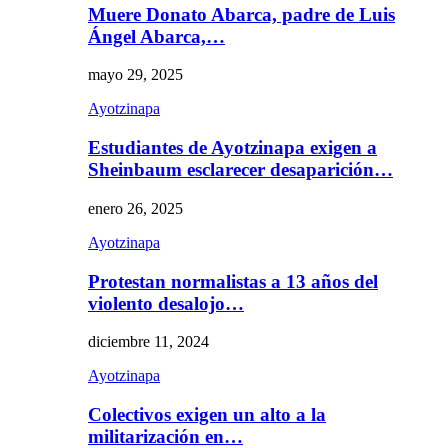
Muere Donato Abarca, padre de Luis
Ángel Abarca,…
mayo 29, 2025
Ayotzinapa
Estudiantes de Ayotzinapa exigen a
Sheinbaum esclarecer desaparición…
enero 26, 2025
Ayotzinapa
Protestan normalistas a 13 años del
violento desalojo…
diciembre 11, 2024
Ayotzinapa
Colectivos exigen un alto a la
militarización en…