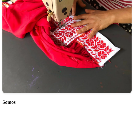
Somos