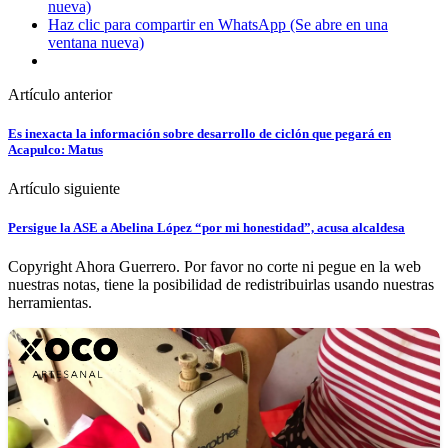
nueva)
Haz clic para compartir en WhatsApp (Se abre en una
ventana nueva)
Artículo anterior
Es inexacta la información sobre desarrollo de ciclón que pegará en
Acapulco: Matus
Artículo siguiente
Persigue la ASE a Abelina López “por mi honestidad”, acusa alcaldesa
Copyright Ahora Guerrero. Por favor no corte ni pegue en la web
nuestras notas, tiene la posibilidad de redistribuirlas usando nuestras
herramientas.