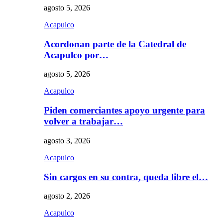
agosto 5, 2026
Acapulco
Acordonan parte de la Catedral de
Acapulco por…
agosto 5, 2026
Acapulco
Piden comerciantes apoyo urgente para
volver a trabajar…
agosto 3, 2026
Acapulco
Sin cargos en su contra, queda libre el…
agosto 2, 2026
Acapulco