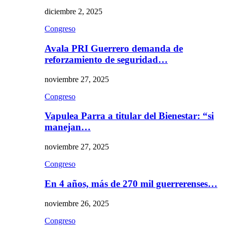
diciembre 2, 2025
Congreso
Avala PRI Guerrero demanda de
reforzamiento de seguridad…
noviembre 27, 2025
Congreso
Vapulea Parra a titular del Bienestar: “si
manejan…
noviembre 27, 2025
Congreso
En 4 años, más de 270 mil guerrerenses…
noviembre 26, 2025
Congreso