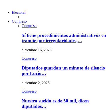
Electoral
Congreso
Congreso
Sí tiene procedimientos administrativos en
trámite por irregularidades,…
diciembre 16, 2025
Congreso
Diputados guardan un minuto de silencio
por Lucio…
diciembre 2, 2025
Congreso
Nuestro sueldo es de 50 mil, dicen
diputados…