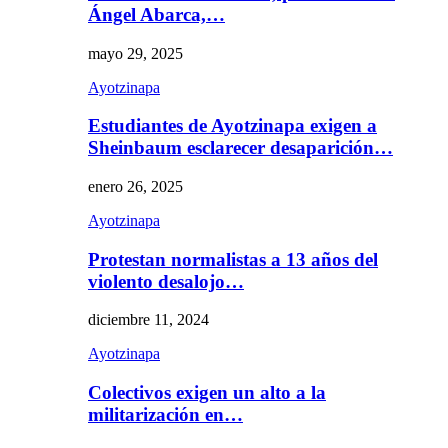
Ángel Abarca,…
mayo 29, 2025
Ayotzinapa
Estudiantes de Ayotzinapa exigen a
Sheinbaum esclarecer desaparición…
enero 26, 2025
Ayotzinapa
Protestan normalistas a 13 años del
violento desalojo…
diciembre 11, 2024
Ayotzinapa
Colectivos exigen un alto a la
militarización en…