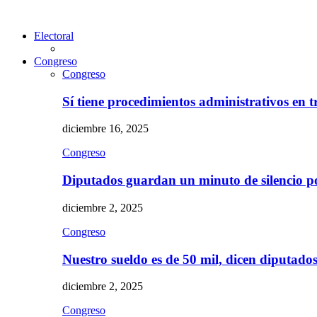
Electoral
Congreso
Congreso
Sí tiene procedimientos administrativos en 
diciembre 16, 2025
Congreso
Diputados guardan un minuto de silencio 
diciembre 2, 2025
Congreso
Nuestro sueldo es de 50 mil, dicen diputad
diciembre 2, 2025
Congreso