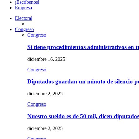
¡Escríbenos!
Empresa
Electoral
Congreso
Congreso
Sí tiene procedimientos administrativos en 
diciembre 16, 2025
Congreso
Diputados guardan un minuto de silencio 
diciembre 2, 2025
Congreso
Nuestro sueldo es de 50 mil, dicen diputad
diciembre 2, 2025
Congreso