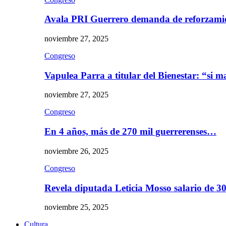
Avala PRI Guerrero demanda de reforzami
noviembre 27, 2025
Congreso
Vapulea Parra a titular del Bienestar: “si
noviembre 27, 2025
Congreso
En 4 años, más de 270 mil guerrerenses…
noviembre 26, 2025
Congreso
Revela diputada Leticia Mosso salario de 
noviembre 25, 2025
Cultura