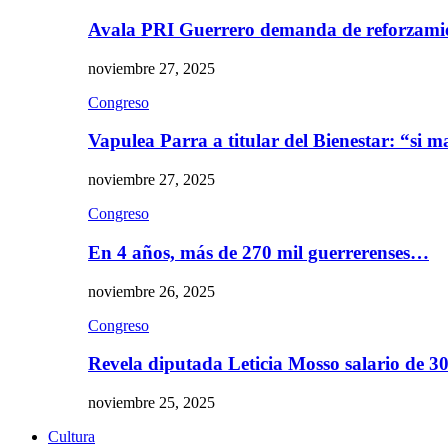
Avala PRI Guerrero demanda de reforzami
noviembre 27, 2025
Congreso
Vapulea Parra a titular del Bienestar: “si
noviembre 27, 2025
Congreso
En 4 años, más de 270 mil guerrerenses…
noviembre 26, 2025
Congreso
Revela diputada Leticia Mosso salario de 
noviembre 25, 2025
Cultura