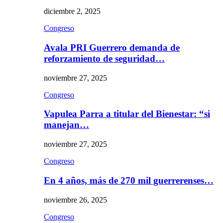
diciembre 2, 2025
Congreso
Avala PRI Guerrero demanda de
reforzamiento de seguridad…
noviembre 27, 2025
Congreso
Vapulea Parra a titular del Bienestar: “si
manejan…
noviembre 27, 2025
Congreso
En 4 años, más de 270 mil guerrerenses…
noviembre 26, 2025
Congreso