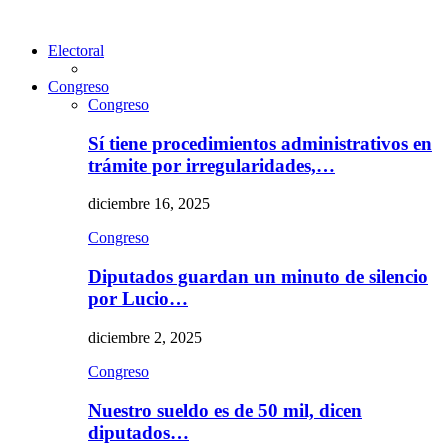
Electoral
Congreso
Congreso
Sí tiene procedimientos administrativos en
trámite por irregularidades,…
diciembre 16, 2025
Congreso
Diputados guardan un minuto de silencio
por Lucio…
diciembre 2, 2025
Congreso
Nuestro sueldo es de 50 mil, dicen
diputados…