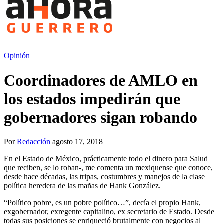
Opinión
Coordinadores de AMLO en
los estados impedirán que
gobernadores sigan robando
Por
Redacción
agosto 17, 2018
En el Estado de México, prácticamente todo el dinero para Salud
que reciben, se lo roban-, me comenta un mexiquense que conoce,
desde hace décadas, las tripas, costumbres y manejos de la clase
política heredera de las mañas de Hank González.
“Político pobre, es un pobre político…”, decía el propio Hank,
exgobernador, exregente capitalino, ex secretario de Estado. Desde
todas sus posiciones se enriqueció brutalmente con negocios al