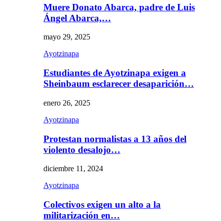
Muere Donato Abarca, padre de Luis
Ángel Abarca,…
mayo 29, 2025
Ayotzinapa
Estudiantes de Ayotzinapa exigen a
Sheinbaum esclarecer desaparición…
enero 26, 2025
Ayotzinapa
Protestan normalistas a 13 años del
violento desalojo…
diciembre 11, 2024
Ayotzinapa
Colectivos exigen un alto a la
militarización en…