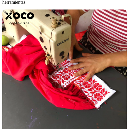
herramientas.