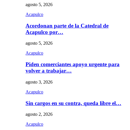
agosto 5, 2026
Acapulco
Acordonan parte de la Catedral de
Acapulco por…
agosto 5, 2026
Acapulco
Piden comerciantes apoyo urgente para
volver a trabajar…
agosto 3, 2026
Acapulco
Sin cargos en su contra, queda libre el…
agosto 2, 2026
Acapulco