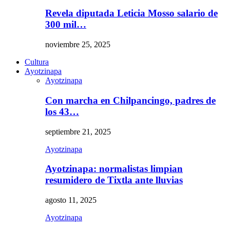
Revela diputada Leticia Mosso salario de
300 mil…
noviembre 25, 2025
Cultura
Ayotzinapa
Ayotzinapa
Con marcha en Chilpancingo, padres de
los 43…
septiembre 21, 2025
Ayotzinapa
Ayotzinapa: normalistas limpian
resumidero de Tixtla ante lluvias
agosto 11, 2025
Ayotzinapa