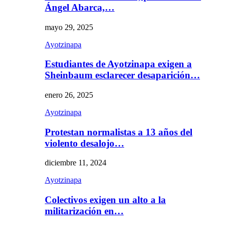
Ángel Abarca,…
mayo 29, 2025
Ayotzinapa
Estudiantes de Ayotzinapa exigen a
Sheinbaum esclarecer desaparición…
enero 26, 2025
Ayotzinapa
Protestan normalistas a 13 años del
violento desalojo…
diciembre 11, 2024
Ayotzinapa
Colectivos exigen un alto a la
militarización en…