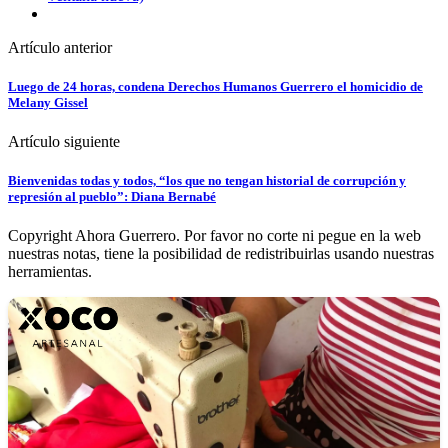
Artículo anterior
Luego de 24 horas, condena Derechos Humanos Guerrero el homicidio de
Melany Gissel
Artículo siguiente
Bienvenidas todas y todos, “los que no tengan historial de corrupción y
represión al pueblo”: Diana Bernabé
Copyright Ahora Guerrero. Por favor no corte ni pegue en la web
nuestras notas, tiene la posibilidad de redistribuirlas usando nuestras
herramientas.