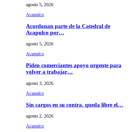
agosto 5, 2026
Acapulco
Acordonan parte de la Catedral de
Acapulco por…
agosto 5, 2026
Acapulco
Piden comerciantes apoyo urgente para
volver a trabajar…
agosto 3, 2026
Acapulco
Sin cargos en su contra, queda libre el…
agosto 2, 2026
Acapulco