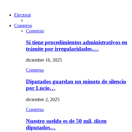
Electoral
Congreso
Congreso
Sí tiene procedimientos administrativos en
trámite por irregularidades,…
diciembre 16, 2025
Congreso
Diputados guardan un minuto de silencio
por Lucio…
diciembre 2, 2025
Congreso
Nuestro sueldo es de 50 mil, dicen
diputados…