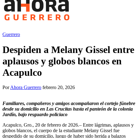
Guerrero
Despiden a Melany Gissel entre
aplausos y globos blancos en
Acapulco
Por
Ahora Guerrero
febrero 20, 2026
Familiares, compañeros y amigos acompañaron el cortejo fúnebre
desde su domicilio en Las Crucitas hasta el panteón de la colonia
Jardín, bajo resguardo policiaco
Acapulco, Gro., 20 de febrero de 2026.– Entre lágrimas, aplausos y
globos blancos, el cuerpo de la estudiante Melany Gissel fue
despedido de su domicilio, luego de haber sido herida a balazos