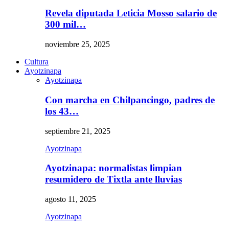
Revela diputada Leticia Mosso salario de
300 mil…
noviembre 25, 2025
Cultura
Ayotzinapa
Ayotzinapa
Con marcha en Chilpancingo, padres de
los 43…
septiembre 21, 2025
Ayotzinapa
Ayotzinapa: normalistas limpian
resumidero de Tixtla ante lluvias
agosto 11, 2025
Ayotzinapa