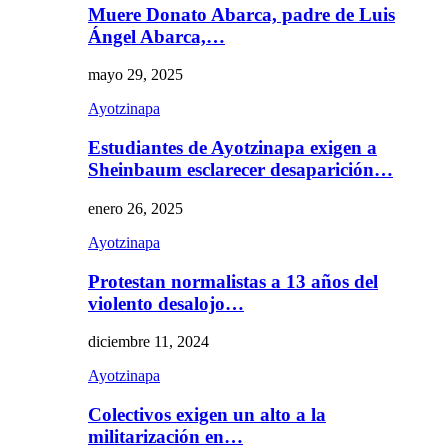
Muere Donato Abarca, padre de Luis
Ángel Abarca,…
mayo 29, 2025
Ayotzinapa
Estudiantes de Ayotzinapa exigen a
Sheinbaum esclarecer desaparición…
enero 26, 2025
Ayotzinapa
Protestan normalistas a 13 años del
violento desalojo…
diciembre 11, 2024
Ayotzinapa
Colectivos exigen un alto a la
militarización en…