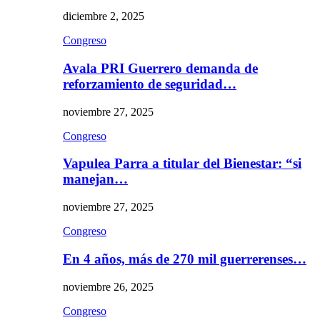
diciembre 2, 2025
Congreso
Avala PRI Guerrero demanda de
reforzamiento de seguridad…
noviembre 27, 2025
Congreso
Vapulea Parra a titular del Bienestar: “si
manejan…
noviembre 27, 2025
Congreso
En 4 años, más de 270 mil guerrerenses…
noviembre 26, 2025
Congreso