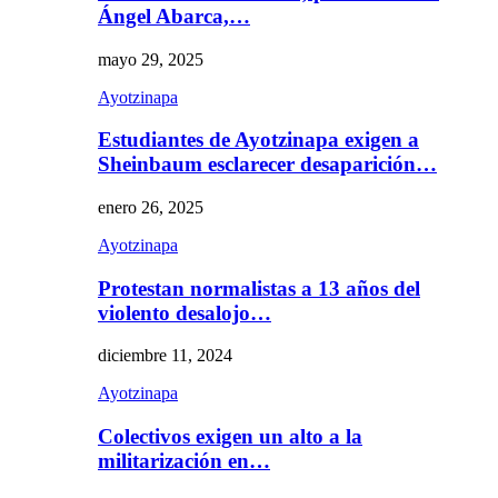
Ángel Abarca,…
mayo 29, 2025
Ayotzinapa
Estudiantes de Ayotzinapa exigen a
Sheinbaum esclarecer desaparición…
enero 26, 2025
Ayotzinapa
Protestan normalistas a 13 años del
violento desalojo…
diciembre 11, 2024
Ayotzinapa
Colectivos exigen un alto a la
militarización en…