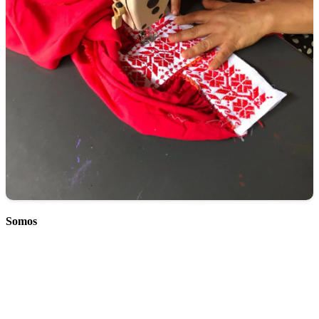
Somos