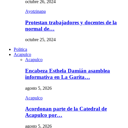
octubre 26, 2024
Ayotzinapa
Protestan trabajadores y docentes de la
normal de…
octubre 25, 2024
Politica
Acapulco
Acapulco
Encabeza Esthela Damián asamblea
informativa en La Garita…
agosto 5, 2026
Acapulco
Acordonan parte de la Catedral de
Acapulco por…
agosto 5, 2026