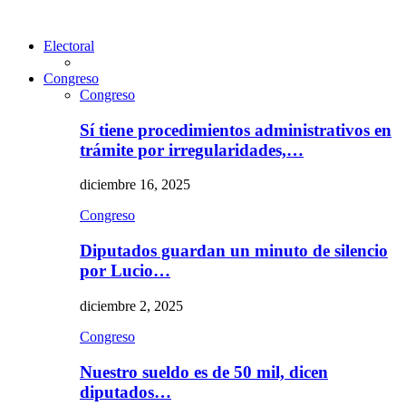
Electoral
Congreso
Congreso
Sí tiene procedimientos administrativos en
trámite por irregularidades,…
diciembre 16, 2025
Congreso
Diputados guardan un minuto de silencio
por Lucio…
diciembre 2, 2025
Congreso
Nuestro sueldo es de 50 mil, dicen
diputados…