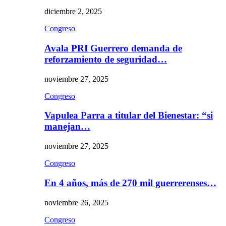
diciembre 2, 2025
Congreso
Avala PRI Guerrero demanda de
reforzamiento de seguridad…
noviembre 27, 2025
Congreso
Vapulea Parra a titular del Bienestar: “si
manejan…
noviembre 27, 2025
Congreso
En 4 años, más de 270 mil guerrerenses…
noviembre 26, 2025
Congreso