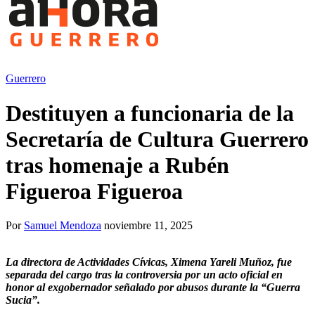
Guerrero
Destituyen a funcionaria de la
Secretaría de Cultura Guerrero
tras homenaje a Rubén
Figueroa Figueroa
Por
Samuel Mendoza
noviembre 11, 2025
La directora de Actividades Cívicas, Ximena Yareli Muñoz, fue
separada del cargo tras la controversia por un acto oficial en
honor al exgobernador señalado por abusos durante la “Guerra
Sucia”.