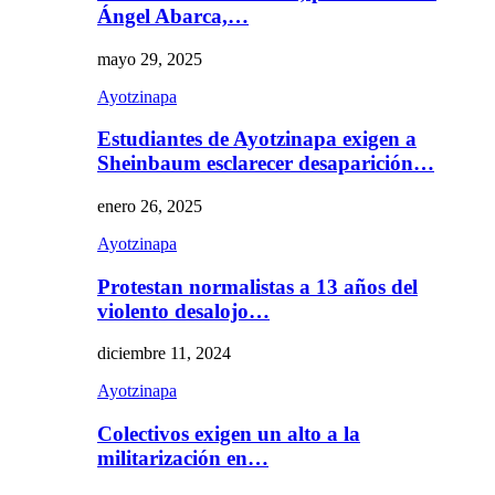
Ángel Abarca,…
mayo 29, 2025
Ayotzinapa
Estudiantes de Ayotzinapa exigen a
Sheinbaum esclarecer desaparición…
enero 26, 2025
Ayotzinapa
Protestan normalistas a 13 años del
violento desalojo…
diciembre 11, 2024
Ayotzinapa
Colectivos exigen un alto a la
militarización en…