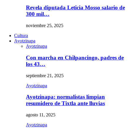
Revela diputada Leticia Mosso salario de
300 mil…
noviembre 25, 2025
Cultura
Ayotzinapa
Ayotzinapa
Con marcha en Chilpancingo, padres de
los 43…
septiembre 21, 2025
Ayotzinapa
Ayotzinapa: normalistas limpian
resumidero de Tixtla ante lluvias
agosto 11, 2025
Ayotzinapa