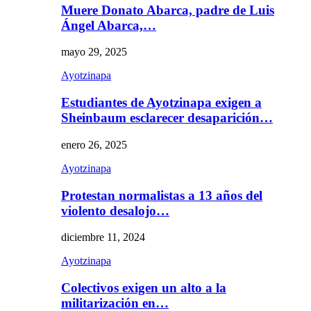
Muere Donato Abarca, padre de Luis
Ángel Abarca,…
mayo 29, 2025
Ayotzinapa
Estudiantes de Ayotzinapa exigen a
Sheinbaum esclarecer desaparición…
enero 26, 2025
Ayotzinapa
Protestan normalistas a 13 años del
violento desalojo…
diciembre 11, 2024
Ayotzinapa
Colectivos exigen un alto a la
militarización en…