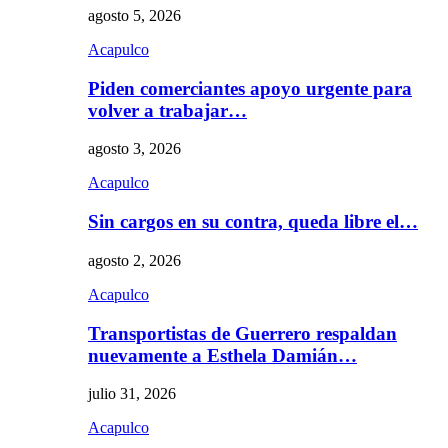
agosto 5, 2026
Acapulco
Piden comerciantes apoyo urgente para
volver a trabajar…
agosto 3, 2026
Acapulco
Sin cargos en su contra, queda libre el…
agosto 2, 2026
Acapulco
Transportistas de Guerrero respaldan
nuevamente a Esthela Damián…
julio 31, 2026
Acapulco