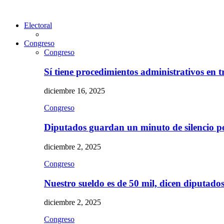
Electoral
Congreso
Congreso
Sí tiene procedimientos administrativos en 
diciembre 16, 2025
Congreso
Diputados guardan un minuto de silencio 
diciembre 2, 2025
Congreso
Nuestro sueldo es de 50 mil, dicen diputad
diciembre 2, 2025
Congreso