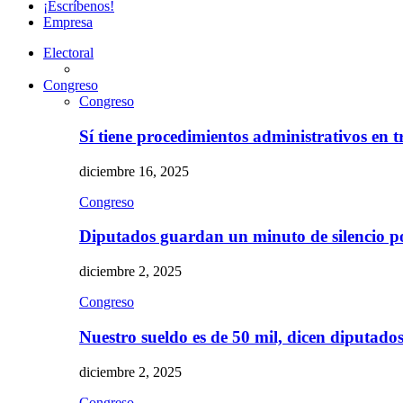
¡Escríbenos!
Empresa
Electoral
Congreso
Congreso
Sí tiene procedimientos administrativos en 
diciembre 16, 2025
Congreso
Diputados guardan un minuto de silencio 
diciembre 2, 2025
Congreso
Nuestro sueldo es de 50 mil, dicen diputad
diciembre 2, 2025
Congreso