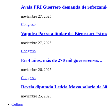
Avala PRI Guerrero demanda de reforzami
noviembre 27, 2025
Congreso
Vapulea Parra a titular del Bienestar: “si
noviembre 27, 2025
Congreso
En 4 años, más de 270 mil guerrerenses…
noviembre 26, 2025
Congreso
Revela diputada Leticia Mosso salario de 
noviembre 25, 2025
Cultura