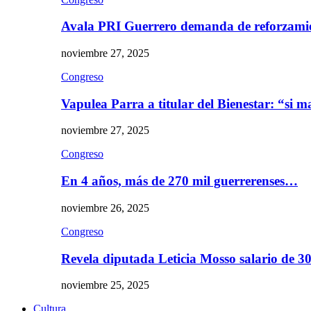
Avala PRI Guerrero demanda de reforzami
noviembre 27, 2025
Congreso
Vapulea Parra a titular del Bienestar: “si
noviembre 27, 2025
Congreso
En 4 años, más de 270 mil guerrerenses…
noviembre 26, 2025
Congreso
Revela diputada Leticia Mosso salario de 
noviembre 25, 2025
Cultura