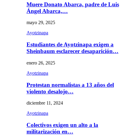
Muere Donato Abarca, padre de Luis
Ángel Abarca,…
mayo 29, 2025
Ayotzinapa
Estudiantes de Ayotzinapa exigen a
Sheinbaum esclarecer desaparición…
enero 26, 2025
Ayotzinapa
Protestan normalistas a 13 años del
violento desalojo…
diciembre 11, 2024
Ayotzinapa
Colectivos exigen un alto a la
militarización en…