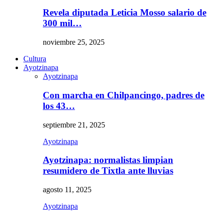
Revela diputada Leticia Mosso salario de
300 mil…
noviembre 25, 2025
Cultura
Ayotzinapa
Ayotzinapa
Con marcha en Chilpancingo, padres de
los 43…
septiembre 21, 2025
Ayotzinapa
Ayotzinapa: normalistas limpian
resumidero de Tixtla ante lluvias
agosto 11, 2025
Ayotzinapa