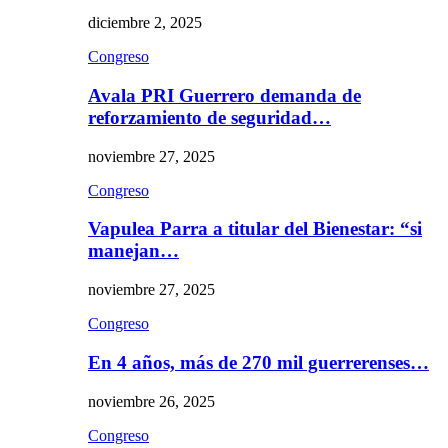
diciembre 2, 2025
Congreso
Avala PRI Guerrero demanda de
reforzamiento de seguridad…
noviembre 27, 2025
Congreso
Vapulea Parra a titular del Bienestar: “si
manejan…
noviembre 27, 2025
Congreso
En 4 años, más de 270 mil guerrerenses…
noviembre 26, 2025
Congreso