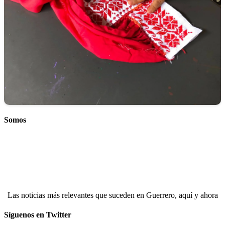
Somos
Las noticias más relevantes que suceden en Guerrero, aquí y ahora
Síguenos en Twitter