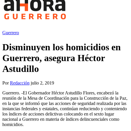
Guerrero
Disminuyen los homicidios en
Guerrero, asegura Héctor
Astudillo
Por
Redacción
julio 2, 2019
Guerrero. -El Gobernador Héctor Astudillo Flores, encabezó la
reunión de la Mesa de Coordinación para la Construcción de la Paz,
en la que se informó que las acciones de seguridad realizada por las
instancias federales y estatales, continúan reduciendo y conteniendo
los índices de acciones delictivas colocando en el sexto lugar
nacional a Guerrero en materia de índices delincuenciales como
homicidios.