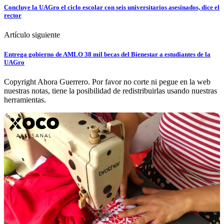
Concluye la UAGro el ciclo escolar con seis universitarios asesinados, dice el
rector
Artículo siguiente
Entrega gobierno de AMLO 38 mil becas del Bienestar a estudiantes de la
UAGro
Copyright Ahora Guerrero. Por favor no corte ni pegue en la web
nuestras notas, tiene la posibilidad de redistribuirlas usando nuestras
herramientas.