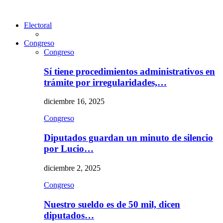
Electoral
Congreso
Congreso
Sí tiene procedimientos administrativos en
trámite por irregularidades,…
diciembre 16, 2025
Congreso
Diputados guardan un minuto de silencio
por Lucio…
diciembre 2, 2025
Congreso
Nuestro sueldo es de 50 mil, dicen
diputados…