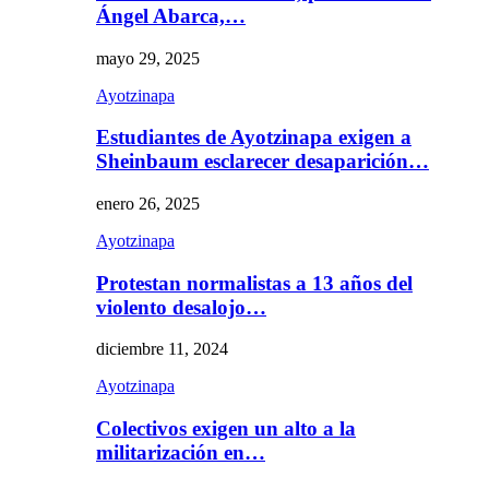
Ángel Abarca,…
mayo 29, 2025
Ayotzinapa
Estudiantes de Ayotzinapa exigen a
Sheinbaum esclarecer desaparición…
enero 26, 2025
Ayotzinapa
Protestan normalistas a 13 años del
violento desalojo…
diciembre 11, 2024
Ayotzinapa
Colectivos exigen un alto a la
militarización en…