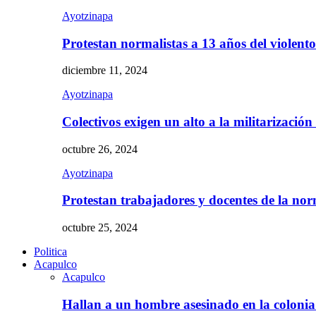
Ayotzinapa
Protestan normalistas a 13 años del violent
diciembre 11, 2024
Ayotzinapa
Colectivos exigen un alto a la militarizació
octubre 26, 2024
Ayotzinapa
Protestan trabajadores y docentes de la n
octubre 25, 2024
Politica
Acapulco
Acapulco
Hallan a un hombre asesinado en la colon