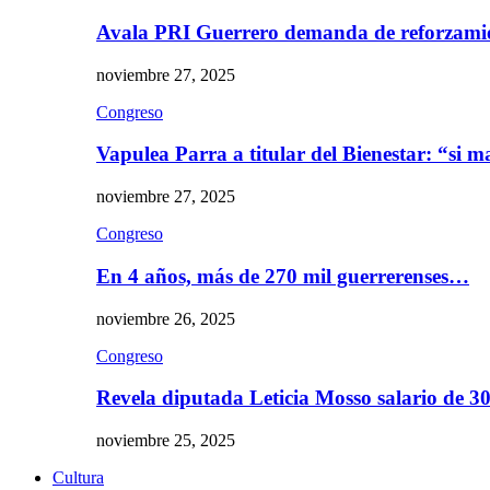
Avala PRI Guerrero demanda de reforzami
noviembre 27, 2025
Congreso
Vapulea Parra a titular del Bienestar: “si
noviembre 27, 2025
Congreso
En 4 años, más de 270 mil guerrerenses…
noviembre 26, 2025
Congreso
Revela diputada Leticia Mosso salario de 
noviembre 25, 2025
Cultura