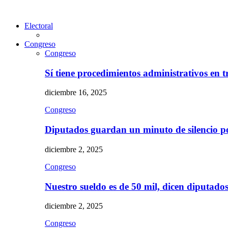
Electoral
Congreso
Congreso
Sí tiene procedimientos administrativos en 
diciembre 16, 2025
Congreso
Diputados guardan un minuto de silencio 
diciembre 2, 2025
Congreso
Nuestro sueldo es de 50 mil, dicen diputad
diciembre 2, 2025
Congreso