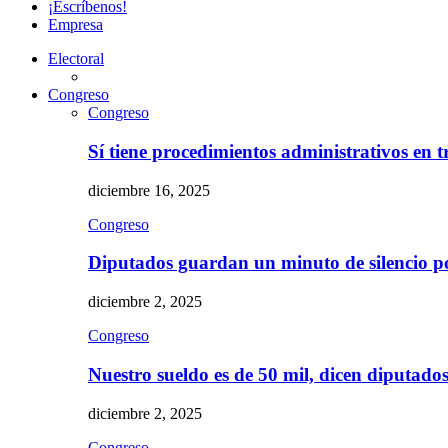
¡Escríbenos!
Empresa
Electoral
Congreso
Congreso
Sí tiene procedimientos administrativos en 
diciembre 16, 2025
Congreso
Diputados guardan un minuto de silencio 
diciembre 2, 2025
Congreso
Nuestro sueldo es de 50 mil, dicen diputad
diciembre 2, 2025
Congreso