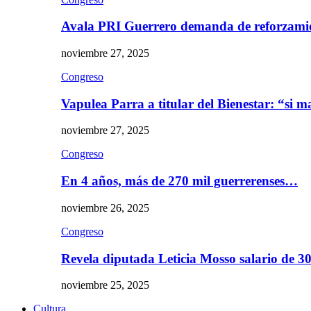
Avala PRI Guerrero demanda de reforzami
noviembre 27, 2025
Congreso
Vapulea Parra a titular del Bienestar: “si
noviembre 27, 2025
Congreso
En 4 años, más de 270 mil guerrerenses…
noviembre 26, 2025
Congreso
Revela diputada Leticia Mosso salario de 
noviembre 25, 2025
Cultura