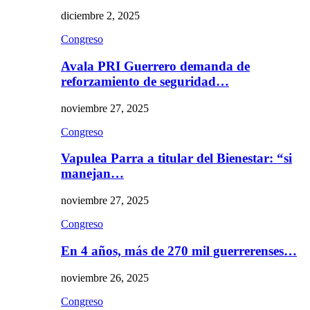
diciembre 2, 2025
Congreso
Avala PRI Guerrero demanda de
reforzamiento de seguridad…
noviembre 27, 2025
Congreso
Vapulea Parra a titular del Bienestar: “si
manejan…
noviembre 27, 2025
Congreso
En 4 años, más de 270 mil guerrerenses…
noviembre 26, 2025
Congreso