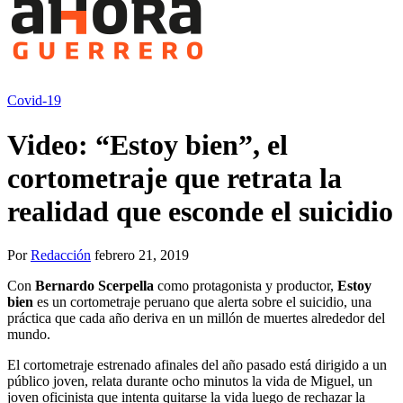
Covid-19
Video: “Estoy bien”, el
cortometraje que retrata la
realidad que esconde el suicidio
Por
Redacción
febrero 21, 2019
Con
Bernardo Scerpella
como protagonista y productor,
Estoy
bien
es un cortometraje peruano que alerta sobre el suicidio, una
práctica que cada año deriva en un millón de muertes alrededor del
mundo.
El cortometraje estrenado afinales del año pasado está dirigido a un
público joven, relata durante ocho minutos la vida de Miguel, un
joven oficinista que intenta quitarse la vida luego de rechazar la