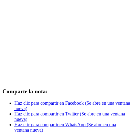
Comparte la nota:
Haz clic para compartir en Facebook (Se abre en una ventana
nueva)
Haz clic para compartir en Twitter (Se abre en una ventana
nueva)
Haz clic para compartir en WhatsApp (Se abre en una
ventana nueva)