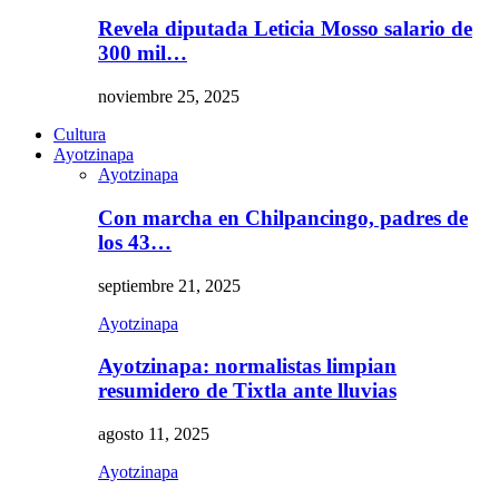
Revela diputada Leticia Mosso salario de
300 mil…
noviembre 25, 2025
Cultura
Ayotzinapa
Ayotzinapa
Con marcha en Chilpancingo, padres de
los 43…
septiembre 21, 2025
Ayotzinapa
Ayotzinapa: normalistas limpian
resumidero de Tixtla ante lluvias
agosto 11, 2025
Ayotzinapa