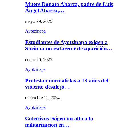
Muere Donato Abarca, padre de Luis
Ángel Abarca,…
mayo 29, 2025
Ayotzinapa
Estudiantes de Ayotzinapa exigen a
Sheinbaum esclarecer desaparición…
enero 26, 2025
Ayotzinapa
Protestan normalistas a 13 años del
violento desalojo…
diciembre 11, 2024
Ayotzinapa
Colectivos exigen un alto a la
militarización en…