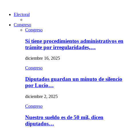
Electoral
Congreso
Congreso
Sí tiene procedimientos administrativos en
trámite por irregularidades,…
diciembre 16, 2025
Congreso
Diputados guardan un minuto de silencio
por Lucio…
diciembre 2, 2025
Congreso
Nuestro sueldo es de 50 mil, dicen
diputados…