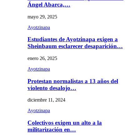
Ángel Abarca,…
mayo 29, 2025
Ayotzinapa
Estudiantes de Ayotzinapa exigen a
Sheinbaum esclarecer desaparición…
enero 26, 2025
Ayotzinapa
Protestan normalistas a 13 años del
violento desalojo…
diciembre 11, 2024
Ayotzinapa
Colectivos exigen un alto a la
militarización en…