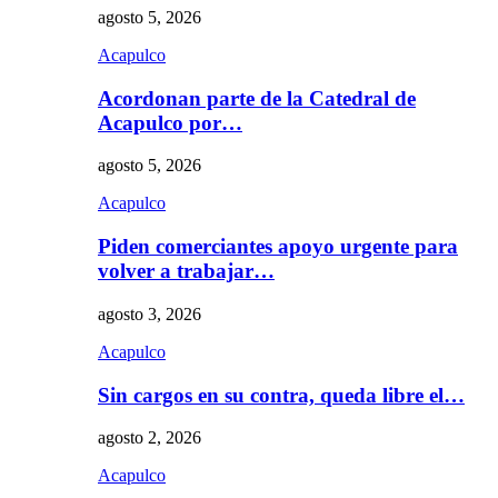
agosto 5, 2026
Acapulco
Acordonan parte de la Catedral de
Acapulco por…
agosto 5, 2026
Acapulco
Piden comerciantes apoyo urgente para
volver a trabajar…
agosto 3, 2026
Acapulco
Sin cargos en su contra, queda libre el…
agosto 2, 2026
Acapulco