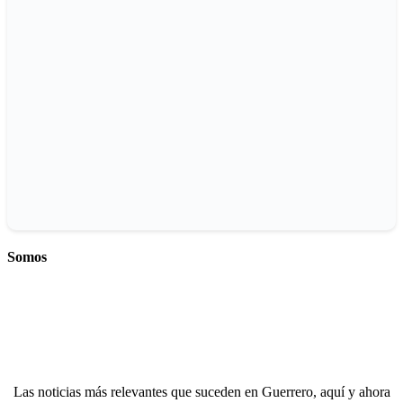
Somos
Las noticias más relevantes que suceden en Guerrero, aquí y ahora