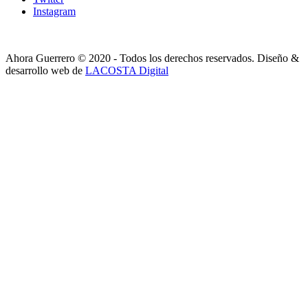
Instagram
Ahora Guerrero © 2020 - Todos los derechos reservados. Diseño &
desarrollo web de
LACOSTA Digital