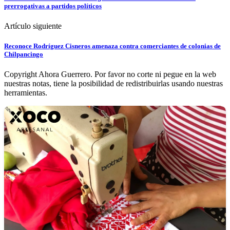
prerrogativas a partidos políticos
Artículo siguiente
Reconoce Rodríguez Cisneros amenaza contra comerciantes de colonias de
Chilpancingo
Copyright Ahora Guerrero. Por favor no corte ni pegue en la web
nuestras notas, tiene la posibilidad de redistribuirlas usando nuestras
herramientas.