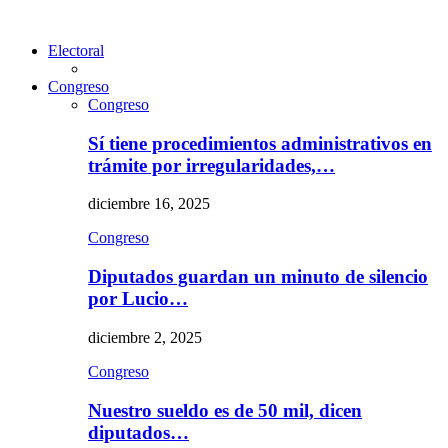
Electoral
Congreso
Congreso
Sí tiene procedimientos administrativos en
trámite por irregularidades,…
diciembre 16, 2025
Congreso
Diputados guardan un minuto de silencio
por Lucio…
diciembre 2, 2025
Congreso
Nuestro sueldo es de 50 mil, dicen
diputados…