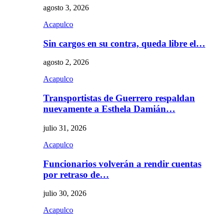
agosto 3, 2026
Acapulco
Sin cargos en su contra, queda libre el…
agosto 2, 2026
Acapulco
Transportistas de Guerrero respaldan
nuevamente a Esthela Damián…
julio 31, 2026
Acapulco
Funcionarios volverán a rendir cuentas
por retraso de…
julio 30, 2026
Acapulco