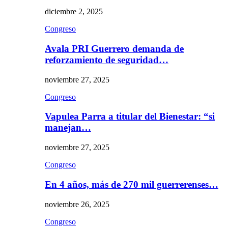
diciembre 2, 2025
Congreso
Avala PRI Guerrero demanda de
reforzamiento de seguridad…
noviembre 27, 2025
Congreso
Vapulea Parra a titular del Bienestar: “si
manejan…
noviembre 27, 2025
Congreso
En 4 años, más de 270 mil guerrerenses…
noviembre 26, 2025
Congreso