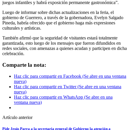
juegos infantiles y habrá exposición permanente gastronómica”.
Luego de informar sobre dichas actualizaciones en la feria, el
gobierno de Guerrero, a través de la gobernadora, Evelyn Salgado
Pineda, habría ofrecido que el gobierno haga más expresiones
culturales y artísticas.
También afirmó que la seguridad de visitantes estará totalmente
garantizada, esto luego de los mensajes que fueron difundidos en
redes sociales, con amenazas a quienes acudan y participen en dicha
celebración.
Comparte la nota:
Haz clic para compartir en Facebook (Se abre en una ventana
nueva)
Haz clic para compartir en Twitter (Se abre en una ventana
nueva)
Haz clic para compartir en WhatsApp (Se abre en una
ventana nueva)
Artículo anterior
Pide Jesús Parra a la secretaria general de Gobierno la atención a