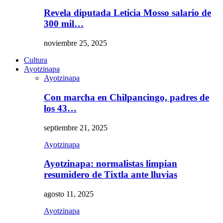
Revela diputada Leticia Mosso salario de
300 mil…
noviembre 25, 2025
Cultura
Ayotzinapa
Ayotzinapa
Con marcha en Chilpancingo, padres de
los 43…
septiembre 21, 2025
Ayotzinapa
Ayotzinapa: normalistas limpian
resumidero de Tixtla ante lluvias
agosto 11, 2025
Ayotzinapa