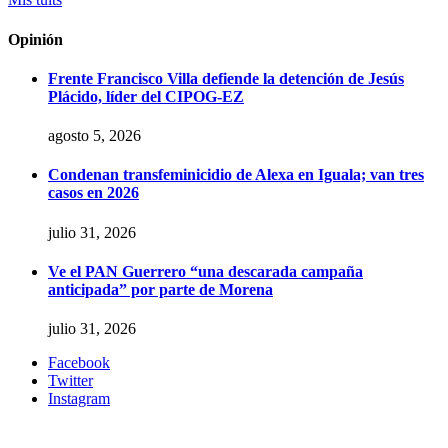
Opinión
Frente Francisco Villa defiende la detención de Jesús
Plácido, líder del CIPOG-EZ
agosto 5, 2026
Condenan transfeminicidio de Alexa en Iguala; van tres
casos en 2026
julio 31, 2026
Ve el PAN Guerrero “una descarada campaña
anticipada” por parte de Morena
julio 31, 2026
Facebook
Twitter
Instagram