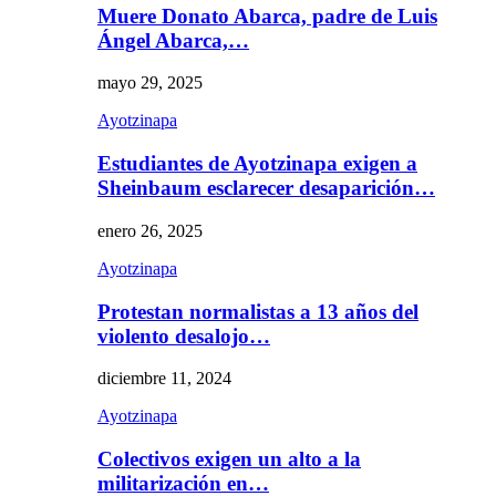
Muere Donato Abarca, padre de Luis
Ángel Abarca,…
mayo 29, 2025
Ayotzinapa
Estudiantes de Ayotzinapa exigen a
Sheinbaum esclarecer desaparición…
enero 26, 2025
Ayotzinapa
Protestan normalistas a 13 años del
violento desalojo…
diciembre 11, 2024
Ayotzinapa
Colectivos exigen un alto a la
militarización en…