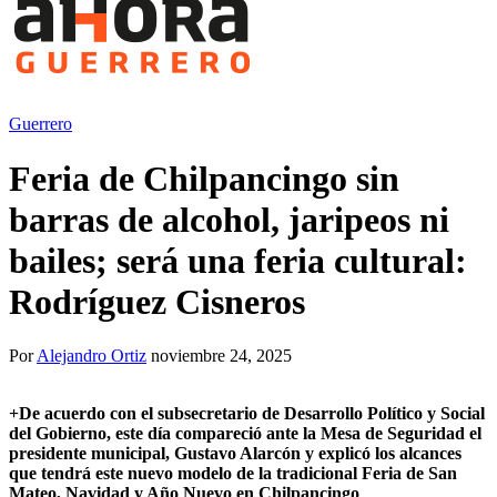
Guerrero
Feria de Chilpancingo sin
barras de alcohol, jaripeos ni
bailes; será una feria cultural:
Rodríguez Cisneros
Por
Alejandro Ortiz
noviembre 24, 2025
+
De acuerdo con el subsecretario de Desarrollo Político y Social
del Gobierno, este día compareció ante la Mesa de Seguridad el
presidente municipal, Gustavo Alarcón y explicó los alcances
que tendrá este nuevo modelo de la tradicional Feria de San
Mateo, Navidad y Año Nuevo en Chilpancingo