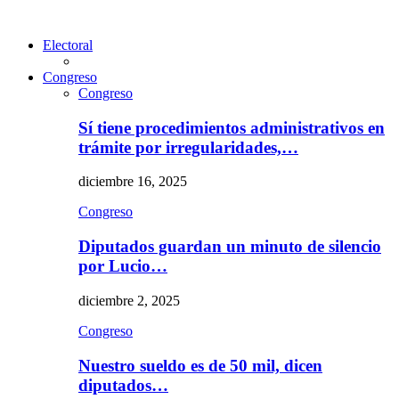
Electoral
Congreso
Congreso
Sí tiene procedimientos administrativos en
trámite por irregularidades,…
diciembre 16, 2025
Congreso
Diputados guardan un minuto de silencio
por Lucio…
diciembre 2, 2025
Congreso
Nuestro sueldo es de 50 mil, dicen
diputados…