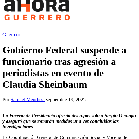
Guerrero
Gobierno Federal suspende a
funcionario tras agresión a
periodistas en evento de
Claudia Sheinbaum
Por
Samuel Mendoza
septiembre 19, 2025
La Vocería de Presidencia ofreció disculpas sólo a Sergio Ocampo
y aseguró que se tomarán medidas una vez concluidas las
investigaciones
La Coordinación General de Comunicación Social y Vocería del