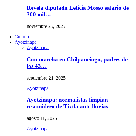
Revela diputada Leticia Mosso salario de
300 mil…
noviembre 25, 2025
Cultura
Ayotzinapa
Ayotzinapa
Con marcha en Chilpancingo, padres de
los 43…
septiembre 21, 2025
Ayotzinapa
Ayotzinapa: normalistas limpian
resumidero de Tixtla ante lluvias
agosto 11, 2025
Ayotzinapa