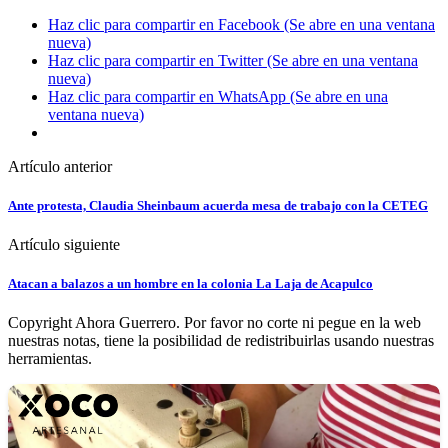
Haz clic para compartir en Facebook (Se abre en una ventana
nueva)
Haz clic para compartir en Twitter (Se abre en una ventana
nueva)
Haz clic para compartir en WhatsApp (Se abre en una
ventana nueva)
Artículo anterior
Ante protesta, Claudia Sheinbaum acuerda mesa de trabajo con la CETEG
Artículo siguiente
Atacan a balazos a un hombre en la colonia La Laja de Acapulco
Copyright Ahora Guerrero. Por favor no corte ni pegue en la web
nuestras notas, tiene la posibilidad de redistribuirlas usando nuestras
herramientas.