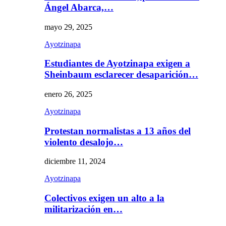
Ángel Abarca,…
mayo 29, 2025
Ayotzinapa
Estudiantes de Ayotzinapa exigen a
Sheinbaum esclarecer desaparición…
enero 26, 2025
Ayotzinapa
Protestan normalistas a 13 años del
violento desalojo…
diciembre 11, 2024
Ayotzinapa
Colectivos exigen un alto a la
militarización en…