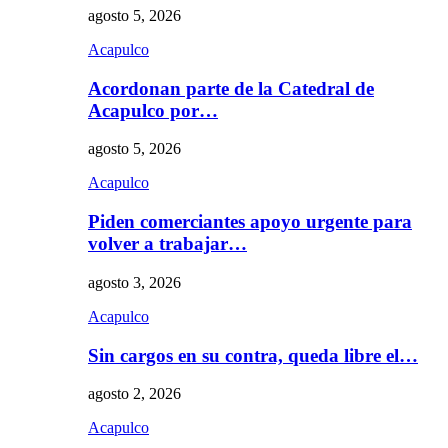
agosto 5, 2026
Acapulco
Acordonan parte de la Catedral de
Acapulco por…
agosto 5, 2026
Acapulco
Piden comerciantes apoyo urgente para
volver a trabajar…
agosto 3, 2026
Acapulco
Sin cargos en su contra, queda libre el…
agosto 2, 2026
Acapulco