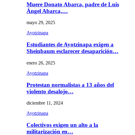
Muere Donato Abarca, padre de Luis
Ángel Abarca,…
mayo 29, 2025
Ayotzinapa
Estudiantes de Ayotzinapa exigen a
Sheinbaum esclarecer desaparición…
enero 26, 2025
Ayotzinapa
Protestan normalistas a 13 años del
violento desalojo…
diciembre 11, 2024
Ayotzinapa
Colectivos exigen un alto a la
militarización en…