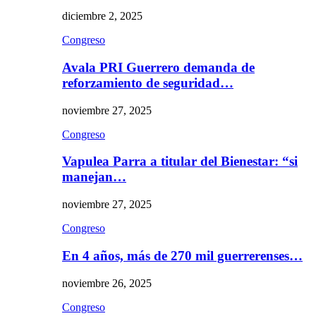
diciembre 2, 2025
Congreso
Avala PRI Guerrero demanda de
reforzamiento de seguridad…
noviembre 27, 2025
Congreso
Vapulea Parra a titular del Bienestar: “si
manejan…
noviembre 27, 2025
Congreso
En 4 años, más de 270 mil guerrerenses…
noviembre 26, 2025
Congreso