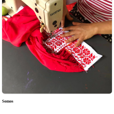
Somos