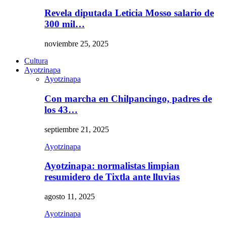
Revela diputada Leticia Mosso salario de
300 mil…
noviembre 25, 2025
Cultura
Ayotzinapa
Ayotzinapa
Con marcha en Chilpancingo, padres de
los 43…
septiembre 21, 2025
Ayotzinapa
Ayotzinapa: normalistas limpian
resumidero de Tixtla ante lluvias
agosto 11, 2025
Ayotzinapa