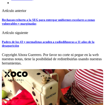
Artículo anterior
Rechazan exhorto a la SEG para entregar uniformes escolares a zonas
vulnerables y marginadas
Artículo siguiente
Padres de los 43 y normalistas acuden a radiodifusoras a 11 años de la
desaparición
Copyright Ahora Guerrero. Por favor no corte ni pegue en la web
nuestras notas, tiene la posibilidad de redistribuirlas usando nuestras
herramientas.