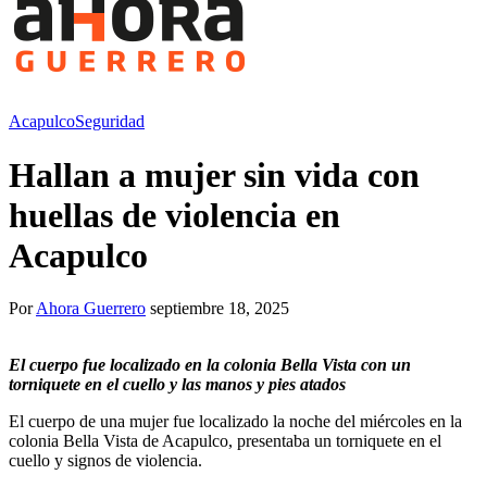
Acapulco
Seguridad
Hallan a mujer sin vida con
huellas de violencia en
Acapulco
Por
Ahora Guerrero
septiembre 18, 2025
El cuerpo fue localizado en la colonia Bella Vista con un
torniquete en el cuello y las manos y pies atados
El cuerpo de una mujer fue localizado la noche del miércoles en la
colonia Bella Vista de Acapulco, presentaba un torniquete en el
cuello y signos de violencia.