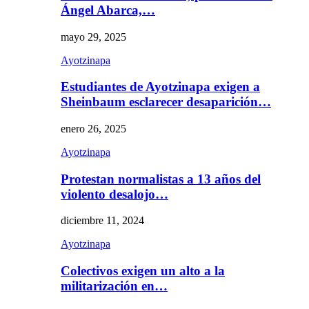
Ángel Abarca,…
mayo 29, 2025
Ayotzinapa
Estudiantes de Ayotzinapa exigen a
Sheinbaum esclarecer desaparición…
enero 26, 2025
Ayotzinapa
Protestan normalistas a 13 años del
violento desalojo…
diciembre 11, 2024
Ayotzinapa
Colectivos exigen un alto a la
militarización en…