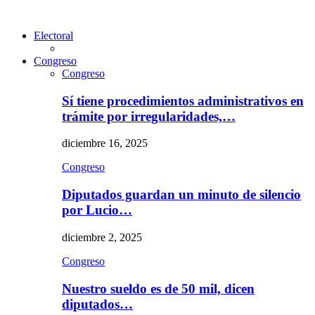
Electoral
Congreso
Congreso
Sí tiene procedimientos administrativos en
trámite por irregularidades,…
diciembre 16, 2025
Congreso
Diputados guardan un minuto de silencio
por Lucio…
diciembre 2, 2025
Congreso
Nuestro sueldo es de 50 mil, dicen
diputados…