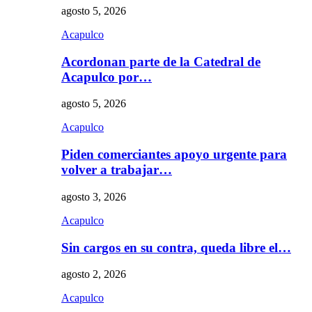
agosto 5, 2026
Acapulco
Acordonan parte de la Catedral de
Acapulco por…
agosto 5, 2026
Acapulco
Piden comerciantes apoyo urgente para
volver a trabajar…
agosto 3, 2026
Acapulco
Sin cargos en su contra, queda libre el…
agosto 2, 2026
Acapulco