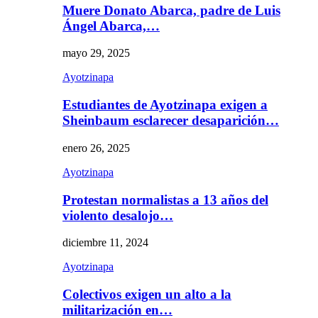
Muere Donato Abarca, padre de Luis
Ángel Abarca,…
mayo 29, 2025
Ayotzinapa
Estudiantes de Ayotzinapa exigen a
Sheinbaum esclarecer desaparición…
enero 26, 2025
Ayotzinapa
Protestan normalistas a 13 años del
violento desalojo…
diciembre 11, 2024
Ayotzinapa
Colectivos exigen un alto a la
militarización en…