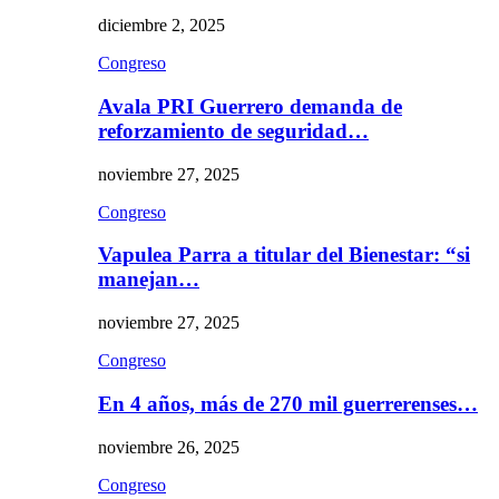
diciembre 2, 2025
Congreso
Avala PRI Guerrero demanda de
reforzamiento de seguridad…
noviembre 27, 2025
Congreso
Vapulea Parra a titular del Bienestar: “si
manejan…
noviembre 27, 2025
Congreso
En 4 años, más de 270 mil guerrerenses…
noviembre 26, 2025
Congreso