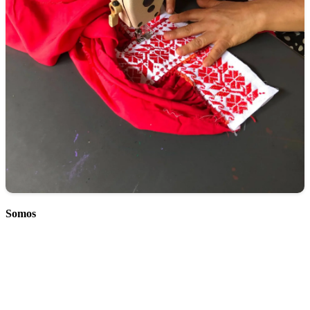
Somos