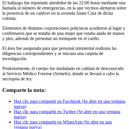
El hallazgo fue reportado alrededor de las 22:00 horas mediante una
llamada al número de emergencias, en la que vecinos alertaron sobre
la presencia de un cadáver en la avenida Santa Cruz de dicha
colonia.
Elementos de distintas corporaciones policiacas acudieron al lugar y
confirmaron que se trataba de una mujer que estaba atada de manos
y pies, además de presentar un torniquete en el cuello.
El área fue asegurada para que personal ministerial realizara las
diligencias correspondientes y se iniciara una carpeta de
investigación.
Posteriormente, el cuerpo fue trasladado en calidad de desconocido
al Servicio Médico Forense (Semefo), donde se llevará a cabo la
necropsia de ley.
Comparte la nota:
Haz clic para compartir en Facebook (Se abre en una ventana
nueva)
Haz clic para compartir en Twitter (Se abre en una ventana
nueva)
Haz clic para compartir en WhatsApp (Se abre en una
ventana nueva)