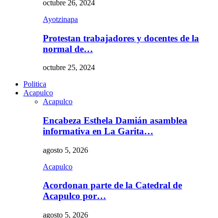
octubre 26, 2024
Ayotzinapa
Protestan trabajadores y docentes de la
normal de…
octubre 25, 2024
Politica
Acapulco
Acapulco
Encabeza Esthela Damián asamblea
informativa en La Garita…
agosto 5, 2026
Acapulco
Acordonan parte de la Catedral de
Acapulco por…
agosto 5, 2026