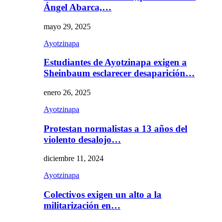
Ángel Abarca,…
mayo 29, 2025
Ayotzinapa
Estudiantes de Ayotzinapa exigen a
Sheinbaum esclarecer desaparición…
enero 26, 2025
Ayotzinapa
Protestan normalistas a 13 años del
violento desalojo…
diciembre 11, 2024
Ayotzinapa
Colectivos exigen un alto a la
militarización en…