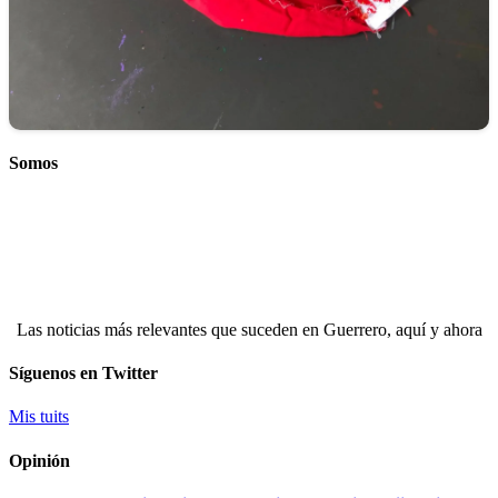
Somos
Las noticias más relevantes que suceden en Guerrero, aquí y ahora
Síguenos en Twitter
Mis tuits
Opinión