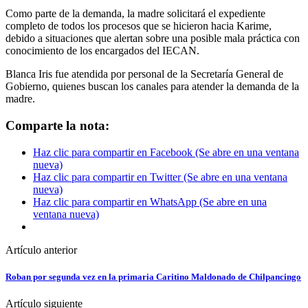
Como parte de la demanda, la madre solicitará el expediente
completo de todos los procesos que se hicieron hacia Karime,
debido a situaciones que alertan sobre una posible mala práctica con
conocimiento de los encargados del IECAN.
Blanca Iris fue atendida por personal de la Secretaría General de
Gobierno, quienes buscan los canales para atender la demanda de la
madre.
Comparte la nota:
Haz clic para compartir en Facebook (Se abre en una ventana
nueva)
Haz clic para compartir en Twitter (Se abre en una ventana
nueva)
Haz clic para compartir en WhatsApp (Se abre en una
ventana nueva)
Artículo anterior
Roban por segunda vez en la primaria Caritino Maldonado de Chilpancingo
Artículo siguiente