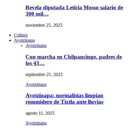
Revela diputada Leticia Mosso salario de
300 mil…
noviembre 25, 2025
Cultura
Ayotzinapa
Ayotzinapa
Con marcha en Chilpancingo, padres de
los 43…
septiembre 21, 2025
Ayotzinapa
Ayotzinapa: normalistas limpian
resumidero de Tixtla ante lluvias
agosto 11, 2025
Ayotzinapa