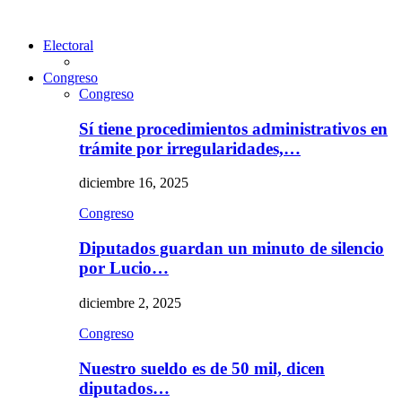
Electoral
Congreso
Congreso
Sí tiene procedimientos administrativos en
trámite por irregularidades,…
diciembre 16, 2025
Congreso
Diputados guardan un minuto de silencio
por Lucio…
diciembre 2, 2025
Congreso
Nuestro sueldo es de 50 mil, dicen
diputados…