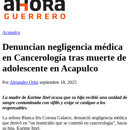
Acapulco
Denuncian negligencia médica
en Cancerología tras muerte de
adolescente en Acapulco
Por
Alejandro Ortiz
septiembre 18, 2025
La madre de Karime Itzel acusa que su hija recibió una unidad de
sangre contaminada con sífilis y exige se castigue a los
responsables.
La señora Blanca Iris Corona Galarce, denunció negligencia médica
que derivó en “un homicidio que se cometió en cancerología”, hacia
su hija, Karime Itzel.