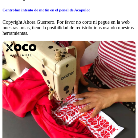
Controlan intento de motín en el penal de Acapulco
Copyright Ahora Guerrero. Por favor no corte ni pegue en la web
nuestras notas, tiene la posibilidad de redistribuirlas usando nuestras
herramientas.