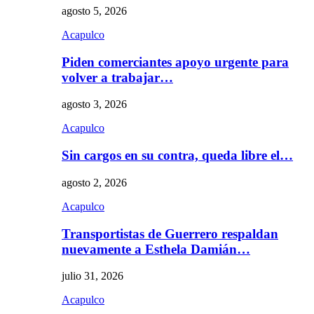
agosto 5, 2026
Acapulco
Piden comerciantes apoyo urgente para
volver a trabajar…
agosto 3, 2026
Acapulco
Sin cargos en su contra, queda libre el…
agosto 2, 2026
Acapulco
Transportistas de Guerrero respaldan
nuevamente a Esthela Damián…
julio 31, 2026
Acapulco