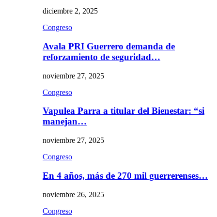
diciembre 2, 2025
Congreso
Avala PRI Guerrero demanda de
reforzamiento de seguridad…
noviembre 27, 2025
Congreso
Vapulea Parra a titular del Bienestar: “si
manejan…
noviembre 27, 2025
Congreso
En 4 años, más de 270 mil guerrerenses…
noviembre 26, 2025
Congreso