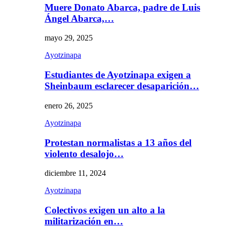
Muere Donato Abarca, padre de Luis
Ángel Abarca,…
mayo 29, 2025
Ayotzinapa
Estudiantes de Ayotzinapa exigen a
Sheinbaum esclarecer desaparición…
enero 26, 2025
Ayotzinapa
Protestan normalistas a 13 años del
violento desalojo…
diciembre 11, 2024
Ayotzinapa
Colectivos exigen un alto a la
militarización en…