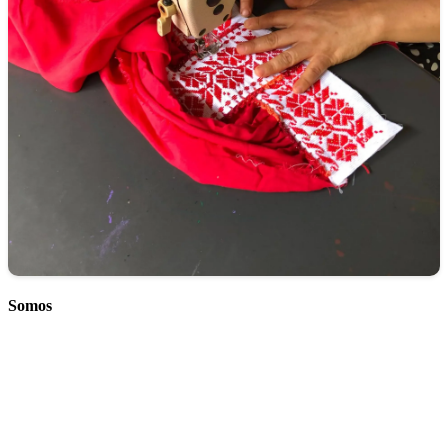
Somos