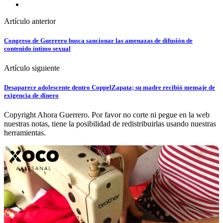
Artículo anterior
Congreso de Guerrero busca sancionar las amenazas de difusión de
contenido íntimo sexual
Artículo siguiente
Desaparece adolescente dentro CoppelZapata; su madre recibió mensaje de
exigencia de dinero
Copyright Ahora Guerrero. Por favor no corte ni pegue en la web
nuestras notas, tiene la posibilidad de redistribuirlas usando nuestras
herramientas.