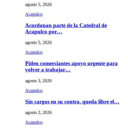
agosto 5, 2026
Acapulco
Acordonan parte de la Catedral de
Acapulco por…
agosto 5, 2026
Acapulco
Piden comerciantes apoyo urgente para
volver a trabajar…
agosto 3, 2026
Acapulco
Sin cargos en su contra, queda libre el…
agosto 2, 2026
Acapulco