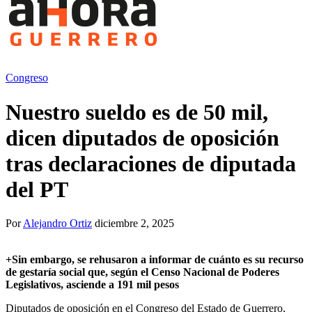
Congreso
Nuestro sueldo es de 50 mil,
dicen diputados de oposición
tras declaraciones de diputada
del PT
Por
Alejandro Ortiz
diciembre 2, 2025
+
Sin embargo, se rehusaron a informar de cuánto es su recurso
de gestaría social que, según el Censo Nacional de Poderes
Legislativos, asciende a 191 mil pesos
Diputados de oposición en el Congreso del Estado de Guerrero,