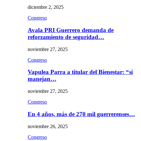
diciembre 2, 2025
Congreso
Avala PRI Guerrero demanda de
reforzamiento de seguridad…
noviembre 27, 2025
Congreso
Vapulea Parra a titular del Bienestar: “si
manejan…
noviembre 27, 2025
Congreso
En 4 años, más de 270 mil guerrerenses…
noviembre 26, 2025
Congreso