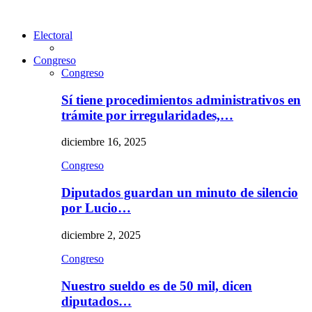
Electoral
Congreso
Congreso
Sí tiene procedimientos administrativos en
trámite por irregularidades,…
diciembre 16, 2025
Congreso
Diputados guardan un minuto de silencio
por Lucio…
diciembre 2, 2025
Congreso
Nuestro sueldo es de 50 mil, dicen
diputados…