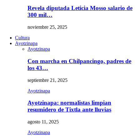
Revela diputada Leticia Mosso salario de
300 mil…
noviembre 25, 2025
Cultura
Ayotzinapa
Ayotzinapa
Con marcha en Chilpancingo, padres de
los 43…
septiembre 21, 2025
Ayotzinapa
Ayotzinapa: normalistas limpian
resumidero de Tixtla ante lluvias
agosto 11, 2025
Ayotzinapa