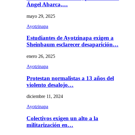
Ángel Abarca,…
mayo 29, 2025
Ayotzinapa
Estudiantes de Ayotzinapa exigen a
Sheinbaum esclarecer desaparición…
enero 26, 2025
Ayotzinapa
Protestan normalistas a 13 años del
violento desalojo…
diciembre 11, 2024
Ayotzinapa
Colectivos exigen un alto a la
militarización en…