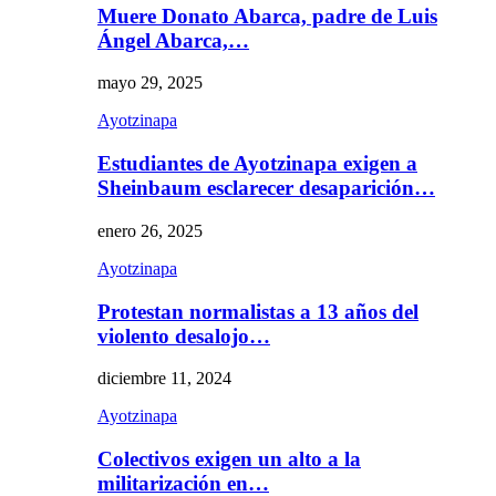
Muere Donato Abarca, padre de Luis
Ángel Abarca,…
mayo 29, 2025
Ayotzinapa
Estudiantes de Ayotzinapa exigen a
Sheinbaum esclarecer desaparición…
enero 26, 2025
Ayotzinapa
Protestan normalistas a 13 años del
violento desalojo…
diciembre 11, 2024
Ayotzinapa
Colectivos exigen un alto a la
militarización en…