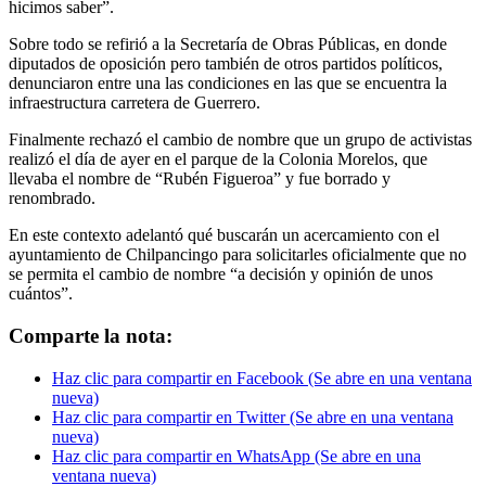
hicimos saber”.
Sobre todo se refirió a la Secretaría de Obras Públicas, en donde
diputados de oposición pero también de otros partidos políticos,
denunciaron entre una las condiciones en las que se encuentra la
infraestructura carretera de Guerrero.
Finalmente rechazó el cambio de nombre que un grupo de activistas
realizó el día de ayer en el parque de la Colonia Morelos, que
llevaba el nombre de “Rubén Figueroa” y fue borrado y
renombrado.
En este contexto adelantó qué buscarán un acercamiento con el
ayuntamiento de Chilpancingo para solicitarles oficialmente que no
se permita el cambio de nombre “a decisión y opinión de unos
cuántos”.
Comparte la nota:
Haz clic para compartir en Facebook (Se abre en una ventana
nueva)
Haz clic para compartir en Twitter (Se abre en una ventana
nueva)
Haz clic para compartir en WhatsApp (Se abre en una
ventana nueva)