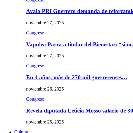
Avala PRI Guerrero demanda de reforzami
noviembre 27, 2025
Congreso
Vapulea Parra a titular del Bienestar: “si
noviembre 27, 2025
Congreso
En 4 años, más de 270 mil guerrerenses…
noviembre 26, 2025
Congreso
Revela diputada Leticia Mosso salario de 
noviembre 25, 2025
Cultura