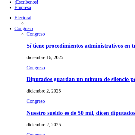
¡Escríbenos!
Empresa
Electoral
Congreso
Congreso
Sí tiene procedimientos administrativos en 
diciembre 16, 2025
Congreso
Diputados guardan un minuto de silencio 
diciembre 2, 2025
Congreso
Nuestro sueldo es de 50 mil, dicen diputad
diciembre 2, 2025
Congreso