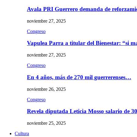
Avala PRI Guerrero demanda de reforzami
noviembre 27, 2025
Congreso
Vapulea Parra a titular del Bienestar: “si
noviembre 27, 2025
Congreso
En 4 años, más de 270 mil guerrerenses…
noviembre 26, 2025
Congreso
Revela diputada Leticia Mosso salario de 
noviembre 25, 2025
Cultura