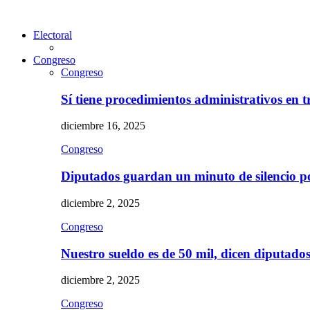
Electoral
Congreso
Congreso
Sí tiene procedimientos administrativos en 
diciembre 16, 2025
Congreso
Diputados guardan un minuto de silencio 
diciembre 2, 2025
Congreso
Nuestro sueldo es de 50 mil, dicen diputad
diciembre 2, 2025
Congreso