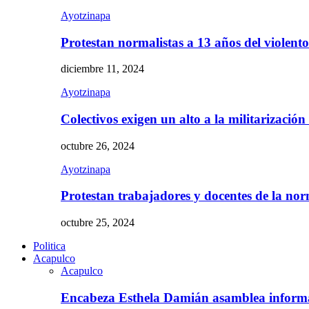
Ayotzinapa
Protestan normalistas a 13 años del violent
diciembre 11, 2024
Ayotzinapa
Colectivos exigen un alto a la militarizació
octubre 26, 2024
Ayotzinapa
Protestan trabajadores y docentes de la n
octubre 25, 2024
Politica
Acapulco
Acapulco
Encabeza Esthela Damián asamblea inform