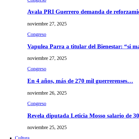
Avala PRI Guerrero demanda de reforzami
noviembre 27, 2025
Congreso
Vapulea Parra a titular del Bienestar: “si
noviembre 27, 2025
Congreso
En 4 años, más de 270 mil guerrerenses…
noviembre 26, 2025
Congreso
Revela diputada Leticia Mosso salario de 
noviembre 25, 2025
Cultura