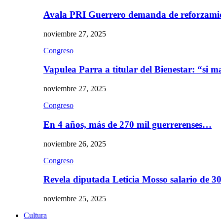
Avala PRI Guerrero demanda de reforzami
noviembre 27, 2025
Congreso
Vapulea Parra a titular del Bienestar: “si
noviembre 27, 2025
Congreso
En 4 años, más de 270 mil guerrerenses…
noviembre 26, 2025
Congreso
Revela diputada Leticia Mosso salario de 
noviembre 25, 2025
Cultura