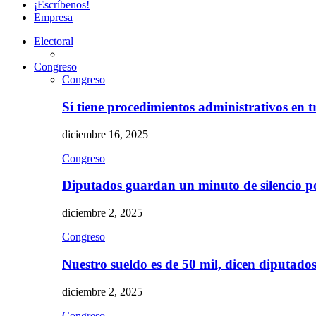
¡Escríbenos!
Empresa
Electoral
Congreso
Congreso
Sí tiene procedimientos administrativos en 
diciembre 16, 2025
Congreso
Diputados guardan un minuto de silencio 
diciembre 2, 2025
Congreso
Nuestro sueldo es de 50 mil, dicen diputad
diciembre 2, 2025
Congreso