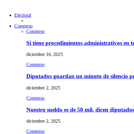
Electoral
Congreso
Congreso
Sí tiene procedimientos administrativos en 
diciembre 16, 2025
Congreso
Diputados guardan un minuto de silencio 
diciembre 2, 2025
Congreso
Nuestro sueldo es de 50 mil, dicen diputad
diciembre 2, 2025
Congreso