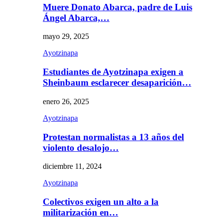
Muere Donato Abarca, padre de Luis
Ángel Abarca,…
mayo 29, 2025
Ayotzinapa
Estudiantes de Ayotzinapa exigen a
Sheinbaum esclarecer desaparición…
enero 26, 2025
Ayotzinapa
Protestan normalistas a 13 años del
violento desalojo…
diciembre 11, 2024
Ayotzinapa
Colectivos exigen un alto a la
militarización en…