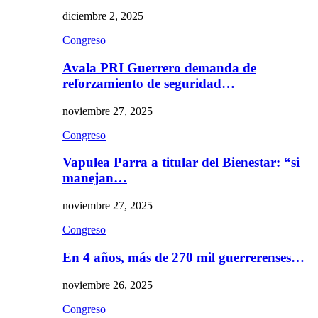
diciembre 2, 2025
Congreso
Avala PRI Guerrero demanda de
reforzamiento de seguridad…
noviembre 27, 2025
Congreso
Vapulea Parra a titular del Bienestar: “si
manejan…
noviembre 27, 2025
Congreso
En 4 años, más de 270 mil guerrerenses…
noviembre 26, 2025
Congreso