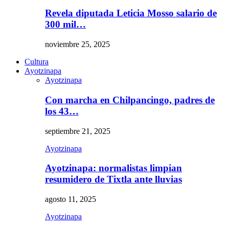
Revela diputada Leticia Mosso salario de
300 mil…
noviembre 25, 2025
Cultura
Ayotzinapa
Ayotzinapa
Con marcha en Chilpancingo, padres de
los 43…
septiembre 21, 2025
Ayotzinapa
Ayotzinapa: normalistas limpian
resumidero de Tixtla ante lluvias
agosto 11, 2025
Ayotzinapa