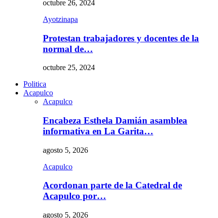
octubre 26, 2024
Ayotzinapa
Protestan trabajadores y docentes de la
normal de…
octubre 25, 2024
Politica
Acapulco
Acapulco
Encabeza Esthela Damián asamblea
informativa en La Garita…
agosto 5, 2026
Acapulco
Acordonan parte de la Catedral de
Acapulco por…
agosto 5, 2026