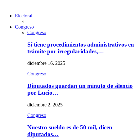
Electoral
Congreso
Congreso
Sí tiene procedimientos administrativos en
trámite por irregularidades,…
diciembre 16, 2025
Congreso
Diputados guardan un minuto de silencio
por Lucio…
diciembre 2, 2025
Congreso
Nuestro sueldo es de 50 mil, dicen
diputados…