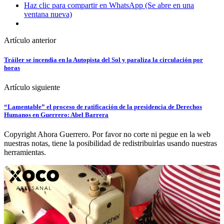
Haz clic para compartir en WhatsApp (Se abre en una
ventana nueva)
Artículo anterior
Tráiler se incendia en la Autopista del Sol y paraliza la circulación por
horas
Artículo siguiente
“Lamentable” el proceso de ratificación de la presidencia de Derechos
Humanos en Guerrero: Abel Barrera
Copyright Ahora Guerrero. Por favor no corte ni pegue en la web
nuestras notas, tiene la posibilidad de redistribuirlas usando nuestras
herramientas.