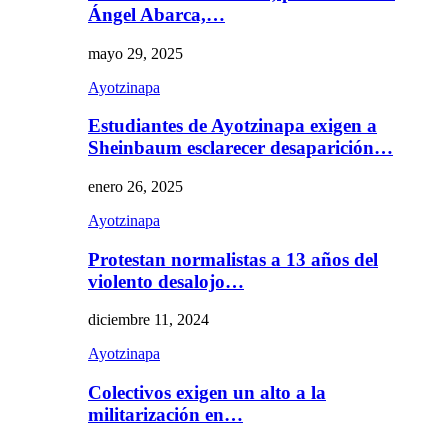
Ángel Abarca,…
mayo 29, 2025
Ayotzinapa
Estudiantes de Ayotzinapa exigen a
Sheinbaum esclarecer desaparición…
enero 26, 2025
Ayotzinapa
Protestan normalistas a 13 años del
violento desalojo…
diciembre 11, 2024
Ayotzinapa
Colectivos exigen un alto a la
militarización en…