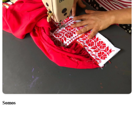
Somos