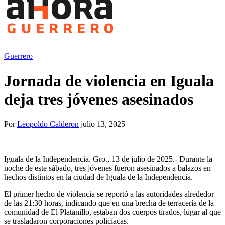
Guerrero
Jornada de violencia en Iguala
deja tres jóvenes asesinados
Por
Leopoldo Calderon
julio 13, 2025
Iguala de la Independencia. Gro., 13 de julio de 2025.- Durante la
noche de este sábado, tres jóvenes fueron asesinados a balazos en
hechos distintos en la ciudad de Iguala de la Independencia.
El primer hecho de violencia se reportó a las autoridades alrededor
de las 21:30 horas, indicando que en una brecha de terracería de la
comunidad de El Platanillo, estaban dos cuerpos tirados, lugar al que
se trasladaron corporaciones policíacas.