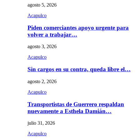
agosto 5, 2026
Acapulco
Piden comerciantes apoyo urgente para
volver a trabajar…
agosto 3, 2026
Acapulco
Sin cargos en su contra, queda libre el…
agosto 2, 2026
Acapulco
Transportistas de Guerrero respaldan
nuevamente a Esthela Damián…
julio 31, 2026
Acapulco