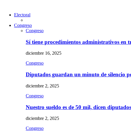
Electoral
Congreso
Congreso
Sí tiene procedimientos administrativos en 
diciembre 16, 2025
Congreso
Diputados guardan un minuto de silencio 
diciembre 2, 2025
Congreso
Nuestro sueldo es de 50 mil, dicen diputad
diciembre 2, 2025
Congreso