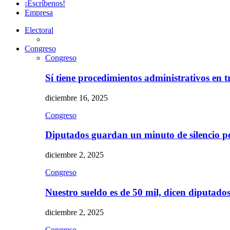
¡Escríbenos!
Empresa
Electoral
Congreso
Congreso
Sí tiene procedimientos administrativos en 
diciembre 16, 2025
Congreso
Diputados guardan un minuto de silencio 
diciembre 2, 2025
Congreso
Nuestro sueldo es de 50 mil, dicen diputad
diciembre 2, 2025
Congreso