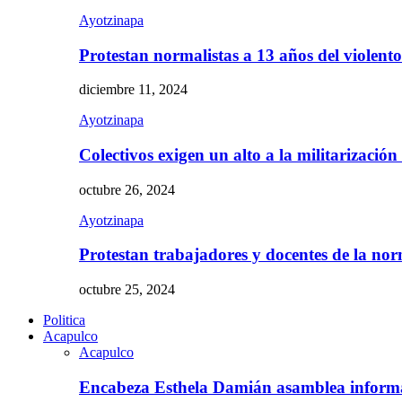
Ayotzinapa
Protestan normalistas a 13 años del violent
diciembre 11, 2024
Ayotzinapa
Colectivos exigen un alto a la militarizació
octubre 26, 2024
Ayotzinapa
Protestan trabajadores y docentes de la n
octubre 25, 2024
Politica
Acapulco
Acapulco
Encabeza Esthela Damián asamblea inform