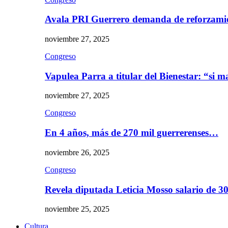
Avala PRI Guerrero demanda de reforzami
noviembre 27, 2025
Congreso
Vapulea Parra a titular del Bienestar: “si
noviembre 27, 2025
Congreso
En 4 años, más de 270 mil guerrerenses…
noviembre 26, 2025
Congreso
Revela diputada Leticia Mosso salario de 
noviembre 25, 2025
Cultura