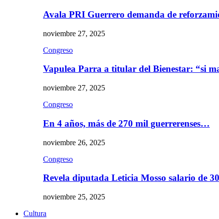
Avala PRI Guerrero demanda de reforzami
noviembre 27, 2025
Congreso
Vapulea Parra a titular del Bienestar: “si
noviembre 27, 2025
Congreso
En 4 años, más de 270 mil guerrerenses…
noviembre 26, 2025
Congreso
Revela diputada Leticia Mosso salario de 
noviembre 25, 2025
Cultura