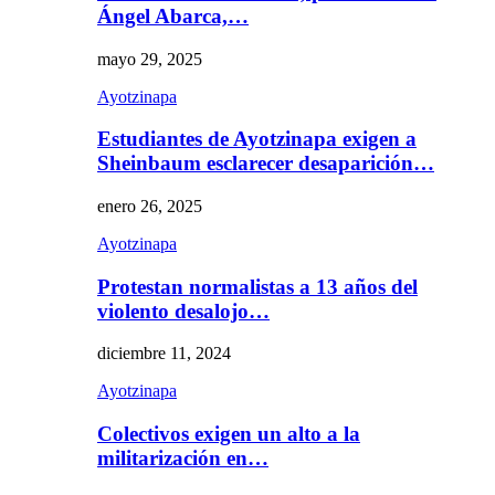
Ángel Abarca,…
mayo 29, 2025
Ayotzinapa
Estudiantes de Ayotzinapa exigen a
Sheinbaum esclarecer desaparición…
enero 26, 2025
Ayotzinapa
Protestan normalistas a 13 años del
violento desalojo…
diciembre 11, 2024
Ayotzinapa
Colectivos exigen un alto a la
militarización en…