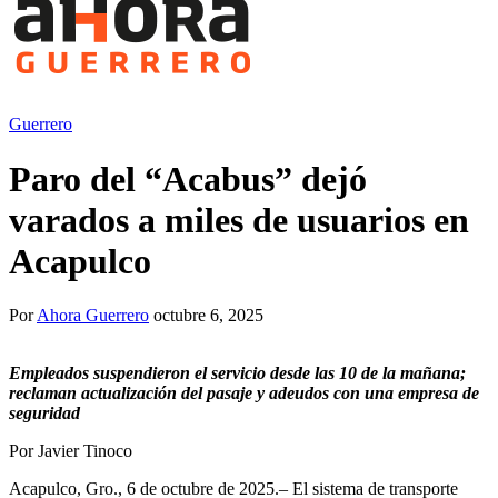
Guerrero
Paro del “Acabus” dejó
varados a miles de usuarios en
Acapulco
Por
Ahora Guerrero
octubre 6, 2025
Empleados suspendieron el servicio desde las 10 de la mañana;
reclaman actualización del pasaje y adeudos con una empresa de
seguridad
Por Javier Tinoco
Acapulco, Gro., 6 de octubre de 2025.– El sistema de transporte