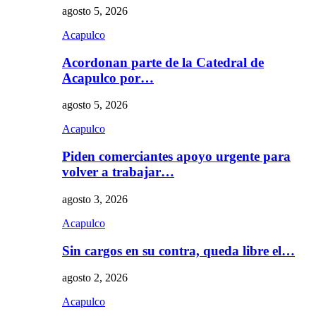
agosto 5, 2026
Acapulco
Acordonan parte de la Catedral de
Acapulco por…
agosto 5, 2026
Acapulco
Piden comerciantes apoyo urgente para
volver a trabajar…
agosto 3, 2026
Acapulco
Sin cargos en su contra, queda libre el…
agosto 2, 2026
Acapulco