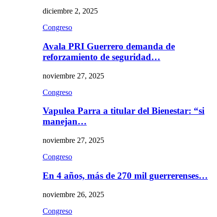
diciembre 2, 2025
Congreso
Avala PRI Guerrero demanda de
reforzamiento de seguridad…
noviembre 27, 2025
Congreso
Vapulea Parra a titular del Bienestar: “si
manejan…
noviembre 27, 2025
Congreso
En 4 años, más de 270 mil guerrerenses…
noviembre 26, 2025
Congreso