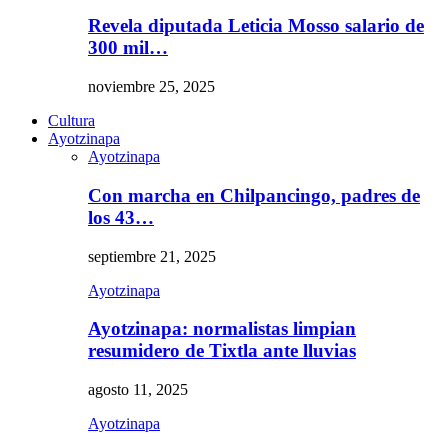
Revela diputada Leticia Mosso salario de
300 mil…
noviembre 25, 2025
Cultura
Ayotzinapa
Ayotzinapa
Con marcha en Chilpancingo, padres de
los 43…
septiembre 21, 2025
Ayotzinapa
Ayotzinapa: normalistas limpian
resumidero de Tixtla ante lluvias
agosto 11, 2025
Ayotzinapa