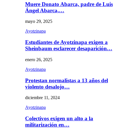
Muere Donato Abarca, padre de Luis
Ángel Abarca,…
mayo 29, 2025
Ayotzinapa
Estudiantes de Ayotzinapa exigen a
Sheinbaum esclarecer desaparición…
enero 26, 2025
Ayotzinapa
Protestan normalistas a 13 años del
violento desalojo…
diciembre 11, 2024
Ayotzinapa
Colectivos exigen un alto a la
militarización en…