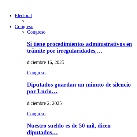
Electoral
Congreso
Congreso
Sí tiene procedimientos administrativos en
trámite por irregularidades,…
diciembre 16, 2025
Congreso
Diputados guardan un minuto de silencio
por Lucio…
diciembre 2, 2025
Congreso
Nuestro sueldo es de 50 mil, dicen
diputados…