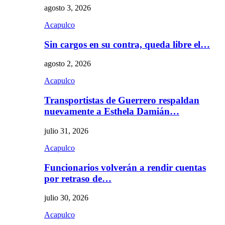
agosto 3, 2026
Acapulco
Sin cargos en su contra, queda libre el…
agosto 2, 2026
Acapulco
Transportistas de Guerrero respaldan
nuevamente a Esthela Damián…
julio 31, 2026
Acapulco
Funcionarios volverán a rendir cuentas
por retraso de…
julio 30, 2026
Acapulco