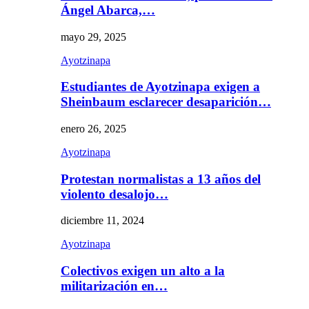
Ángel Abarca,…
mayo 29, 2025
Ayotzinapa
Estudiantes de Ayotzinapa exigen a
Sheinbaum esclarecer desaparición…
enero 26, 2025
Ayotzinapa
Protestan normalistas a 13 años del
violento desalojo…
diciembre 11, 2024
Ayotzinapa
Colectivos exigen un alto a la
militarización en…