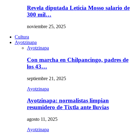
Revela diputada Leticia Mosso salario de
300 mil…
noviembre 25, 2025
Cultura
Ayotzinapa
Ayotzinapa
Con marcha en Chilpancingo, padres de
los 43…
septiembre 21, 2025
Ayotzinapa
Ayotzinapa: normalistas limpian
resumidero de Tixtla ante lluvias
agosto 11, 2025
Ayotzinapa