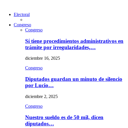
Electoral
Congreso
Congreso
Sí tiene procedimientos administrativos en
trámite por irregularidades,…
diciembre 16, 2025
Congreso
Diputados guardan un minuto de silencio
por Lucio…
diciembre 2, 2025
Congreso
Nuestro sueldo es de 50 mil, dicen
diputados…