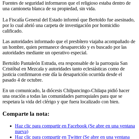
Fuentes de seguridad informaron que el religioso estaba dentro de
una camioneta blanca de su propiedad, sin vida.
La Fiscalía General del Estado informó que Bertoldo fue asesinado,
por lo cual abrió una carpeta de investigación por homicidio
calificado.
Las autoridades informado que el presbítero viajaba acompañado de
un hombre, quien permanece desaparecido y es buscado por las
autoridades mediante un operativo especial.
Bertoldo Pantaleón Estrada, era responsable de la parroquia San
Cristóbal en Mezcala y autoridades tanto eclesiásticas como de
justicia confirmaron este día la desaparición ocurrida desde el
pasado 4 de octubre.
En un comunicado, la diócesis Chilpancingo-Chilapa pidió hacer
una oración a todas las comunidades parroquiales para que se
respetara la vida del clérigo y que fuera localizado con bien.
Comparte la nota:
Haz clic para compartir en Facebook (Se abre en una ventana
nueva)
Haz clic para compartir en Twitter (Se abre en una ventana