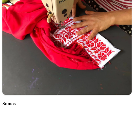
Somos