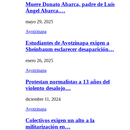
Muere Donato Abarca, padre de Luis
Ángel Abarca,…
mayo 29, 2025
Ayotzinapa
Estudiantes de Ayotzinapa exigen a
Sheinbaum esclarecer desaparición…
enero 26, 2025
Ayotzinapa
Protestan normalistas a 13 años del
violento desalojo…
diciembre 11, 2024
Ayotzinapa
Colectivos exigen un alto a la
militarización en…