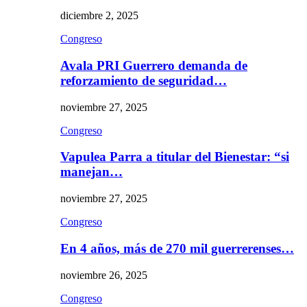
diciembre 2, 2025
Congreso
Avala PRI Guerrero demanda de
reforzamiento de seguridad…
noviembre 27, 2025
Congreso
Vapulea Parra a titular del Bienestar: “si
manejan…
noviembre 27, 2025
Congreso
En 4 años, más de 270 mil guerrerenses…
noviembre 26, 2025
Congreso