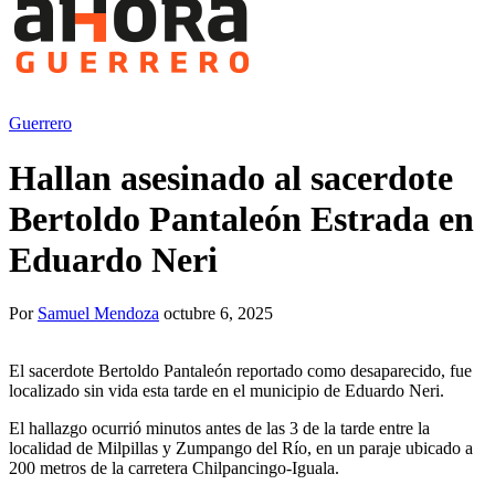
Guerrero
Hallan asesinado al sacerdote
Bertoldo Pantaleón Estrada en
Eduardo Neri
Por
Samuel Mendoza
octubre 6, 2025
El sacerdote Bertoldo Pantaleón reportado como desaparecido, fue
localizado sin vida esta tarde en el municipio de Eduardo Neri.
El hallazgo ocurrió minutos antes de las 3 de la tarde entre la
localidad de Milpillas y Zumpango del Río, en un paraje ubicado a
200 metros de la carretera Chilpancingo-Iguala.