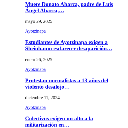
Muere Donato Abarca, padre de Luis
Ángel Abarca,…
mayo 29, 2025
Ayotzinapa
Estudiantes de Ayotzinapa exigen a
Sheinbaum esclarecer desaparición…
enero 26, 2025
Ayotzinapa
Protestan normalistas a 13 años del
violento desalojo…
diciembre 11, 2024
Ayotzinapa
Colectivos exigen un alto a la
militarización en…