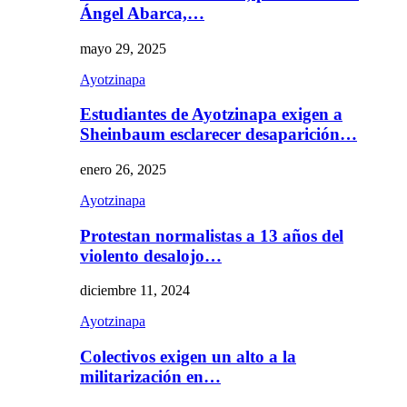
Ángel Abarca,…
mayo 29, 2025
Ayotzinapa
Estudiantes de Ayotzinapa exigen a
Sheinbaum esclarecer desaparición…
enero 26, 2025
Ayotzinapa
Protestan normalistas a 13 años del
violento desalojo…
diciembre 11, 2024
Ayotzinapa
Colectivos exigen un alto a la
militarización en…