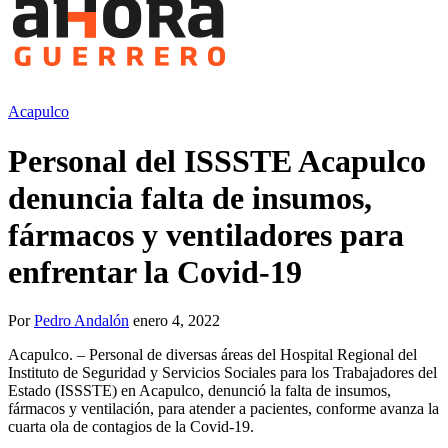
Acapulco
Personal del ISSSTE Acapulco
denuncia falta de insumos,
fármacos y ventiladores para
enfrentar la Covid-19
Por
Pedro Andalón
enero 4, 2022
Acapulco. – Personal de diversas áreas del Hospital Regional del
Instituto de Seguridad y Servicios Sociales para los Trabajadores del
Estado (ISSSTE) en Acapulco, denunció la falta de insumos,
fármacos y ventilación, para atender a pacientes, conforme avanza la
cuarta ola de contagios de la Covid-19.