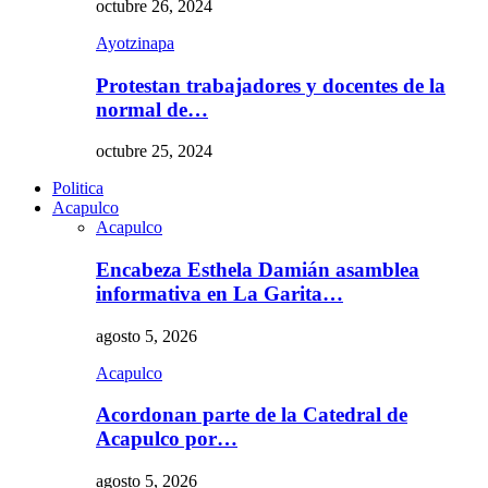
octubre 26, 2024
Ayotzinapa
Protestan trabajadores y docentes de la
normal de…
octubre 25, 2024
Politica
Acapulco
Acapulco
Encabeza Esthela Damián asamblea
informativa en La Garita…
agosto 5, 2026
Acapulco
Acordonan parte de la Catedral de
Acapulco por…
agosto 5, 2026