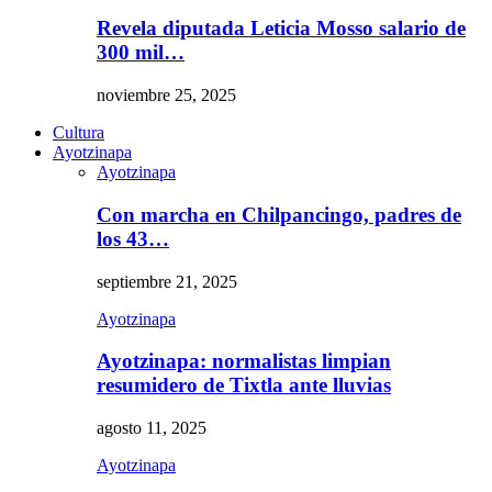
Revela diputada Leticia Mosso salario de
300 mil…
noviembre 25, 2025
Cultura
Ayotzinapa
Ayotzinapa
Con marcha en Chilpancingo, padres de
los 43…
septiembre 21, 2025
Ayotzinapa
Ayotzinapa: normalistas limpian
resumidero de Tixtla ante lluvias
agosto 11, 2025
Ayotzinapa