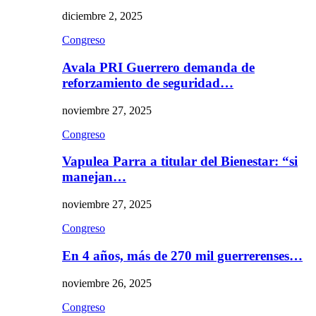
diciembre 2, 2025
Congreso
Avala PRI Guerrero demanda de
reforzamiento de seguridad…
noviembre 27, 2025
Congreso
Vapulea Parra a titular del Bienestar: “si
manejan…
noviembre 27, 2025
Congreso
En 4 años, más de 270 mil guerrerenses…
noviembre 26, 2025
Congreso