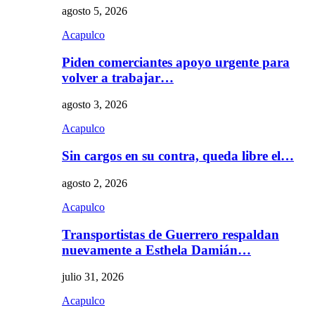
agosto 5, 2026
Acapulco
Piden comerciantes apoyo urgente para
volver a trabajar…
agosto 3, 2026
Acapulco
Sin cargos en su contra, queda libre el…
agosto 2, 2026
Acapulco
Transportistas de Guerrero respaldan
nuevamente a Esthela Damián…
julio 31, 2026
Acapulco