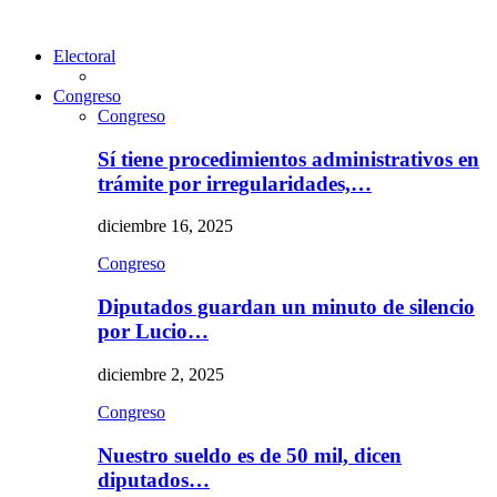
Electoral
Congreso
Congreso
Sí tiene procedimientos administrativos en
trámite por irregularidades,…
diciembre 16, 2025
Congreso
Diputados guardan un minuto de silencio
por Lucio…
diciembre 2, 2025
Congreso
Nuestro sueldo es de 50 mil, dicen
diputados…