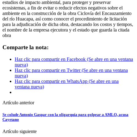
estudios de impacto ambiental, para proteger y preservar
ecosistemas, a fin de evitar o reducir efectos negativos sobre el
ambiente en la construcción de la obra Ciclovía del Encauzamiento
del río Huacapa, así como conocer el procedimiento de licitación
para la adjudicación de dicha obra, destacando los costos y tiempos,
el nombre de la empresa ejecutora y el estado que guarda la citada
obra
Comparte la nota:
Haz clic para compartir en Facebook (Se abre en una ventana
nueva)
Haz clic para compartir en Twitter (Se abre en una ventana
nueva)
Haz clic para compartir en WhatsApp (Se abre en una
ventana nueva)
Artículo anterior
Se colude Antonio Gaspar con la oligarquía para golpear a AMLO, acusa
Cayetano
Artículo siguiente