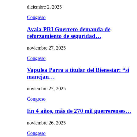
diciembre 2, 2025
Congreso
Avala PRI Guerrero demanda de
reforzamiento de seguridad…
noviembre 27, 2025
Congreso
Vapulea Parra a titular del Bienestar: “si
manejan…
noviembre 27, 2025
Congreso
En 4 años, más de 270 mil guerrerenses…
noviembre 26, 2025
Congreso