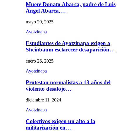
Muere Donato Abarca, padre de Luis
Ángel Abarca,…
mayo 29, 2025
Ayotzinapa
Estudiantes de Ayotzinapa exigen a
Sheinbaum esclarecer desaparición…
enero 26, 2025
Ayotzinapa
Protestan normalistas a 13 años del
violento desalojo…
diciembre 11, 2024
Ayotzinapa
Colectivos exigen un alto a la
militarización en…