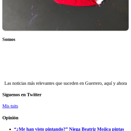
Somos
Las noticias más relevantes que suceden en Guerrero, aquí y ahora
Síguenos en Twitter
Mis tuits
Opinión
“¿Me han visto pintando?” Niega Beatriz Mojica pintas