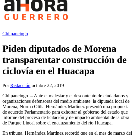
Chilpancingo
Piden diputados de Morena
transparentar construcción de
ciclovía en el Huacapa
Por
Redacción
octubre 22, 2019
Chilpancingo. – Ante el malestar y el descontento de ciudadanos y
organizaciones defensoras del medio ambiente, la diputada local de
Morena, Norma Otilia Hernández Martínez presentó una propuesta
de acuerdo Parlamentario para exhortar al gobierno del estado que
informe del proceso de licitación y de impacto ambiental de la obra
de Parque Lineal sobre el encauzamiento del río Huacapa.
En tribuna, Hernández Martínez recordó que en el mes de marzo del