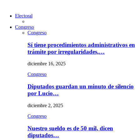
Electoral
Congreso
Congreso
Sí tiene procedimientos administrativos en
trámite por irregularidades,…
diciembre 16, 2025
Congreso
Diputados guardan un minuto de silencio
por Lucio…
diciembre 2, 2025
Congreso
Nuestro sueldo es de 50 mil, dicen
diputados…