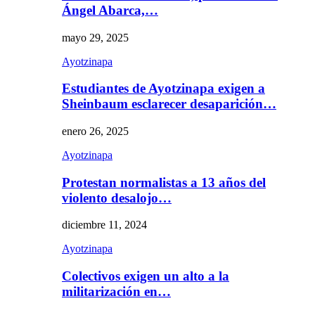
Ángel Abarca,…
mayo 29, 2025
Ayotzinapa
Estudiantes de Ayotzinapa exigen a
Sheinbaum esclarecer desaparición…
enero 26, 2025
Ayotzinapa
Protestan normalistas a 13 años del
violento desalojo…
diciembre 11, 2024
Ayotzinapa
Colectivos exigen un alto a la
militarización en…