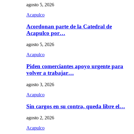
agosto 5, 2026
Acapulco
Acordonan parte de la Catedral de
Acapulco por…
agosto 5, 2026
Acapulco
Piden comerciantes apoyo urgente para
volver a trabajar…
agosto 3, 2026
Acapulco
Sin cargos en su contra, queda libre el…
agosto 2, 2026
Acapulco