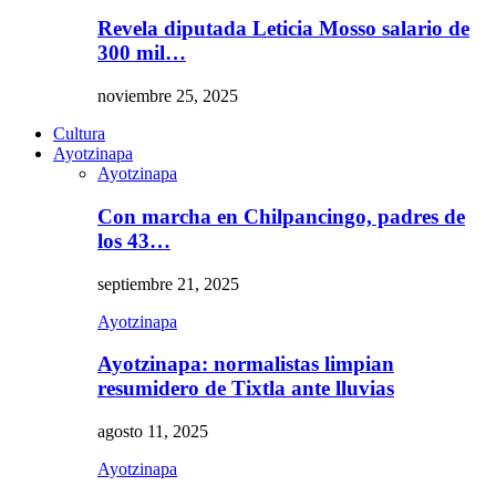
Revela diputada Leticia Mosso salario de
300 mil…
noviembre 25, 2025
Cultura
Ayotzinapa
Ayotzinapa
Con marcha en Chilpancingo, padres de
los 43…
septiembre 21, 2025
Ayotzinapa
Ayotzinapa: normalistas limpian
resumidero de Tixtla ante lluvias
agosto 11, 2025
Ayotzinapa