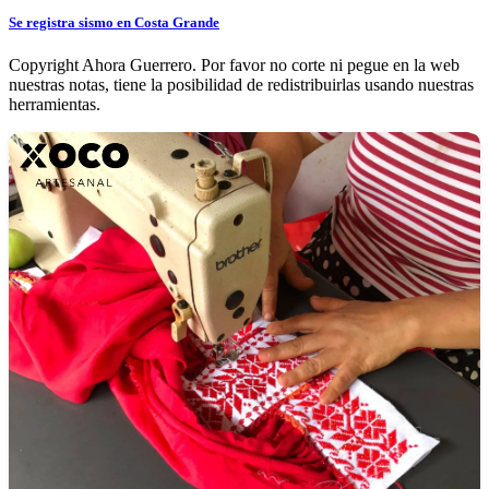
Se registra sismo en Costa Grande
Copyright Ahora Guerrero. Por favor no corte ni pegue en la web
nuestras notas, tiene la posibilidad de redistribuirlas usando nuestras
herramientas.