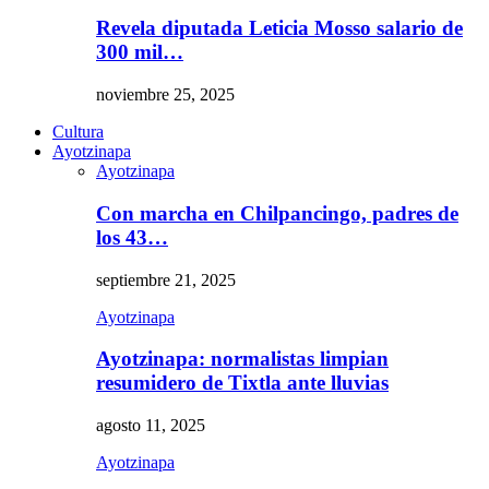
Revela diputada Leticia Mosso salario de
300 mil…
noviembre 25, 2025
Cultura
Ayotzinapa
Ayotzinapa
Con marcha en Chilpancingo, padres de
los 43…
septiembre 21, 2025
Ayotzinapa
Ayotzinapa: normalistas limpian
resumidero de Tixtla ante lluvias
agosto 11, 2025
Ayotzinapa