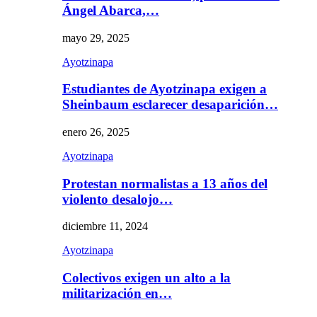
Ángel Abarca,…
mayo 29, 2025
Ayotzinapa
Estudiantes de Ayotzinapa exigen a
Sheinbaum esclarecer desaparición…
enero 26, 2025
Ayotzinapa
Protestan normalistas a 13 años del
violento desalojo…
diciembre 11, 2024
Ayotzinapa
Colectivos exigen un alto a la
militarización en…