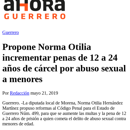
Guerrero
Propone Norma Otilia
incrementar penas de 12 a 24
años de cárcel por abuso sexual
a menores
Por
Redacción
mayo 21, 2019
Guerrero. -La diputada local de Morena, Norma Otilia Hernández
Martínez propuso reformas al Código Penal para el Estado de
Guerrero Núm. 499, para que se aumente las multas y la pena de 12
a 24 años de prisión a quien cometa el delito de abuso sexual contra
menores de edad.