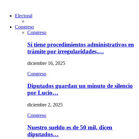
Electoral
Congreso
Congreso
Sí tiene procedimientos administrativos en
trámite por irregularidades,…
diciembre 16, 2025
Congreso
Diputados guardan un minuto de silencio
por Lucio…
diciembre 2, 2025
Congreso
Nuestro sueldo es de 50 mil, dicen
diputados…