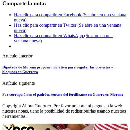
Comparte la nota:
Haz clic para compartir en Facebook (Se abre en una ventana
nueva)
Haz clic para compartir en Twitter (Se abre en una ventana
nueva)
Haz clic para compartir en WhatsApp (Se abre en una
ventana nueva)
Artículo anterior
Diputada de Morena propone iniciativa para regular las protestas y
bloqueos en Guerrero
Artículo siguiente
Por corrupción en el padrón, retraso del fertilizante en Guerrero: Morena
Copyright Ahora Guerrero. Por favor no corte ni pegue en la web
nuestras notas, tiene la posibilidad de redistribuirlas usando nuestras
herramientas.