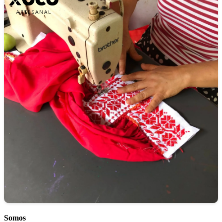
Somos