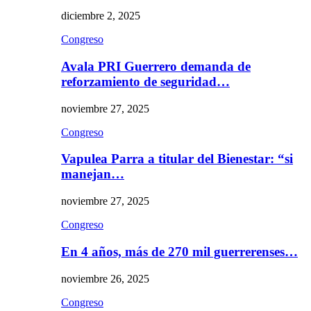
diciembre 2, 2025
Congreso
Avala PRI Guerrero demanda de
reforzamiento de seguridad…
noviembre 27, 2025
Congreso
Vapulea Parra a titular del Bienestar: “si
manejan…
noviembre 27, 2025
Congreso
En 4 años, más de 270 mil guerrerenses…
noviembre 26, 2025
Congreso