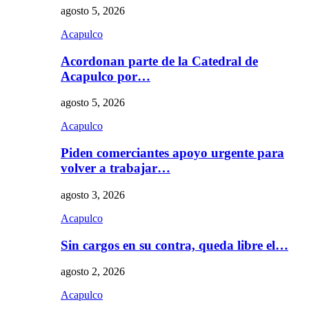
agosto 5, 2026
Acapulco
Acordonan parte de la Catedral de
Acapulco por…
agosto 5, 2026
Acapulco
Piden comerciantes apoyo urgente para
volver a trabajar…
agosto 3, 2026
Acapulco
Sin cargos en su contra, queda libre el…
agosto 2, 2026
Acapulco