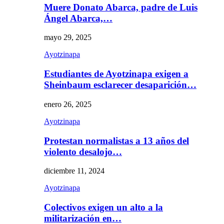
Muere Donato Abarca, padre de Luis
Ángel Abarca,…
mayo 29, 2025
Ayotzinapa
Estudiantes de Ayotzinapa exigen a
Sheinbaum esclarecer desaparición…
enero 26, 2025
Ayotzinapa
Protestan normalistas a 13 años del
violento desalojo…
diciembre 11, 2024
Ayotzinapa
Colectivos exigen un alto a la
militarización en…