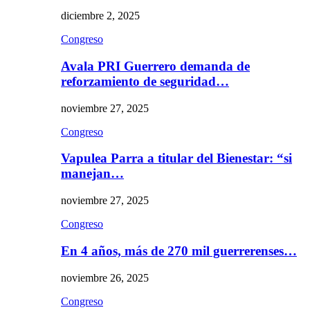
diciembre 2, 2025
Congreso
Avala PRI Guerrero demanda de
reforzamiento de seguridad…
noviembre 27, 2025
Congreso
Vapulea Parra a titular del Bienestar: “si
manejan…
noviembre 27, 2025
Congreso
En 4 años, más de 270 mil guerrerenses…
noviembre 26, 2025
Congreso