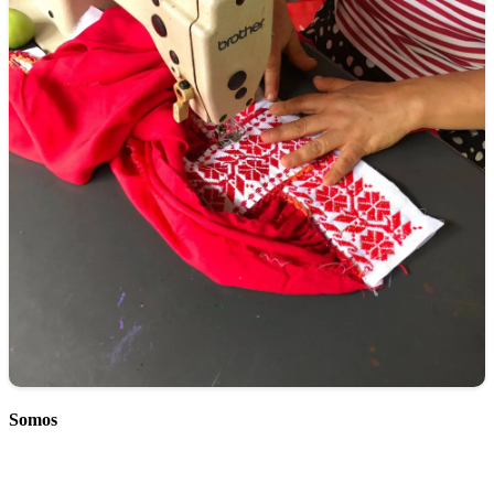
Somos