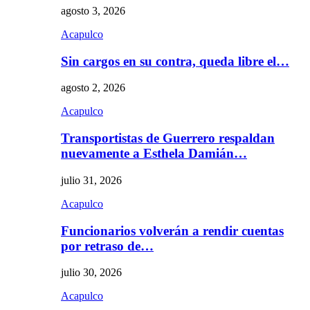
agosto 3, 2026
Acapulco
Sin cargos en su contra, queda libre el…
agosto 2, 2026
Acapulco
Transportistas de Guerrero respaldan
nuevamente a Esthela Damián…
julio 31, 2026
Acapulco
Funcionarios volverán a rendir cuentas
por retraso de…
julio 30, 2026
Acapulco