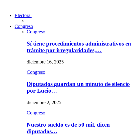
Electoral
Congreso
Congreso
Sí tiene procedimientos administrativos en
trámite por irregularidades,…
diciembre 16, 2025
Congreso
Diputados guardan un minuto de silencio
por Lucio…
diciembre 2, 2025
Congreso
Nuestro sueldo es de 50 mil, dicen
diputados…