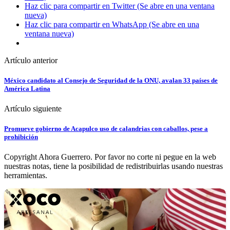
Haz clic para compartir en Twitter (Se abre en una ventana
nueva)
Haz clic para compartir en WhatsApp (Se abre en una
ventana nueva)
Artículo anterior
México candidato al Consejo de Seguridad de la ONU, avalan 33 países de
América Latina
Artículo siguiente
Promueve gobierno de Acapulco uso de calandrias con caballos, pese a
prohibición
Copyright Ahora Guerrero. Por favor no corte ni pegue en la web
nuestras notas, tiene la posibilidad de redistribuirlas usando nuestras
herramientas.