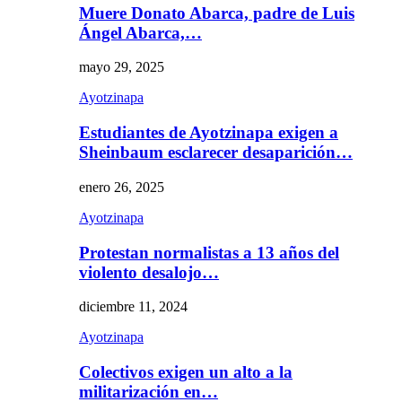
Muere Donato Abarca, padre de Luis
Ángel Abarca,…
mayo 29, 2025
Ayotzinapa
Estudiantes de Ayotzinapa exigen a
Sheinbaum esclarecer desaparición…
enero 26, 2025
Ayotzinapa
Protestan normalistas a 13 años del
violento desalojo…
diciembre 11, 2024
Ayotzinapa
Colectivos exigen un alto a la
militarización en…