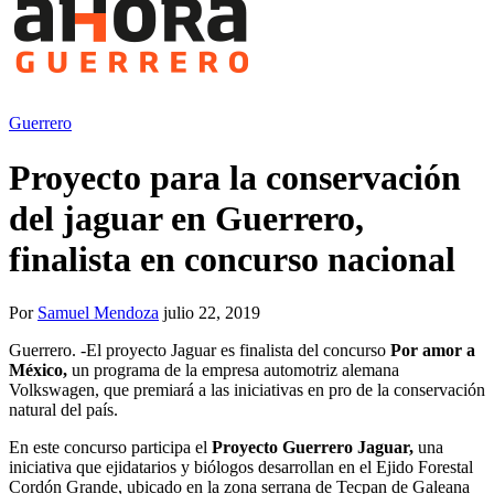
Guerrero
Proyecto para la conservación
del jaguar en Guerrero,
finalista en concurso nacional
Por
Samuel Mendoza
julio 22, 2019
Guerrero. -El proyecto Jaguar es finalista del concurso
Por amor a
México,
un programa de la empresa automotriz alemana
Volkswagen, que premiará a las iniciativas en pro de la conservación
natural del país.
En este concurso participa el
Proyecto Guerrero Jaguar,
una
iniciativa que ejidatarios y biólogos desarrollan en el Ejido Forestal
Cordón Grande, ubicado en la zona serrana de Tecpan de Galeana