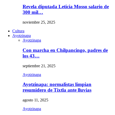
Revela diputada Leticia Mosso salario de
300 mil…
noviembre 25, 2025
Cultura
Ayotzinapa
Ayotzinapa
Con marcha en Chilpancingo, padres de
los 43…
septiembre 21, 2025
Ayotzinapa
Ayotzinapa: normalistas limpian
resumidero de Tixtla ante lluvias
agosto 11, 2025
Ayotzinapa