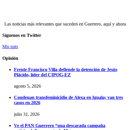
Las noticias más relevantes que suceden en Guerrero, aquí y ahora
Síguenos en Twitter
Mis tuits
Opinión
Frente Francisco Villa defiende la detención de Jesús
Plácido, líder del CIPOG-EZ
agosto 5, 2026
Condenan transfeminicidio de Alexa en Iguala; van tres
casos en 2026
julio 31, 2026
Ve el PAN Guerrero “una descarada campaña