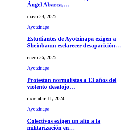
Ángel Abarca,…
mayo 29, 2025
Ayotzinapa
Estudiantes de Ayotzinapa exigen a
Sheinbaum esclarecer desaparición…
enero 26, 2025
Ayotzinapa
Protestan normalistas a 13 años del
violento desalojo…
diciembre 11, 2024
Ayotzinapa
Colectivos exigen un alto a la
militarización en…