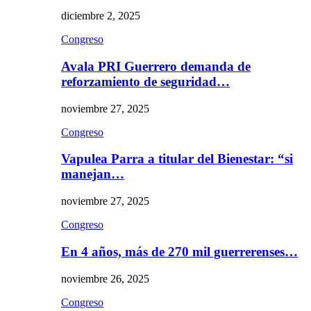
diciembre 2, 2025
Congreso
Avala PRI Guerrero demanda de
reforzamiento de seguridad…
noviembre 27, 2025
Congreso
Vapulea Parra a titular del Bienestar: “si
manejan…
noviembre 27, 2025
Congreso
En 4 años, más de 270 mil guerrerenses…
noviembre 26, 2025
Congreso