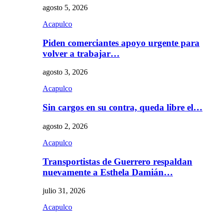
agosto 5, 2026
Acapulco
Piden comerciantes apoyo urgente para
volver a trabajar…
agosto 3, 2026
Acapulco
Sin cargos en su contra, queda libre el…
agosto 2, 2026
Acapulco
Transportistas de Guerrero respaldan
nuevamente a Esthela Damián…
julio 31, 2026
Acapulco