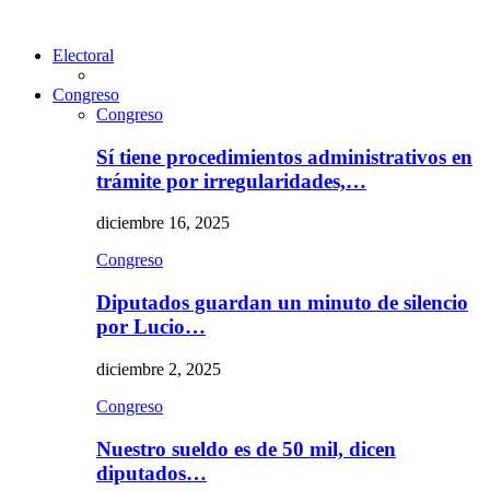
Electoral
Congreso
Congreso
Sí tiene procedimientos administrativos en
trámite por irregularidades,…
diciembre 16, 2025
Congreso
Diputados guardan un minuto de silencio
por Lucio…
diciembre 2, 2025
Congreso
Nuestro sueldo es de 50 mil, dicen
diputados…