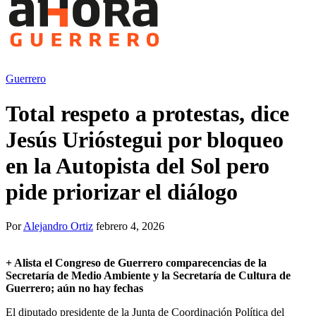
Guerrero
Total respeto a protestas, dice
Jesús Urióstegui por bloqueo
en la Autopista del Sol pero
pide priorizar el diálogo
Por
Alejandro Ortiz
febrero 4, 2026
+
Alista el Congreso de Guerrero comparecencias de la
Secretaría de Medio Ambiente y la Secretaría de Cultura de
Guerrero; aún no hay fechas
El diputado presidente de la Junta de Coordinación Política del