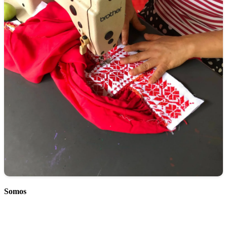
Somos