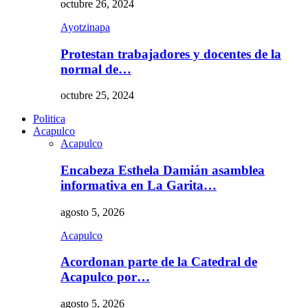
octubre 26, 2024
Ayotzinapa
Protestan trabajadores y docentes de la
normal de…
octubre 25, 2024
Politica
Acapulco
Acapulco
Encabeza Esthela Damián asamblea
informativa en La Garita…
agosto 5, 2026
Acapulco
Acordonan parte de la Catedral de
Acapulco por…
agosto 5, 2026