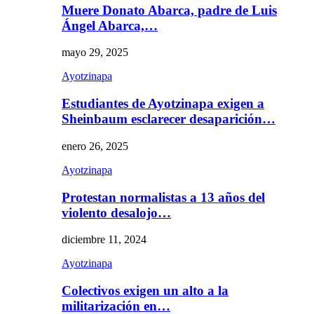
Muere Donato Abarca, padre de Luis
Ángel Abarca,…
mayo 29, 2025
Ayotzinapa
Estudiantes de Ayotzinapa exigen a
Sheinbaum esclarecer desaparición…
enero 26, 2025
Ayotzinapa
Protestan normalistas a 13 años del
violento desalojo…
diciembre 11, 2024
Ayotzinapa
Colectivos exigen un alto a la
militarización en…