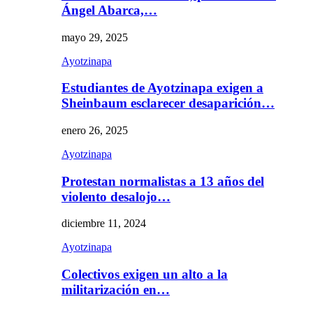
Ángel Abarca,…
mayo 29, 2025
Ayotzinapa
Estudiantes de Ayotzinapa exigen a
Sheinbaum esclarecer desaparición…
enero 26, 2025
Ayotzinapa
Protestan normalistas a 13 años del
violento desalojo…
diciembre 11, 2024
Ayotzinapa
Colectivos exigen un alto a la
militarización en…