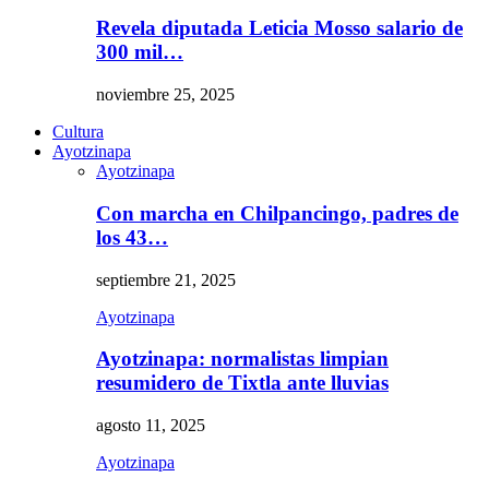
Revela diputada Leticia Mosso salario de
300 mil…
noviembre 25, 2025
Cultura
Ayotzinapa
Ayotzinapa
Con marcha en Chilpancingo, padres de
los 43…
septiembre 21, 2025
Ayotzinapa
Ayotzinapa: normalistas limpian
resumidero de Tixtla ante lluvias
agosto 11, 2025
Ayotzinapa