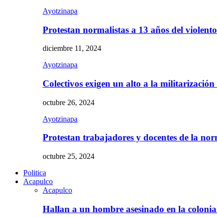
Ayotzinapa
Protestan normalistas a 13 años del violent
diciembre 11, 2024
Ayotzinapa
Colectivos exigen un alto a la militarizació
octubre 26, 2024
Ayotzinapa
Protestan trabajadores y docentes de la n
octubre 25, 2024
Politica
Acapulco
Acapulco
Hallan a un hombre asesinado en la colon