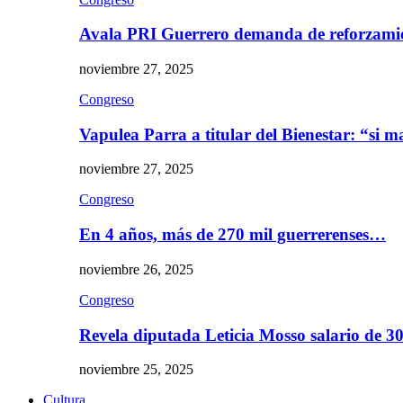
Avala PRI Guerrero demanda de reforzami
noviembre 27, 2025
Congreso
Vapulea Parra a titular del Bienestar: “si
noviembre 27, 2025
Congreso
En 4 años, más de 270 mil guerrerenses…
noviembre 26, 2025
Congreso
Revela diputada Leticia Mosso salario de 
noviembre 25, 2025
Cultura