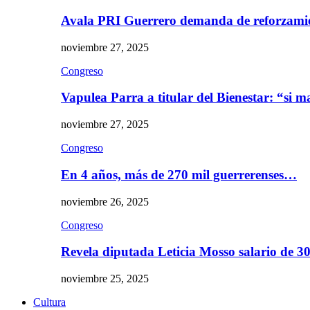
Avala PRI Guerrero demanda de reforzami
noviembre 27, 2025
Congreso
Vapulea Parra a titular del Bienestar: “si
noviembre 27, 2025
Congreso
En 4 años, más de 270 mil guerrerenses…
noviembre 26, 2025
Congreso
Revela diputada Leticia Mosso salario de 
noviembre 25, 2025
Cultura