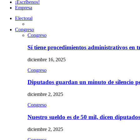
¡Escríbenos!
Empresa
Electoral
Congreso
Congreso
Sí tiene procedimientos administrativos en 
diciembre 16, 2025
Congreso
Diputados guardan un minuto de silencio 
diciembre 2, 2025
Congreso
Nuestro sueldo es de 50 mil, dicen diputad
diciembre 2, 2025
Congreso