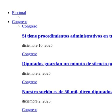
Electoral
Congreso
Congreso
Sí tiene procedimientos administrativos en 
diciembre 16, 2025
Congreso
Diputados guardan un minuto de silencio 
diciembre 2, 2025
Congreso
Nuestro sueldo es de 50 mil, dicen diputad
diciembre 2, 2025
Congreso