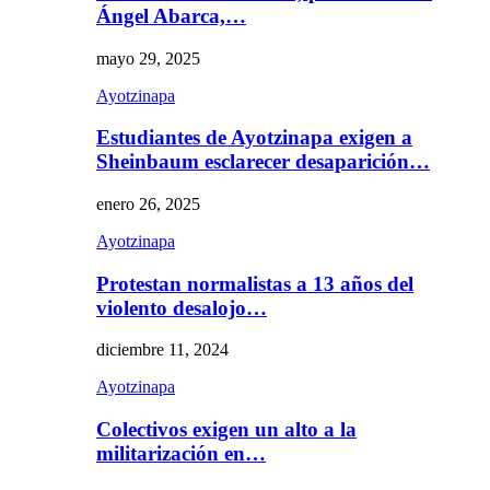
Ángel Abarca,…
mayo 29, 2025
Ayotzinapa
Estudiantes de Ayotzinapa exigen a
Sheinbaum esclarecer desaparición…
enero 26, 2025
Ayotzinapa
Protestan normalistas a 13 años del
violento desalojo…
diciembre 11, 2024
Ayotzinapa
Colectivos exigen un alto a la
militarización en…