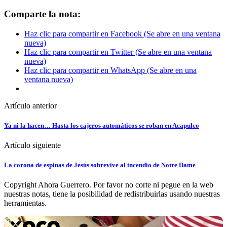
Comparte la nota:
Haz clic para compartir en Facebook (Se abre en una ventana
nueva)
Haz clic para compartir en Twitter (Se abre en una ventana
nueva)
Haz clic para compartir en WhatsApp (Se abre en una
ventana nueva)
Artículo anterior
Ya ni la hacen… Hasta los cajeros automáticos se roban en Acapulco
Artículo siguiente
La corona de espinas de Jesús sobrevive al incendio de Notre Dame
Copyright Ahora Guerrero. Por favor no corte ni pegue en la web
nuestras notas, tiene la posibilidad de redistribuirlas usando nuestras
herramientas.