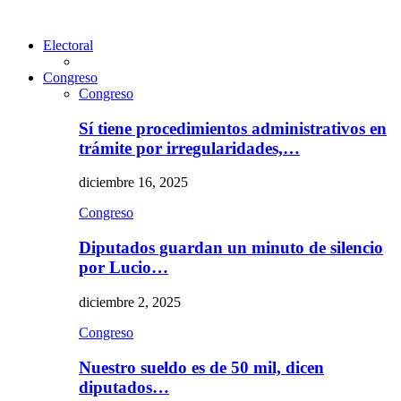
Electoral
Congreso
Congreso
Sí tiene procedimientos administrativos en
trámite por irregularidades,…
diciembre 16, 2025
Congreso
Diputados guardan un minuto de silencio
por Lucio…
diciembre 2, 2025
Congreso
Nuestro sueldo es de 50 mil, dicen
diputados…