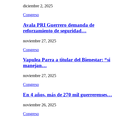
diciembre 2, 2025
Congreso
Avala PRI Guerrero demanda de
reforzamiento de seguridad…
noviembre 27, 2025
Congreso
Vapulea Parra a titular del Bienestar: “si
manejan…
noviembre 27, 2025
Congreso
En 4 años, más de 270 mil guerrerenses…
noviembre 26, 2025
Congreso