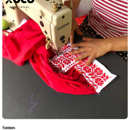
Somos