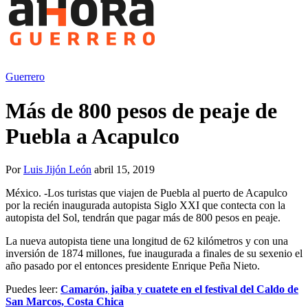
Guerrero
Más de 800 pesos de peaje de
Puebla a Acapulco
Por
Luis Jijón León
abril 15, 2019
México. -Los turistas que viajen de Puebla al puerto de Acapulco
por la recién inaugurada autopista Siglo XXI que contecta con la
autopista del Sol, tendrán que pagar más de 800 pesos en peaje.
La nueva autopista tiene una longitud de 62 kilómetros y con una
inversión de 1874 millones, fue inaugurada a finales de su sexenio el
año pasado por el entonces presidente Enrique Peña Nieto.
Puedes leer:
Camarón, jaiba y cuatete en el festival del Caldo de
San Marcos, Costa Chica