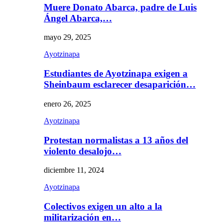
Muere Donato Abarca, padre de Luis
Ángel Abarca,…
mayo 29, 2025
Ayotzinapa
Estudiantes de Ayotzinapa exigen a
Sheinbaum esclarecer desaparición…
enero 26, 2025
Ayotzinapa
Protestan normalistas a 13 años del
violento desalojo…
diciembre 11, 2024
Ayotzinapa
Colectivos exigen un alto a la
militarización en…