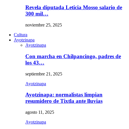
Revela diputada Leticia Mosso salario de
300 mil…
noviembre 25, 2025
Cultura
Ayotzinapa
Ayotzinapa
Con marcha en Chilpancingo, padres de
los 43…
septiembre 21, 2025
Ayotzinapa
Ayotzinapa: normalistas limpian
resumidero de Tixtla ante lluvias
agosto 11, 2025
Ayotzinapa