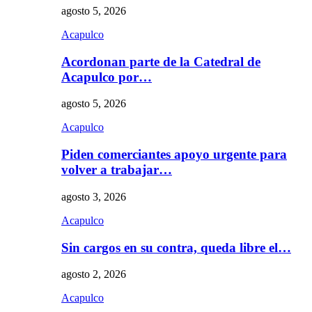
agosto 5, 2026
Acapulco
Acordonan parte de la Catedral de
Acapulco por…
agosto 5, 2026
Acapulco
Piden comerciantes apoyo urgente para
volver a trabajar…
agosto 3, 2026
Acapulco
Sin cargos en su contra, queda libre el…
agosto 2, 2026
Acapulco