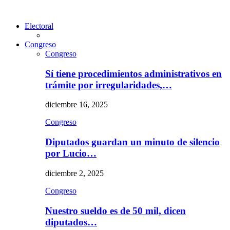
Electoral
Congreso
Congreso
Sí tiene procedimientos administrativos en
trámite por irregularidades,…
diciembre 16, 2025
Congreso
Diputados guardan un minuto de silencio
por Lucio…
diciembre 2, 2025
Congreso
Nuestro sueldo es de 50 mil, dicen
diputados…