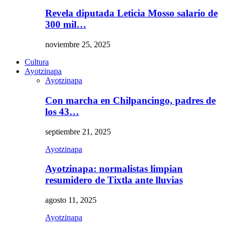
Revela diputada Leticia Mosso salario de
300 mil…
noviembre 25, 2025
Cultura
Ayotzinapa
Ayotzinapa
Con marcha en Chilpancingo, padres de
los 43…
septiembre 21, 2025
Ayotzinapa
Ayotzinapa: normalistas limpian
resumidero de Tixtla ante lluvias
agosto 11, 2025
Ayotzinapa