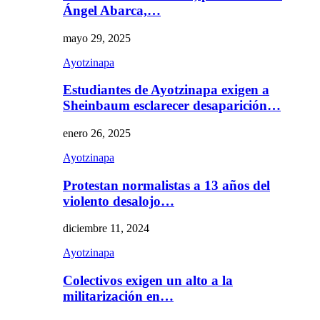
Ángel Abarca,…
mayo 29, 2025
Ayotzinapa
Estudiantes de Ayotzinapa exigen a
Sheinbaum esclarecer desaparición…
enero 26, 2025
Ayotzinapa
Protestan normalistas a 13 años del
violento desalojo…
diciembre 11, 2024
Ayotzinapa
Colectivos exigen un alto a la
militarización en…