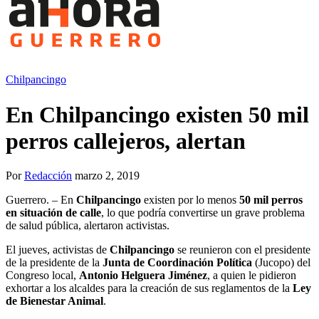
Chilpancingo
En Chilpancingo existen 50 mil
perros callejeros, alertan
Por
Redacción
marzo 2, 2019
Guerrero. – En
Chilpancingo
existen por lo menos
50 mil perros
en situación de calle
, lo que podría convertirse un grave problema
de salud pública, alertaron activistas.
El jueves, activistas de
Chilpancingo
se reunieron con el presidente
de la presidente de la
Junta de Coordinación Política
(Jucopo) del
Congreso local,
Antonio Helguera Jiménez
, a quien le pidieron
exhortar a los alcaldes para la creación de sus reglamentos de la
Ley
de Bienestar Animal
.