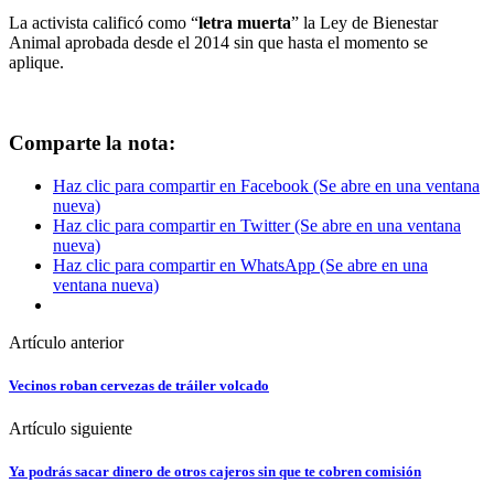
La activista calificó como “
letra muerta
” la Ley de Bienestar
Animal aprobada desde el 2014 sin que hasta el momento se
aplique.
Comparte la nota:
Haz clic para compartir en Facebook (Se abre en una ventana
nueva)
Haz clic para compartir en Twitter (Se abre en una ventana
nueva)
Haz clic para compartir en WhatsApp (Se abre en una
ventana nueva)
Artículo anterior
Vecinos roban cervezas de tráiler volcado
Artículo siguiente
Ya podrás sacar dinero de otros cajeros sin que te cobren comisión