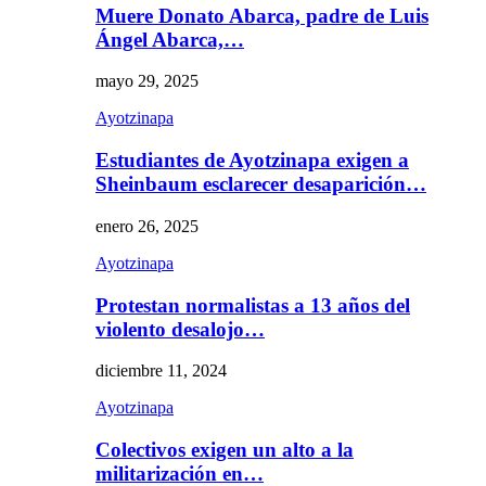
Muere Donato Abarca, padre de Luis
Ángel Abarca,…
mayo 29, 2025
Ayotzinapa
Estudiantes de Ayotzinapa exigen a
Sheinbaum esclarecer desaparición…
enero 26, 2025
Ayotzinapa
Protestan normalistas a 13 años del
violento desalojo…
diciembre 11, 2024
Ayotzinapa
Colectivos exigen un alto a la
militarización en…