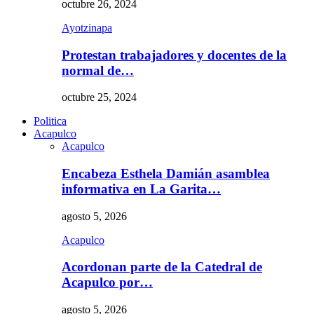
octubre 26, 2024
Ayotzinapa
Protestan trabajadores y docentes de la
normal de…
octubre 25, 2024
Politica
Acapulco
Acapulco
Encabeza Esthela Damián asamblea
informativa en La Garita…
agosto 5, 2026
Acapulco
Acordonan parte de la Catedral de
Acapulco por…
agosto 5, 2026