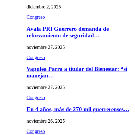
diciembre 2, 2025
Congreso
Avala PRI Guerrero demanda de
reforzamiento de seguridad…
noviembre 27, 2025
Congreso
Vapulea Parra a titular del Bienestar: “si
manejan…
noviembre 27, 2025
Congreso
En 4 años, más de 270 mil guerrerenses…
noviembre 26, 2025
Congreso