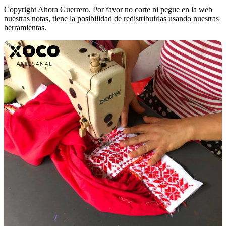
Copyright Ahora Guerrero. Por favor no corte ni pegue en la web
nuestras notas, tiene la posibilidad de redistribuirlas usando nuestras
herramientas.