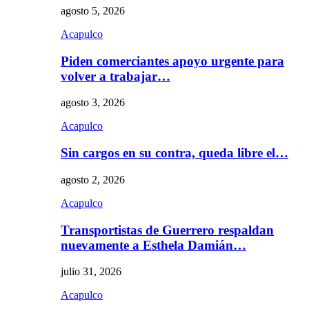
agosto 5, 2026
Acapulco
Piden comerciantes apoyo urgente para
volver a trabajar…
agosto 3, 2026
Acapulco
Sin cargos en su contra, queda libre el…
agosto 2, 2026
Acapulco
Transportistas de Guerrero respaldan
nuevamente a Esthela Damián…
julio 31, 2026
Acapulco