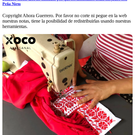
Peña Nieto
Copyright Ahora Guerrero. Por favor no corte ni pegue en la web
nuestras notas, tiene la posibilidad de redistribuirlas usando nuestras
herramientas.