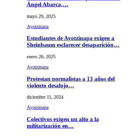
Ángel Abarca,…
mayo 29, 2025
Ayotzinapa
Estudiantes de Ayotzinapa exigen a
Sheinbaum esclarecer desaparición…
enero 26, 2025
Ayotzinapa
Protestan normalistas a 13 años del
violento desalojo…
diciembre 11, 2024
Ayotzinapa
Colectivos exigen un alto a la
militarización en…