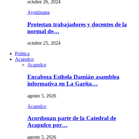
octubre 26, 2024
Ayotzinapa
Protestan trabajadores y docentes de la
normal de…
octubre 25, 2024
Politica
Acapulco
Acapulco
Encabeza Esthela Damián asamblea
informativa en La Garita…
agosto 5, 2026
Acapulco
Acordonan parte de la Catedral de
Acapulco por…
agosto 5, 2026