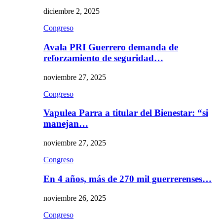
diciembre 2, 2025
Congreso
Avala PRI Guerrero demanda de
reforzamiento de seguridad…
noviembre 27, 2025
Congreso
Vapulea Parra a titular del Bienestar: “si
manejan…
noviembre 27, 2025
Congreso
En 4 años, más de 270 mil guerrerenses…
noviembre 26, 2025
Congreso