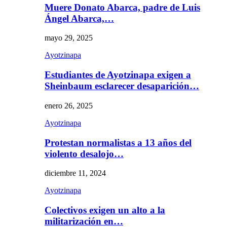
Muere Donato Abarca, padre de Luis
Ángel Abarca,…
mayo 29, 2025
Ayotzinapa
Estudiantes de Ayotzinapa exigen a
Sheinbaum esclarecer desaparición…
enero 26, 2025
Ayotzinapa
Protestan normalistas a 13 años del
violento desalojo…
diciembre 11, 2024
Ayotzinapa
Colectivos exigen un alto a la
militarización en…