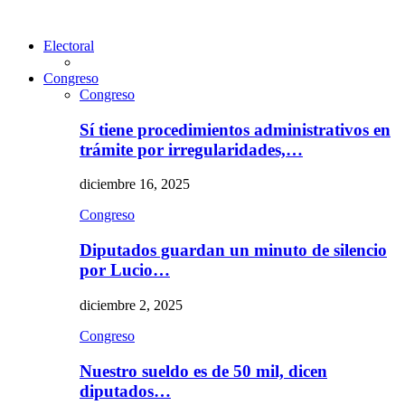
Electoral
Congreso
Congreso
Sí tiene procedimientos administrativos en
trámite por irregularidades,…
diciembre 16, 2025
Congreso
Diputados guardan un minuto de silencio
por Lucio…
diciembre 2, 2025
Congreso
Nuestro sueldo es de 50 mil, dicen
diputados…