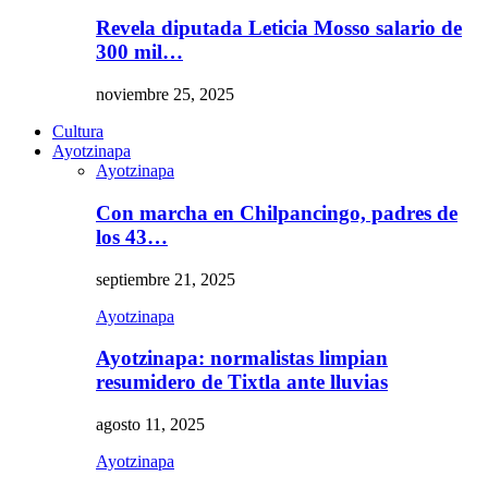
Revela diputada Leticia Mosso salario de
300 mil…
noviembre 25, 2025
Cultura
Ayotzinapa
Ayotzinapa
Con marcha en Chilpancingo, padres de
los 43…
septiembre 21, 2025
Ayotzinapa
Ayotzinapa: normalistas limpian
resumidero de Tixtla ante lluvias
agosto 11, 2025
Ayotzinapa