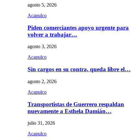
agosto 5, 2026
Acapulco
Piden comerciantes apoyo urgente para
volver a trabajar…
agosto 3, 2026
Acapulco
Sin cargos en su contra, queda libre el…
agosto 2, 2026
Acapulco
Transportistas de Guerrero respaldan
nuevamente a Esthela Damián…
julio 31, 2026
Acapulco