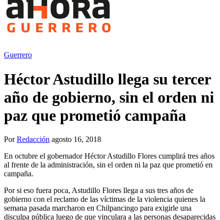
Guerrero
Héctor Astudillo llega su tercer
año de gobierno, sin el orden ni
paz que prometió campaña
Por
Redacción
agosto 16, 2018
En octubre el gobernador Héctor Astudillo Flores cumplirá tres años
al frente de la administración, sin el orden ni la paz que prometió en
campaña.
Por si eso fuera poca, Astudillo Flores llega a sus tres años de
gobierno con el reclamo de las víctimas de la violencia quienes la
semana pasada marcharon en Chilpancingo para exigirle una
disculpa pública luego de que vinculara a las personas desaparecidas