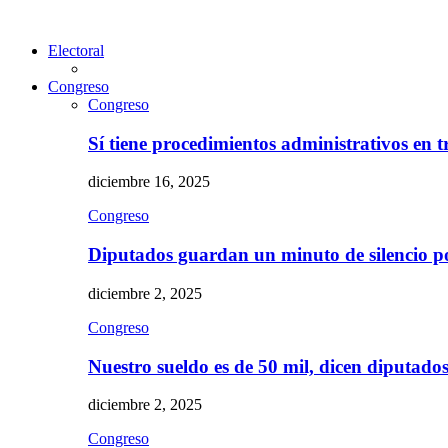
Electoral
Congreso
Congreso
Sí tiene procedimientos administrativos en 
diciembre 16, 2025
Congreso
Diputados guardan un minuto de silencio 
diciembre 2, 2025
Congreso
Nuestro sueldo es de 50 mil, dicen diputad
diciembre 2, 2025
Congreso