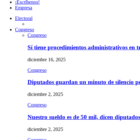
¡Escríbenos!
Empresa
Electoral
Congreso
Congreso
Sí tiene procedimientos administrativos en 
diciembre 16, 2025
Congreso
Diputados guardan un minuto de silencio 
diciembre 2, 2025
Congreso
Nuestro sueldo es de 50 mil, dicen diputad
diciembre 2, 2025
Congreso