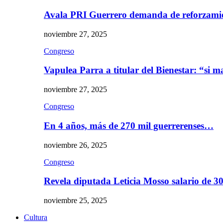
Avala PRI Guerrero demanda de reforzami
noviembre 27, 2025
Congreso
Vapulea Parra a titular del Bienestar: “si
noviembre 27, 2025
Congreso
En 4 años, más de 270 mil guerrerenses…
noviembre 26, 2025
Congreso
Revela diputada Leticia Mosso salario de 
noviembre 25, 2025
Cultura