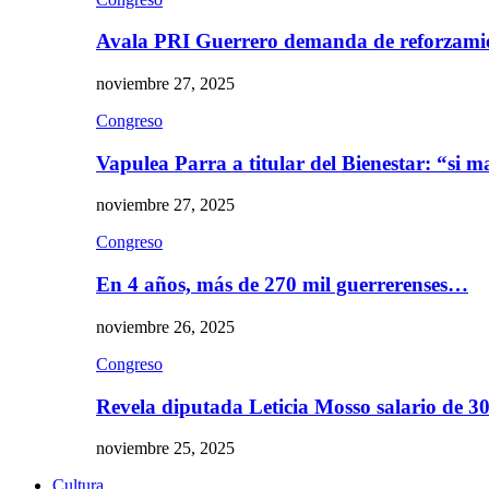
Avala PRI Guerrero demanda de reforzami
noviembre 27, 2025
Congreso
Vapulea Parra a titular del Bienestar: “si
noviembre 27, 2025
Congreso
En 4 años, más de 270 mil guerrerenses…
noviembre 26, 2025
Congreso
Revela diputada Leticia Mosso salario de 
noviembre 25, 2025
Cultura