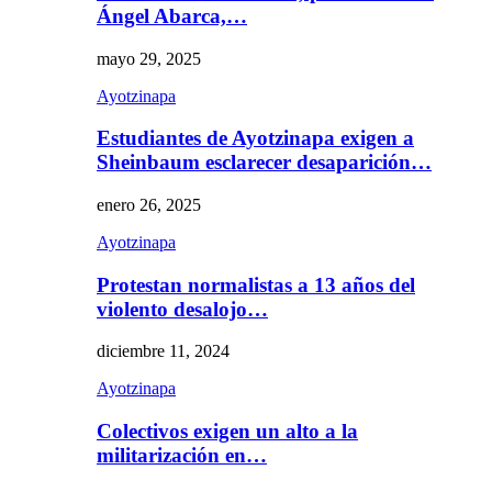
Ángel Abarca,…
mayo 29, 2025
Ayotzinapa
Estudiantes de Ayotzinapa exigen a
Sheinbaum esclarecer desaparición…
enero 26, 2025
Ayotzinapa
Protestan normalistas a 13 años del
violento desalojo…
diciembre 11, 2024
Ayotzinapa
Colectivos exigen un alto a la
militarización en…