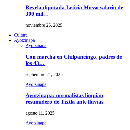
Revela diputada Leticia Mosso salario de
300 mil…
noviembre 25, 2025
Cultura
Ayotzinapa
Ayotzinapa
Con marcha en Chilpancingo, padres de
los 43…
septiembre 21, 2025
Ayotzinapa
Ayotzinapa: normalistas limpian
resumidero de Tixtla ante lluvias
agosto 11, 2025
Ayotzinapa