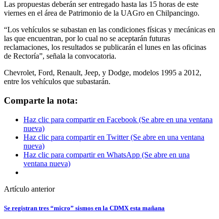
Las propuestas deberán ser entregado hasta las 15 horas de este
viernes en el área de Patrimonio de la UAGro en Chilpancingo.
“Los vehículos se subastan en las condiciones físicas y mecánicas en
las que encuentran, por lo cual no se aceptarán futuras
reclamaciones, los resultados se publicarán el lunes en las oficinas
de Rectoría”, señala la convocatoria.
Chevrolet, Ford, Renault, Jeep, y Dodge, modelos 1995 a 2012,
entre los vehículos que subastarán.
Comparte la nota:
Haz clic para compartir en Facebook (Se abre en una ventana
nueva)
Haz clic para compartir en Twitter (Se abre en una ventana
nueva)
Haz clic para compartir en WhatsApp (Se abre en una
ventana nueva)
Artículo anterior
Se registran tres “micro” sismos en la CDMX esta mañana