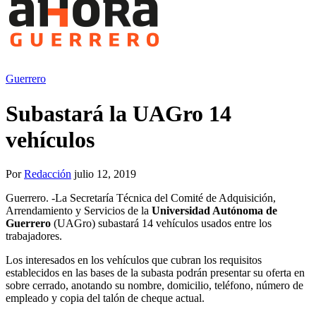
Guerrero
Subastará la UAGro 14
vehículos
Por
Redacción
julio 12, 2019
Guerrero. -La Secretaría Técnica del Comité de Adquisición,
Arrendamiento y Servicios de la
Universidad Autónoma de
Guerrero
(UAGro) subastará 14 vehículos usados entre los
trabajadores.
Los interesados en los vehículos que cubran los requisitos
establecidos en las bases de la subasta podrán presentar su oferta en
sobre cerrado, anotando su nombre, domicilio, teléfono, número de
empleado y copia del talón de cheque actual.