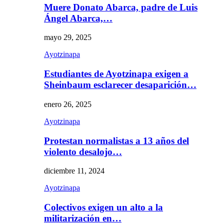
Muere Donato Abarca, padre de Luis
Ángel Abarca,…
mayo 29, 2025
Ayotzinapa
Estudiantes de Ayotzinapa exigen a
Sheinbaum esclarecer desaparición…
enero 26, 2025
Ayotzinapa
Protestan normalistas a 13 años del
violento desalojo…
diciembre 11, 2024
Ayotzinapa
Colectivos exigen un alto a la
militarización en…