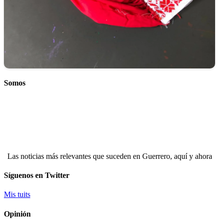
Somos
Las noticias más relevantes que suceden en Guerrero, aquí y ahora
Síguenos en Twitter
Mis tuits
Opinión