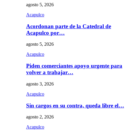
agosto 5, 2026
Acapulco
Acordonan parte de la Catedral de
Acapulco por…
agosto 5, 2026
Acapulco
Piden comerciantes apoyo urgente para
volver a trabajar…
agosto 3, 2026
Acapulco
Sin cargos en su contra, queda libre el…
agosto 2, 2026
Acapulco