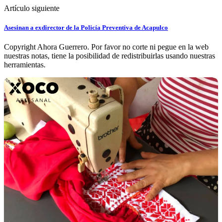
Artículo siguiente
Asesinan a exdirector de la Policía Preventiva de Acapulco
Copyright Ahora Guerrero. Por favor no corte ni pegue en la web
nuestras notas, tiene la posibilidad de redistribuirlas usando nuestras
herramientas.