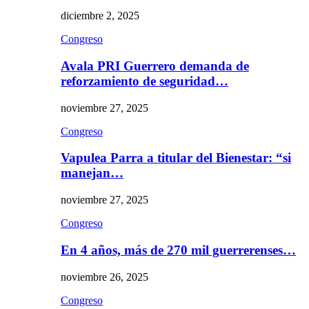
diciembre 2, 2025
Congreso
Avala PRI Guerrero demanda de
reforzamiento de seguridad…
noviembre 27, 2025
Congreso
Vapulea Parra a titular del Bienestar: “si
manejan…
noviembre 27, 2025
Congreso
En 4 años, más de 270 mil guerrerenses…
noviembre 26, 2025
Congreso