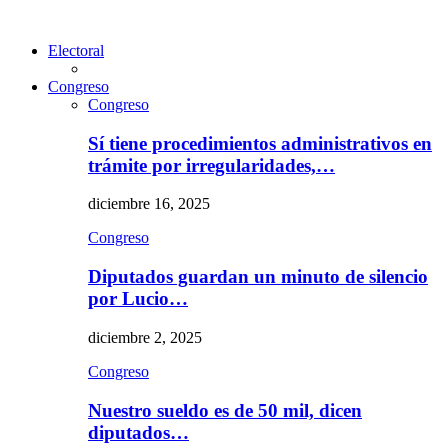
Electoral
Congreso
Congreso
Sí tiene procedimientos administrativos en
trámite por irregularidades,…
diciembre 16, 2025
Congreso
Diputados guardan un minuto de silencio
por Lucio…
diciembre 2, 2025
Congreso
Nuestro sueldo es de 50 mil, dicen
diputados…