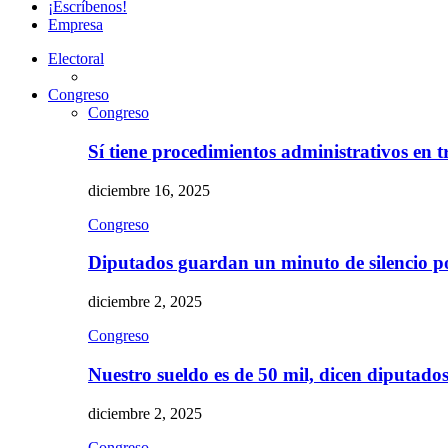
¡Escríbenos!
Empresa
Electoral
Congreso
Congreso
Sí tiene procedimientos administrativos en 
diciembre 16, 2025
Congreso
Diputados guardan un minuto de silencio 
diciembre 2, 2025
Congreso
Nuestro sueldo es de 50 mil, dicen diputad
diciembre 2, 2025
Congreso