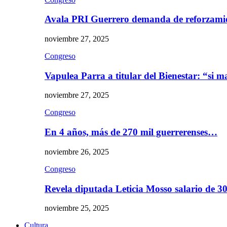
Avala PRI Guerrero demanda de reforzami
noviembre 27, 2025
Congreso
Vapulea Parra a titular del Bienestar: “si
noviembre 27, 2025
Congreso
En 4 años, más de 270 mil guerrerenses…
noviembre 26, 2025
Congreso
Revela diputada Leticia Mosso salario de 
noviembre 25, 2025
Cultura