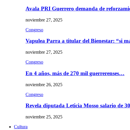
Avala PRI Guerrero demanda de reforzami
noviembre 27, 2025
Congreso
Vapulea Parra a titular del Bienestar: “si
noviembre 27, 2025
Congreso
En 4 años, más de 270 mil guerrerenses…
noviembre 26, 2025
Congreso
Revela diputada Leticia Mosso salario de 
noviembre 25, 2025
Cultura