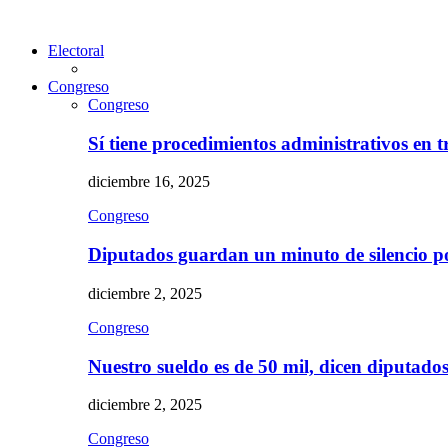
Electoral
Congreso
Congreso
Sí tiene procedimientos administrativos en 
diciembre 16, 2025
Congreso
Diputados guardan un minuto de silencio 
diciembre 2, 2025
Congreso
Nuestro sueldo es de 50 mil, dicen diputad
diciembre 2, 2025
Congreso