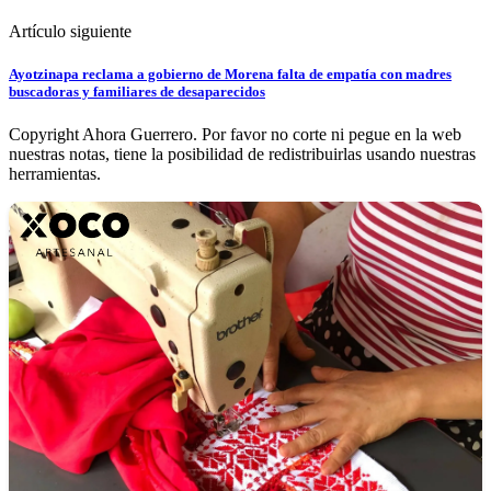
Artículo siguiente
Ayotzinapa reclama a gobierno de Morena falta de empatía con madres
buscadoras y familiares de desaparecidos
Copyright Ahora Guerrero. Por favor no corte ni pegue en la web
nuestras notas, tiene la posibilidad de redistribuirlas usando nuestras
herramientas.