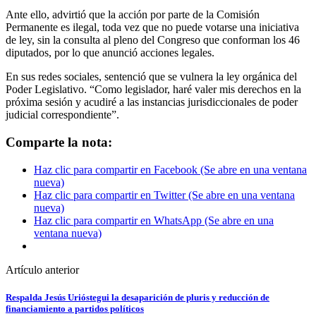
Ante ello, advirtió que la acción por parte de la Comisión
Permanente es ilegal, toda vez que no puede votarse una iniciativa
de ley, sin la consulta al pleno del Congreso que conforman los 46
diputados, por lo que anunció acciones legales.
En sus redes sociales, sentenció que se vulnera la ley orgánica del
Poder Legislativo. “Como legislador, haré valer mis derechos en la
próxima sesión y acudiré a las instancias jurisdiccionales de poder
judicial correspondiente”.
Comparte la nota:
Haz clic para compartir en Facebook (Se abre en una ventana
nueva)
Haz clic para compartir en Twitter (Se abre en una ventana
nueva)
Haz clic para compartir en WhatsApp (Se abre en una
ventana nueva)
Artículo anterior
Respalda Jesús Urióstegui la desaparición de pluris y reducción de
financiamiento a partidos políticos