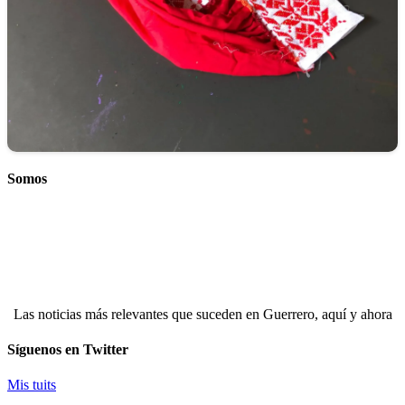
Somos
Las noticias más relevantes que suceden en Guerrero, aquí y ahora
Síguenos en Twitter
Mis tuits