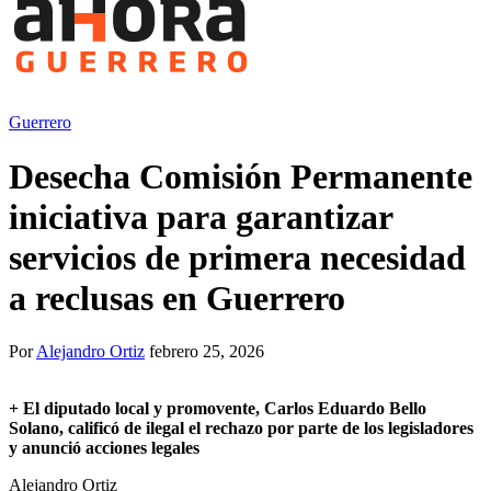
Guerrero
Desecha Comisión Permanente
iniciativa para garantizar
servicios de primera necesidad
a reclusas en Guerrero
Por
Alejandro Ortiz
febrero 25, 2026
+
El diputado local y promovente, Carlos Eduardo Bello
Solano, calificó de ilegal el rechazo por parte de los legisladores
y anunció acciones legales
Alejandro Ortiz