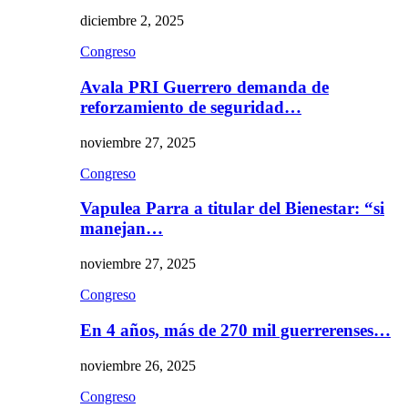
diciembre 2, 2025
Congreso
Avala PRI Guerrero demanda de
reforzamiento de seguridad…
noviembre 27, 2025
Congreso
Vapulea Parra a titular del Bienestar: “si
manejan…
noviembre 27, 2025
Congreso
En 4 años, más de 270 mil guerrerenses…
noviembre 26, 2025
Congreso