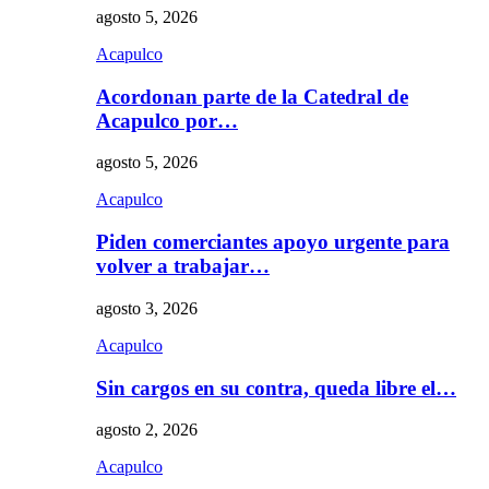
agosto 5, 2026
Acapulco
Acordonan parte de la Catedral de
Acapulco por…
agosto 5, 2026
Acapulco
Piden comerciantes apoyo urgente para
volver a trabajar…
agosto 3, 2026
Acapulco
Sin cargos en su contra, queda libre el…
agosto 2, 2026
Acapulco