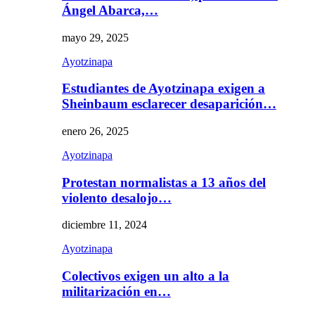
Ángel Abarca,…
mayo 29, 2025
Ayotzinapa
Estudiantes de Ayotzinapa exigen a
Sheinbaum esclarecer desaparición…
enero 26, 2025
Ayotzinapa
Protestan normalistas a 13 años del
violento desalojo…
diciembre 11, 2024
Ayotzinapa
Colectivos exigen un alto a la
militarización en…