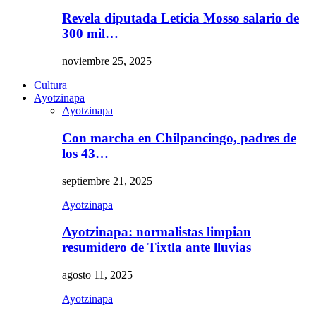
Revela diputada Leticia Mosso salario de
300 mil…
noviembre 25, 2025
Cultura
Ayotzinapa
Ayotzinapa
Con marcha en Chilpancingo, padres de
los 43…
septiembre 21, 2025
Ayotzinapa
Ayotzinapa: normalistas limpian
resumidero de Tixtla ante lluvias
agosto 11, 2025
Ayotzinapa