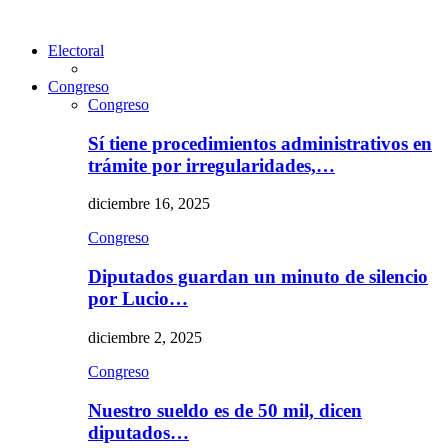
Electoral
Congreso
Congreso
Sí tiene procedimientos administrativos en
trámite por irregularidades,…
diciembre 16, 2025
Congreso
Diputados guardan un minuto de silencio
por Lucio…
diciembre 2, 2025
Congreso
Nuestro sueldo es de 50 mil, dicen
diputados…