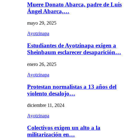
Muere Donato Abarca, padre de Luis
Ángel Abarca,…
mayo 29, 2025
Ayotzinapa
Estudiantes de Ayotzinapa exigen a
Sheinbaum esclarecer desaparición…
enero 26, 2025
Ayotzinapa
Protestan normalistas a 13 años del
violento desalojo…
diciembre 11, 2024
Ayotzinapa
Colectivos exigen un alto a la
militarización en…