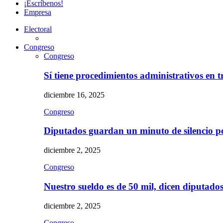
¡Escríbenos!
Empresa
Electoral
Congreso
Congreso
Sí tiene procedimientos administrativos en 
diciembre 16, 2025
Congreso
Diputados guardan un minuto de silencio 
diciembre 2, 2025
Congreso
Nuestro sueldo es de 50 mil, dicen diputad
diciembre 2, 2025
Congreso