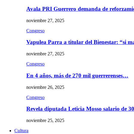
Avala PRI Guerrero demanda de reforzami
noviembre 27, 2025
Congreso
Vapulea Parra a titular del Bienestar: “si
noviembre 27, 2025
Congreso
En 4 años, más de 270 mil guerrerenses…
noviembre 26, 2025
Congreso
Revela diputada Leticia Mosso salario de 
noviembre 25, 2025
Cultura