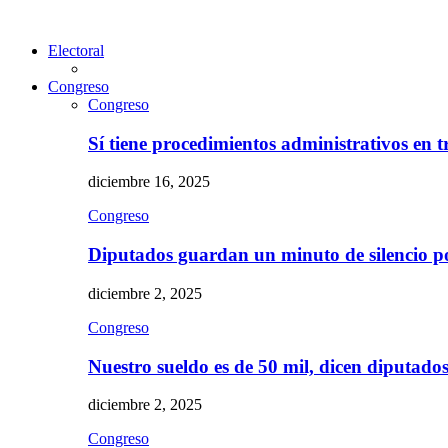
Electoral
Congreso
Congreso
Sí tiene procedimientos administrativos en 
diciembre 16, 2025
Congreso
Diputados guardan un minuto de silencio 
diciembre 2, 2025
Congreso
Nuestro sueldo es de 50 mil, dicen diputad
diciembre 2, 2025
Congreso