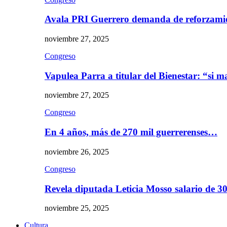
Avala PRI Guerrero demanda de reforzami
noviembre 27, 2025
Congreso
Vapulea Parra a titular del Bienestar: “si
noviembre 27, 2025
Congreso
En 4 años, más de 270 mil guerrerenses…
noviembre 26, 2025
Congreso
Revela diputada Leticia Mosso salario de 
noviembre 25, 2025
Cultura