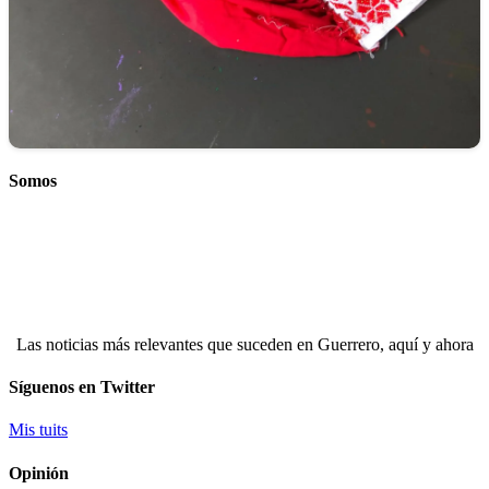
Somos
Las noticias más relevantes que suceden en Guerrero, aquí y ahora
Síguenos en Twitter
Mis tuits
Opinión