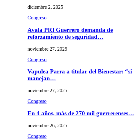
diciembre 2, 2025
Congreso
Avala PRI Guerrero demanda de
reforzamiento de seguridad…
noviembre 27, 2025
Congreso
Vapulea Parra a titular del Bienestar: “si
manejan…
noviembre 27, 2025
Congreso
En 4 años, más de 270 mil guerrerenses…
noviembre 26, 2025
Congreso