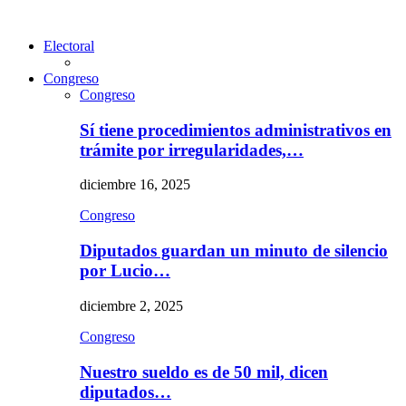
Electoral
Congreso
Congreso
Sí tiene procedimientos administrativos en
trámite por irregularidades,…
diciembre 16, 2025
Congreso
Diputados guardan un minuto de silencio
por Lucio…
diciembre 2, 2025
Congreso
Nuestro sueldo es de 50 mil, dicen
diputados…