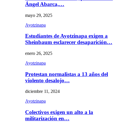
Ángel Abarca,…
mayo 29, 2025
Ayotzinapa
Estudiantes de Ayotzinapa exigen a
Sheinbaum esclarecer desaparición…
enero 26, 2025
Ayotzinapa
Protestan normalistas a 13 años del
violento desalojo…
diciembre 11, 2024
Ayotzinapa
Colectivos exigen un alto a la
militarización en…