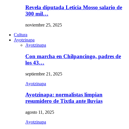
Revela diputada Leticia Mosso salario de
300 mil…
noviembre 25, 2025
Cultura
Ayotzinapa
Ayotzinapa
Con marcha en Chilpancingo, padres de
los 43…
septiembre 21, 2025
Ayotzinapa
Ayotzinapa: normalistas limpian
resumidero de Tixtla ante lluvias
agosto 11, 2025
Ayotzinapa