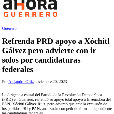
Guerrero
Refrenda PRD apoyo a Xóchitl
Gálvez pero advierte con ir
solos por candidaturas
federales
Por
Alejandro Ortiz
noviembre 20, 2023
La dirigencia estatal del Partido de la Revolución Democrática
(PRD) en Guerrero, refrendó su apoyo total apoyo a la senadora del
PAN, Xóchitl Gálvez Ruiz, pero advirtió que ante la exclusión de
los partidos PRI y PAN, analizarán competir de forma independiente
las candidaturas federales.