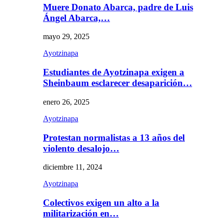
Muere Donato Abarca, padre de Luis
Ángel Abarca,…
mayo 29, 2025
Ayotzinapa
Estudiantes de Ayotzinapa exigen a
Sheinbaum esclarecer desaparición…
enero 26, 2025
Ayotzinapa
Protestan normalistas a 13 años del
violento desalojo…
diciembre 11, 2024
Ayotzinapa
Colectivos exigen un alto a la
militarización en…