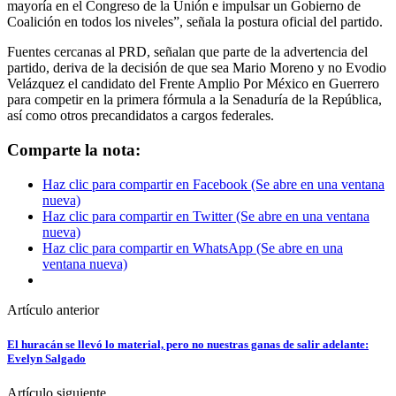
mayoría en el Congreso de la Unión e impulsar un Gobierno de
Coalición en todos los niveles”, señala la postura oficial del partido.
Fuentes cercanas al PRD, señalan que parte de la advertencia del
partido, deriva de la decisión de que sea Mario Moreno y no Evodio
Velázquez el candidato del Frente Amplio Por México en Guerrero
para competir en la primera fórmula a la Senaduría de la República,
así como otros precandidatos a cargos federales.
Comparte la nota:
Haz clic para compartir en Facebook (Se abre en una ventana
nueva)
Haz clic para compartir en Twitter (Se abre en una ventana
nueva)
Haz clic para compartir en WhatsApp (Se abre en una
ventana nueva)
Artículo anterior
El huracán se llevó lo material, pero no nuestras ganas de salir adelante:
Evelyn Salgado
Artículo siguiente