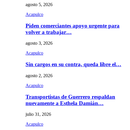
agosto 5, 2026
Acapulco
Piden comerciantes apoyo urgente para
volver a trabajar…
agosto 3, 2026
Acapulco
Sin cargos en su contra, queda libre el…
agosto 2, 2026
Acapulco
Transportistas de Guerrero respaldan
nuevamente a Esthela Damián…
julio 31, 2026
Acapulco