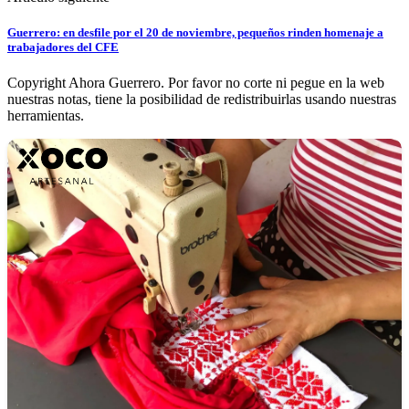
Guerrero: en desfile por el 20 de noviembre, pequeños rinden homenaje a
trabajadores del CFE
Copyright Ahora Guerrero. Por favor no corte ni pegue en la web
nuestras notas, tiene la posibilidad de redistribuirlas usando nuestras
herramientas.