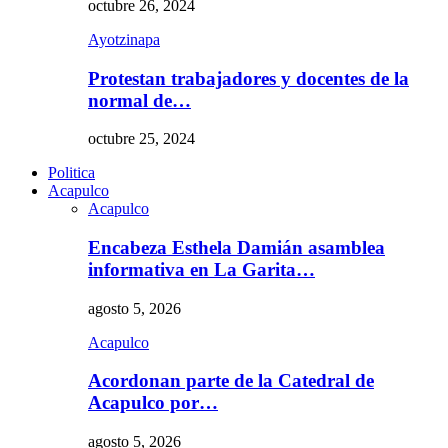
octubre 26, 2024
Ayotzinapa
Protestan trabajadores y docentes de la
normal de…
octubre 25, 2024
Politica
Acapulco
Acapulco
Encabeza Esthela Damián asamblea
informativa en La Garita…
agosto 5, 2026
Acapulco
Acordonan parte de la Catedral de
Acapulco por…
agosto 5, 2026