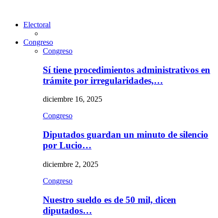
Electoral
Congreso
Congreso
Sí tiene procedimientos administrativos en
trámite por irregularidades,…
diciembre 16, 2025
Congreso
Diputados guardan un minuto de silencio
por Lucio…
diciembre 2, 2025
Congreso
Nuestro sueldo es de 50 mil, dicen
diputados…