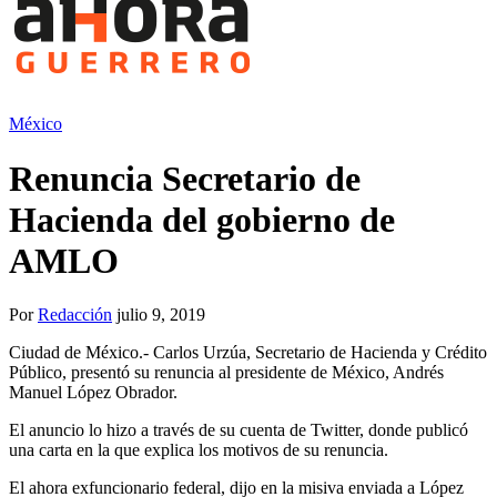
México
Renuncia Secretario de
Hacienda del gobierno de
AMLO
Por
Redacción
julio 9, 2019
Ciudad de México.- Carlos Urzúa, Secretario de Hacienda y Crédito
Público, presentó su renuncia al presidente de México, Andrés
Manuel López Obrador.
El anuncio lo hizo a través de su cuenta de Twitter, donde publicó
una carta en la que explica los motivos de su renuncia.
El ahora exfuncionario federal, dijo en la misiva enviada a López