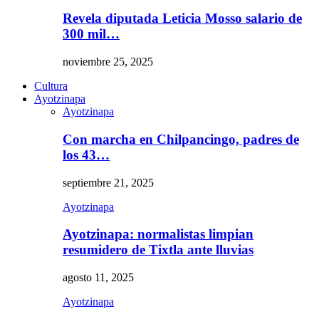
Revela diputada Leticia Mosso salario de
300 mil…
noviembre 25, 2025
Cultura
Ayotzinapa
Ayotzinapa
Con marcha en Chilpancingo, padres de
los 43…
septiembre 21, 2025
Ayotzinapa
Ayotzinapa: normalistas limpian
resumidero de Tixtla ante lluvias
agosto 11, 2025
Ayotzinapa