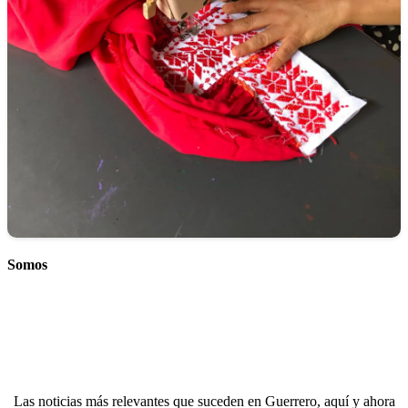
Somos
Las noticias más relevantes que suceden en Guerrero, aquí y ahora