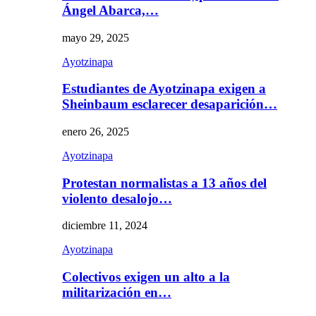
Ángel Abarca,…
mayo 29, 2025
Ayotzinapa
Estudiantes de Ayotzinapa exigen a
Sheinbaum esclarecer desaparición…
enero 26, 2025
Ayotzinapa
Protestan normalistas a 13 años del
violento desalojo…
diciembre 11, 2024
Ayotzinapa
Colectivos exigen un alto a la
militarización en…