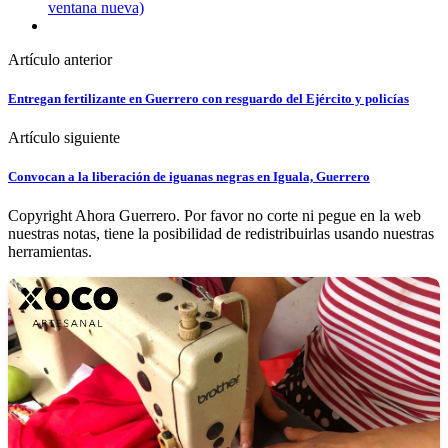
ventana nueva)
Artículo anterior
Entregan fertilizante en Guerrero con resguardo del Ejército y policías
Artículo siguiente
Convocan a la liberación de iguanas negras en Iguala, Guerrero
Copyright Ahora Guerrero. Por favor no corte ni pegue en la web
nuestras notas, tiene la posibilidad de redistribuirlas usando nuestras
herramientas.