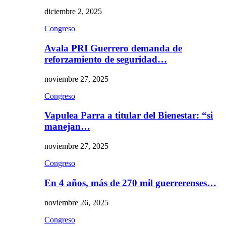
diciembre 2, 2025
Congreso
Avala PRI Guerrero demanda de
reforzamiento de seguridad…
noviembre 27, 2025
Congreso
Vapulea Parra a titular del Bienestar: “si
manejan…
noviembre 27, 2025
Congreso
En 4 años, más de 270 mil guerrerenses…
noviembre 26, 2025
Congreso