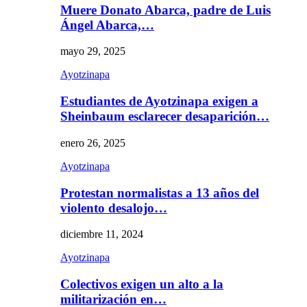
Muere Donato Abarca, padre de Luis
Ángel Abarca,…
mayo 29, 2025
Ayotzinapa
Estudiantes de Ayotzinapa exigen a
Sheinbaum esclarecer desaparición…
enero 26, 2025
Ayotzinapa
Protestan normalistas a 13 años del
violento desalojo…
diciembre 11, 2024
Ayotzinapa
Colectivos exigen un alto a la
militarización en…