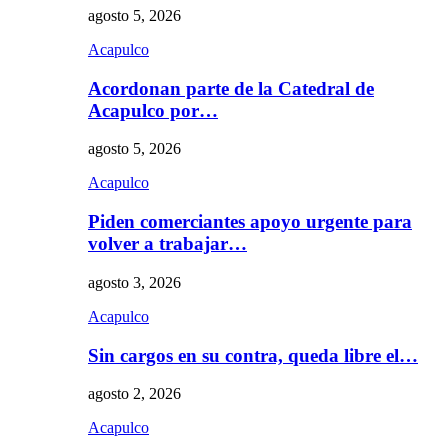
agosto 5, 2026
Acapulco
Acordonan parte de la Catedral de
Acapulco por…
agosto 5, 2026
Acapulco
Piden comerciantes apoyo urgente para
volver a trabajar…
agosto 3, 2026
Acapulco
Sin cargos en su contra, queda libre el…
agosto 2, 2026
Acapulco