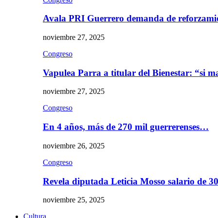
Avala PRI Guerrero demanda de reforzami
noviembre 27, 2025
Congreso
Vapulea Parra a titular del Bienestar: “si
noviembre 27, 2025
Congreso
En 4 años, más de 270 mil guerrerenses…
noviembre 26, 2025
Congreso
Revela diputada Leticia Mosso salario de 
noviembre 25, 2025
Cultura