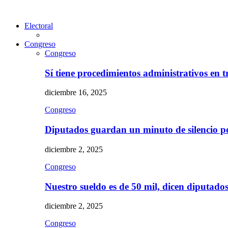
Electoral
Congreso
Congreso
Sí tiene procedimientos administrativos en 
diciembre 16, 2025
Congreso
Diputados guardan un minuto de silencio 
diciembre 2, 2025
Congreso
Nuestro sueldo es de 50 mil, dicen diputad
diciembre 2, 2025
Congreso