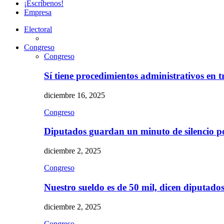
¡Escríbenos!
Empresa
Electoral
Congreso
Congreso
Sí tiene procedimientos administrativos en 
diciembre 16, 2025
Congreso
Diputados guardan un minuto de silencio 
diciembre 2, 2025
Congreso
Nuestro sueldo es de 50 mil, dicen diputad
diciembre 2, 2025
Congreso