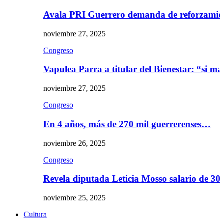
Avala PRI Guerrero demanda de reforzami
noviembre 27, 2025
Congreso
Vapulea Parra a titular del Bienestar: “si
noviembre 27, 2025
Congreso
En 4 años, más de 270 mil guerrerenses…
noviembre 26, 2025
Congreso
Revela diputada Leticia Mosso salario de 
noviembre 25, 2025
Cultura