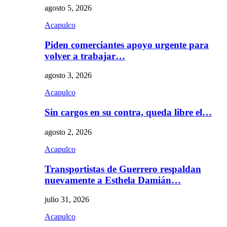
agosto 5, 2026
Acapulco
Piden comerciantes apoyo urgente para
volver a trabajar…
agosto 3, 2026
Acapulco
Sin cargos en su contra, queda libre el…
agosto 2, 2026
Acapulco
Transportistas de Guerrero respaldan
nuevamente a Esthela Damián…
julio 31, 2026
Acapulco