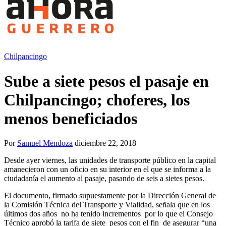
Chilpancingo
Sube a siete pesos el pasaje en
Chilpancingo; choferes, los
menos beneficiados
Por
Samuel Mendoza
diciembre 22, 2018
Desde ayer viernes, las unidades de transporte público en la capital
amanecieron con un oficio en su interior en el que se informa a la
ciudadanía el aumento al pasaje, pasando de seis a sietes pesos.
El documento, firmado supuestamente por la Dirección General de
la Comisión Técnica del Transporte y Vialidad, señala que en los
últimos dos años
no ha tenido incrementos por lo que el Consejo
Técnico aprobó la tarifa de siete
pesos con el fin
de asegurar “una