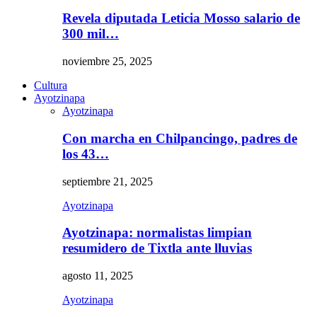
Revela diputada Leticia Mosso salario de
300 mil…
noviembre 25, 2025
Cultura
Ayotzinapa
Ayotzinapa
Con marcha en Chilpancingo, padres de
los 43…
septiembre 21, 2025
Ayotzinapa
Ayotzinapa: normalistas limpian
resumidero de Tixtla ante lluvias
agosto 11, 2025
Ayotzinapa