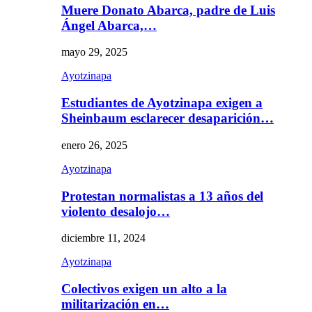
Muere Donato Abarca, padre de Luis
Ángel Abarca,…
mayo 29, 2025
Ayotzinapa
Estudiantes de Ayotzinapa exigen a
Sheinbaum esclarecer desaparición…
enero 26, 2025
Ayotzinapa
Protestan normalistas a 13 años del
violento desalojo…
diciembre 11, 2024
Ayotzinapa
Colectivos exigen un alto a la
militarización en…