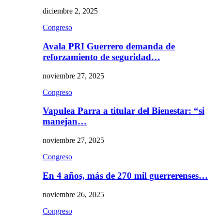
diciembre 2, 2025
Congreso
Avala PRI Guerrero demanda de
reforzamiento de seguridad…
noviembre 27, 2025
Congreso
Vapulea Parra a titular del Bienestar: “si
manejan…
noviembre 27, 2025
Congreso
En 4 años, más de 270 mil guerrerenses…
noviembre 26, 2025
Congreso