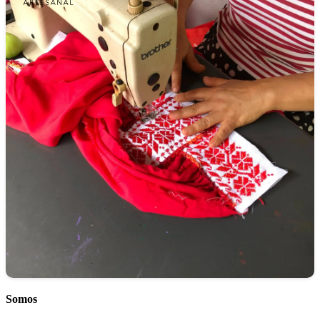
Somos