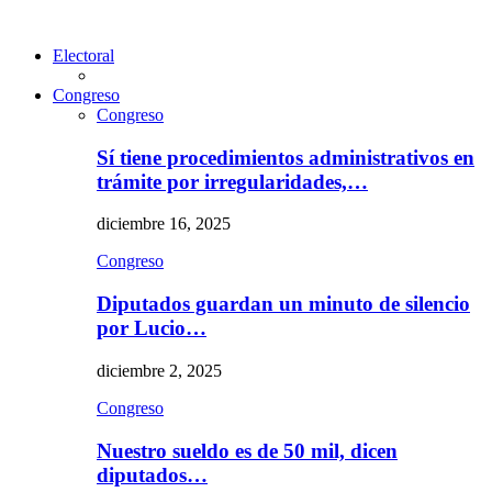
Electoral
Congreso
Congreso
Sí tiene procedimientos administrativos en
trámite por irregularidades,…
diciembre 16, 2025
Congreso
Diputados guardan un minuto de silencio
por Lucio…
diciembre 2, 2025
Congreso
Nuestro sueldo es de 50 mil, dicen
diputados…