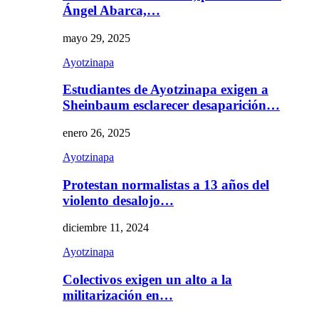
Ángel Abarca,…
mayo 29, 2025
Ayotzinapa
Estudiantes de Ayotzinapa exigen a
Sheinbaum esclarecer desaparición…
enero 26, 2025
Ayotzinapa
Protestan normalistas a 13 años del
violento desalojo…
diciembre 11, 2024
Ayotzinapa
Colectivos exigen un alto a la
militarización en…