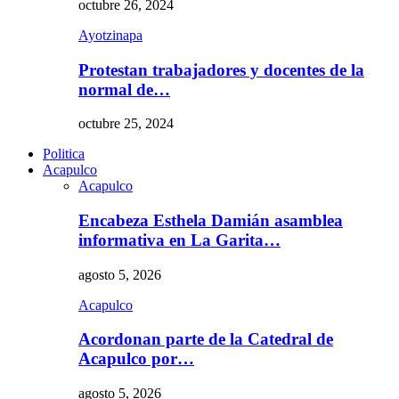
octubre 26, 2024
Ayotzinapa
Protestan trabajadores y docentes de la
normal de…
octubre 25, 2024
Politica
Acapulco
Acapulco
Encabeza Esthela Damián asamblea
informativa en La Garita…
agosto 5, 2026
Acapulco
Acordonan parte de la Catedral de
Acapulco por…
agosto 5, 2026