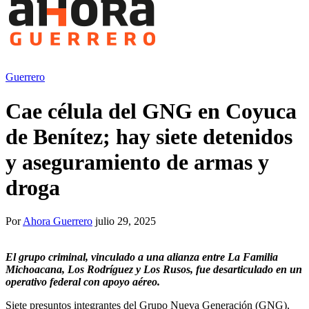
Guerrero
Cae célula del GNG en Coyuca
de Benítez; hay siete detenidos
y aseguramiento de armas y
droga
Por
Ahora Guerrero
julio 29, 2025
El grupo criminal, vinculado a una alianza entre La Familia
Michoacana, Los Rodríguez y Los Rusos, fue desarticulado en un
operativo federal con apoyo aéreo.
Siete presuntos integrantes del Grupo Nueva Generación (GNG),