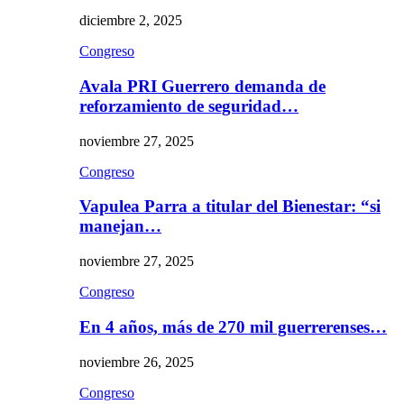
diciembre 2, 2025
Congreso
Avala PRI Guerrero demanda de
reforzamiento de seguridad…
noviembre 27, 2025
Congreso
Vapulea Parra a titular del Bienestar: “si
manejan…
noviembre 27, 2025
Congreso
En 4 años, más de 270 mil guerrerenses…
noviembre 26, 2025
Congreso