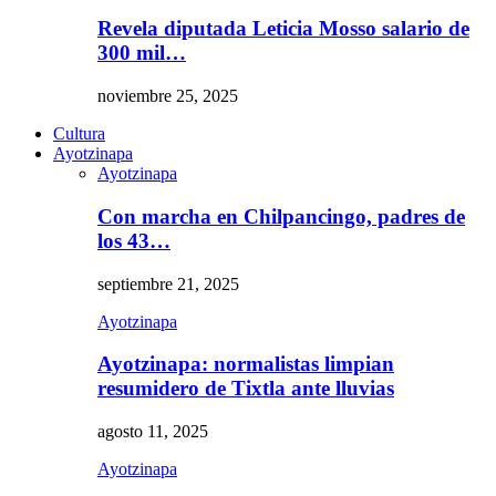
Revela diputada Leticia Mosso salario de
300 mil…
noviembre 25, 2025
Cultura
Ayotzinapa
Ayotzinapa
Con marcha en Chilpancingo, padres de
los 43…
septiembre 21, 2025
Ayotzinapa
Ayotzinapa: normalistas limpian
resumidero de Tixtla ante lluvias
agosto 11, 2025
Ayotzinapa