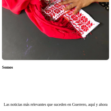
Somos
Las noticias más relevantes que suceden en Guerrero, aquí y ahora