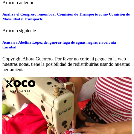
Artículo anterior
Analiza el Congreso renombrar Comisión de Transporte como Comisión de
Movilidad y Transporte
Artículo siguiente
Acusan a Abelina López de ignorar fuga de aguas negras en colonia
Carabalí
Copyright Ahora Guerrero. Por favor no corte ni pegue en la web
nuestras notas, tiene la posibilidad de redistribuirlas usando nuestras
herramientas.