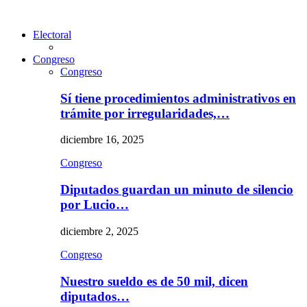
Electoral
Congreso
Congreso
Sí tiene procedimientos administrativos en
trámite por irregularidades,…
diciembre 16, 2025
Congreso
Diputados guardan un minuto de silencio
por Lucio…
diciembre 2, 2025
Congreso
Nuestro sueldo es de 50 mil, dicen
diputados…