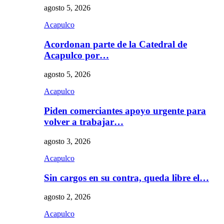
agosto 5, 2026
Acapulco
Acordonan parte de la Catedral de
Acapulco por…
agosto 5, 2026
Acapulco
Piden comerciantes apoyo urgente para
volver a trabajar…
agosto 3, 2026
Acapulco
Sin cargos en su contra, queda libre el…
agosto 2, 2026
Acapulco