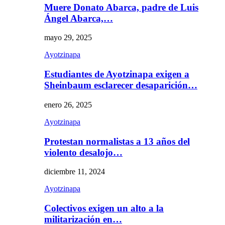
Muere Donato Abarca, padre de Luis
Ángel Abarca,…
mayo 29, 2025
Ayotzinapa
Estudiantes de Ayotzinapa exigen a
Sheinbaum esclarecer desaparición…
enero 26, 2025
Ayotzinapa
Protestan normalistas a 13 años del
violento desalojo…
diciembre 11, 2024
Ayotzinapa
Colectivos exigen un alto a la
militarización en…