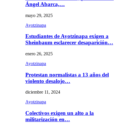
Ángel Abarca,…
mayo 29, 2025
Ayotzinapa
Estudiantes de Ayotzinapa exigen a
Sheinbaum esclarecer desaparición…
enero 26, 2025
Ayotzinapa
Protestan normalistas a 13 años del
violento desalojo…
diciembre 11, 2024
Ayotzinapa
Colectivos exigen un alto a la
militarización en…