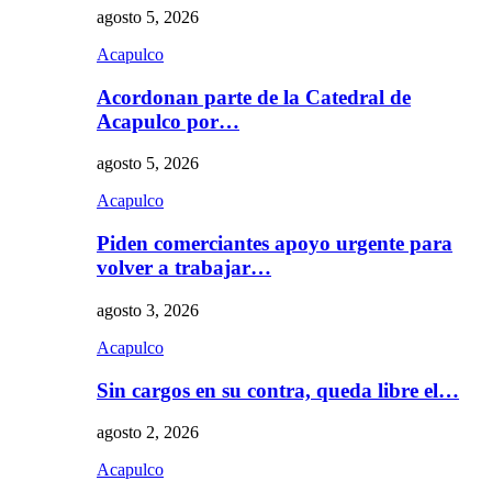
agosto 5, 2026
Acapulco
Acordonan parte de la Catedral de
Acapulco por…
agosto 5, 2026
Acapulco
Piden comerciantes apoyo urgente para
volver a trabajar…
agosto 3, 2026
Acapulco
Sin cargos en su contra, queda libre el…
agosto 2, 2026
Acapulco