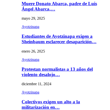
Muere Donato Abarca, padre de Luis
Ángel Abarca,…
mayo 29, 2025
Ayotzinapa
Estudiantes de Ayotzinapa exigen a
Sheinbaum esclarecer desaparición…
enero 26, 2025
Ayotzinapa
Protestan normalistas a 13 años del
violento desalojo…
diciembre 11, 2024
Ayotzinapa
Colectivos exigen un alto a la
militarización en…