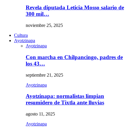
Revela diputada Leticia Mosso salario de
300 mil…
noviembre 25, 2025
Cultura
Ayotzinapa
Ayotzinapa
Con marcha en Chilpancingo, padres de
los 43…
septiembre 21, 2025
Ayotzinapa
Ayotzinapa: normalistas limpian
resumidero de Tixtla ante lluvias
agosto 11, 2025
Ayotzinapa