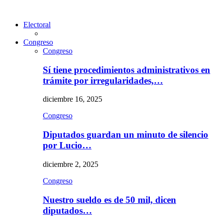
Electoral
Congreso
Congreso
Sí tiene procedimientos administrativos en
trámite por irregularidades,…
diciembre 16, 2025
Congreso
Diputados guardan un minuto de silencio
por Lucio…
diciembre 2, 2025
Congreso
Nuestro sueldo es de 50 mil, dicen
diputados…