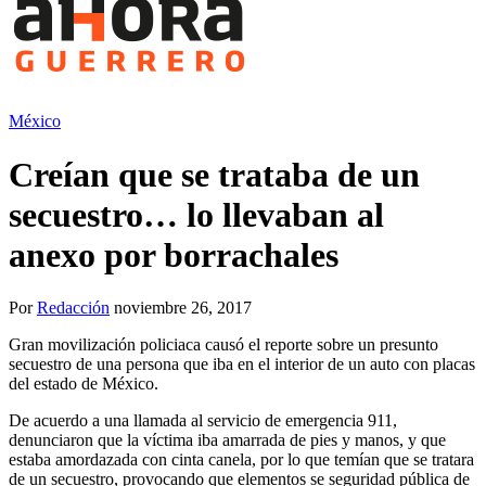
México
Creían que se trataba de un
secuestro… lo llevaban al
anexo por borrachales
Por
Redacción
noviembre 26, 2017
Gran movilización policiaca causó el reporte sobre un presunto
secuestro de una persona que iba en el interior de un auto con placas
del estado de México.
De acuerdo a una llamada al servicio de emergencia 911,
denunciaron que la víctima iba amarrada de pies y manos, y que
estaba amordazada con cinta canela, por lo que temían que se tratara
de un secuestro, provocando que elementos se seguridad pública de