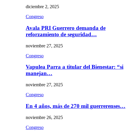
diciembre 2, 2025
Congreso
Avala PRI Guerrero demanda de
reforzamiento de seguridad…
noviembre 27, 2025
Congreso
Vapulea Parra a titular del Bienestar: “si
manejan…
noviembre 27, 2025
Congreso
En 4 años, más de 270 mil guerrerenses…
noviembre 26, 2025
Congreso