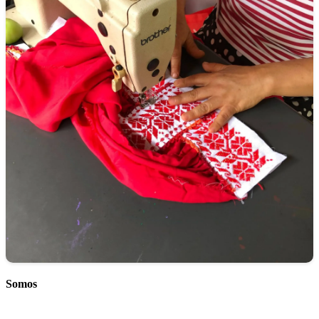
Somos