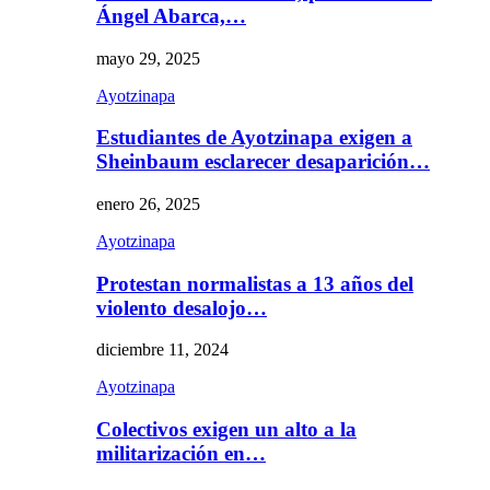
Ángel Abarca,…
mayo 29, 2025
Ayotzinapa
Estudiantes de Ayotzinapa exigen a
Sheinbaum esclarecer desaparición…
enero 26, 2025
Ayotzinapa
Protestan normalistas a 13 años del
violento desalojo…
diciembre 11, 2024
Ayotzinapa
Colectivos exigen un alto a la
militarización en…