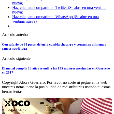
nueva)
Haz clic para compartir en Twitter (Se abre en una ventana
nueva)
Haz clic para compartir en WhatsApp (Se abre en una
ventana nueva)
Artículo anterior
Con salario de 88 pesos, dejen la comida chatarra y consuman alimentos
sanos: nutrióloga
Artículo siguiente
Diana, al cumplir 13 años se unió a las 135 mujeres asesinadas en Guerrero
en 2017
Copyright Ahora Guerrero. Por favor no corte ni pegue en la web
nuestras notas, tiene la posibilidad de redistribuirlas usando nuestras
herramientas.