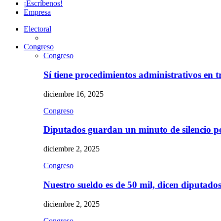
¡Escríbenos!
Empresa
Electoral
Congreso
Congreso
Sí tiene procedimientos administrativos en 
diciembre 16, 2025
Congreso
Diputados guardan un minuto de silencio 
diciembre 2, 2025
Congreso
Nuestro sueldo es de 50 mil, dicen diputad
diciembre 2, 2025
Congreso