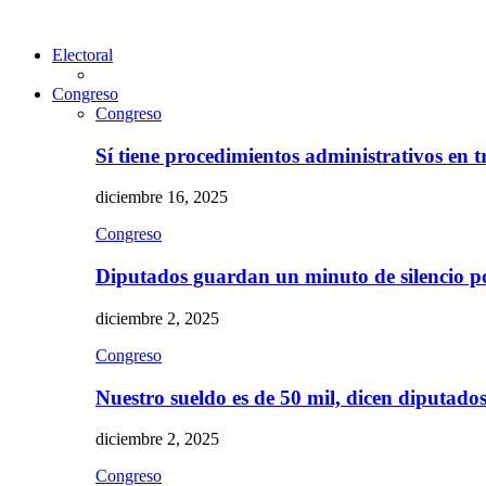
Electoral
Congreso
Congreso
Sí tiene procedimientos administrativos en 
diciembre 16, 2025
Congreso
Diputados guardan un minuto de silencio 
diciembre 2, 2025
Congreso
Nuestro sueldo es de 50 mil, dicen diputad
diciembre 2, 2025
Congreso