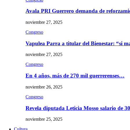
Avala PRI Guerrero demanda de reforzami
noviembre 27, 2025
Congreso
Vapulea Parra a titular del Bienestar: “si
noviembre 27, 2025
Congreso
En 4 años, más de 270 mil guerrerenses…
noviembre 26, 2025
Congreso
Revela diputada Leticia Mosso salario de 
noviembre 25, 2025
Cultura