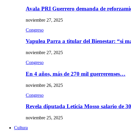
Avala PRI Guerrero demanda de reforzami
noviembre 27, 2025
Congreso
Vapulea Parra a titular del Bienestar: “si
noviembre 27, 2025
Congreso
En 4 años, más de 270 mil guerrerenses…
noviembre 26, 2025
Congreso
Revela diputada Leticia Mosso salario de 
noviembre 25, 2025
Cultura