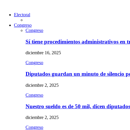
Electoral
Congreso
Congreso
Sí tiene procedimientos administrativos en 
diciembre 16, 2025
Congreso
Diputados guardan un minuto de silencio 
diciembre 2, 2025
Congreso
Nuestro sueldo es de 50 mil, dicen diputad
diciembre 2, 2025
Congreso