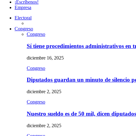
¡Escríbenos!
Empresa
Electoral
Congreso
Congreso
Sí tiene procedimientos administrativos en 
diciembre 16, 2025
Congreso
Diputados guardan un minuto de silencio 
diciembre 2, 2025
Congreso
Nuestro sueldo es de 50 mil, dicen diputad
diciembre 2, 2025
Congreso