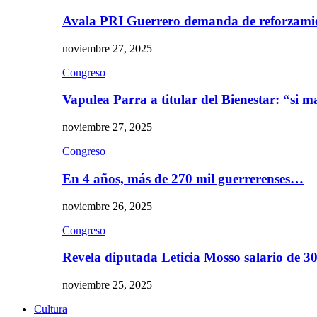
Avala PRI Guerrero demanda de reforzami
noviembre 27, 2025
Congreso
Vapulea Parra a titular del Bienestar: “si
noviembre 27, 2025
Congreso
En 4 años, más de 270 mil guerrerenses…
noviembre 26, 2025
Congreso
Revela diputada Leticia Mosso salario de 
noviembre 25, 2025
Cultura