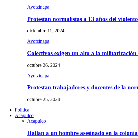
Ayotzinapa
Protestan normalistas a 13 años del violent
diciembre 11, 2024
Ayotzinapa
Colectivos exigen un alto a la militarizació
octubre 26, 2024
Ayotzinapa
Protestan trabajadores y docentes de la n
octubre 25, 2024
Politica
Acapulco
Acapulco
Hallan a un hombre asesinado en la colon