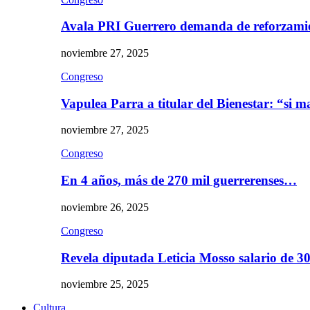
Avala PRI Guerrero demanda de reforzami
noviembre 27, 2025
Congreso
Vapulea Parra a titular del Bienestar: “si
noviembre 27, 2025
Congreso
En 4 años, más de 270 mil guerrerenses…
noviembre 26, 2025
Congreso
Revela diputada Leticia Mosso salario de 
noviembre 25, 2025
Cultura