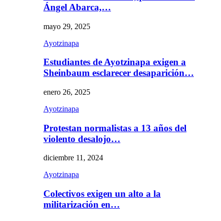
Ángel Abarca,…
mayo 29, 2025
Ayotzinapa
Estudiantes de Ayotzinapa exigen a
Sheinbaum esclarecer desaparición…
enero 26, 2025
Ayotzinapa
Protestan normalistas a 13 años del
violento desalojo…
diciembre 11, 2024
Ayotzinapa
Colectivos exigen un alto a la
militarización en…