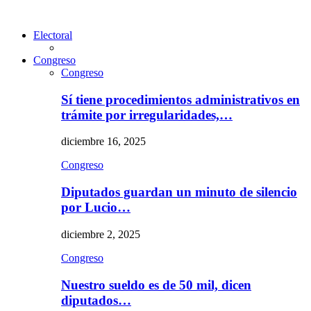
Electoral
Congreso
Congreso
Sí tiene procedimientos administrativos en
trámite por irregularidades,…
diciembre 16, 2025
Congreso
Diputados guardan un minuto de silencio
por Lucio…
diciembre 2, 2025
Congreso
Nuestro sueldo es de 50 mil, dicen
diputados…