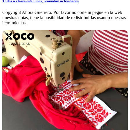
Todos a clases este lunes, reanudan actividades
Copyright Ahora Guerrero. Por favor no corte ni pegue en la web
nuestras notas, tiene la posibilidad de redistribuirlas usando nuestras
herramientas.