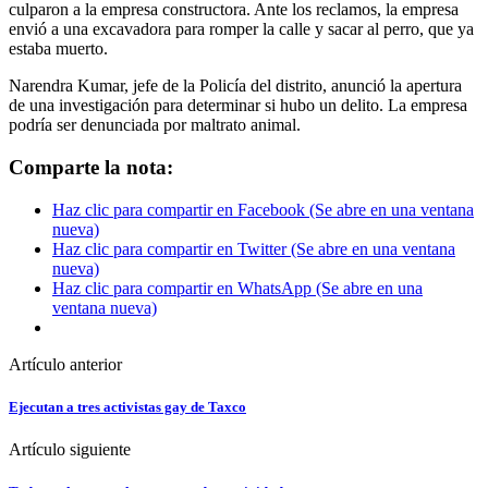
culparon a la empresa constructora. Ante los reclamos, la empresa
envió a una excavadora para romper la calle y sacar al perro, que ya
estaba muerto.
Narendra Kumar, jefe de la Policía del distrito, anunció la apertura
de una investigación para determinar si hubo un delito. La empresa
podría ser denunciada por maltrato animal.
Comparte la nota:
Haz clic para compartir en Facebook (Se abre en una ventana
nueva)
Haz clic para compartir en Twitter (Se abre en una ventana
nueva)
Haz clic para compartir en WhatsApp (Se abre en una
ventana nueva)
Artículo anterior
Ejecutan a tres activistas gay de Taxco
Artículo siguiente