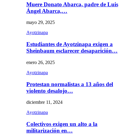
Muere Donato Abarca, padre de Luis
Ángel Abarca,…
mayo 29, 2025
Ayotzinapa
Estudiantes de Ayotzinapa exigen a
Sheinbaum esclarecer desaparición…
enero 26, 2025
Ayotzinapa
Protestan normalistas a 13 años del
violento desalojo…
diciembre 11, 2024
Ayotzinapa
Colectivos exigen un alto a la
militarización en…