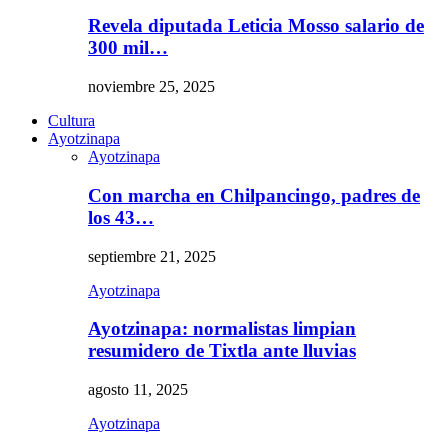
Revela diputada Leticia Mosso salario de
300 mil…
noviembre 25, 2025
Cultura
Ayotzinapa
Ayotzinapa
Con marcha en Chilpancingo, padres de
los 43…
septiembre 21, 2025
Ayotzinapa
Ayotzinapa: normalistas limpian
resumidero de Tixtla ante lluvias
agosto 11, 2025
Ayotzinapa