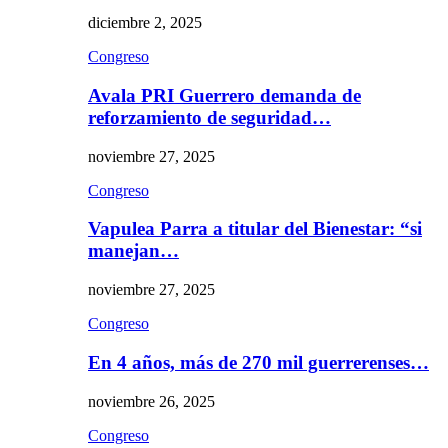
diciembre 2, 2025
Congreso
Avala PRI Guerrero demanda de
reforzamiento de seguridad…
noviembre 27, 2025
Congreso
Vapulea Parra a titular del Bienestar: “si
manejan…
noviembre 27, 2025
Congreso
En 4 años, más de 270 mil guerrerenses…
noviembre 26, 2025
Congreso