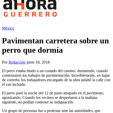
México
Pavimentan carretera sobre un
perro que dormía
Por
Redacción
junio 18, 2018
El perro estaba tirado a un costado del camino, durmiendo, cuando
comenzaron los trabajos de pavimentación. Increíblemente, en lugar
de correrlo, los trabajadores encargado de la obra asfaltó la calle con
el can incluido.
El perro pasó la noche del 12 de junio atrapado en el pavimento,
agonizando. Cuando los vecinos se despertaron a la mañana
siguiente, no podían contener su indignación.
Un grupo de personas fue a protestar ante las autoridades, que