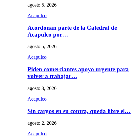
agosto 5, 2026
Acapulco
Acordonan parte de la Catedral de
Acapulco por…
agosto 5, 2026
Acapulco
Piden comerciantes apoyo urgente para
volver a trabajar…
agosto 3, 2026
Acapulco
Sin cargos en su contra, queda libre el…
agosto 2, 2026
Acapulco